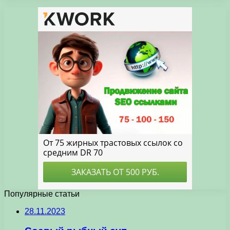
Популярные статьи
28.11.2023