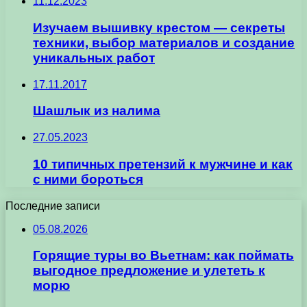
11.12.2023
Изучаем вышивку крестом — секреты
техники, выбор материалов и создание
уникальных работ
17.11.2017
Шашлык из налима
27.05.2023
10 типичных претензий к мужчине и как
с ними бороться
Последние записи
05.08.2026
Горящие туры во Вьетнам: как поймать
выгодное предложение и улететь к
морю