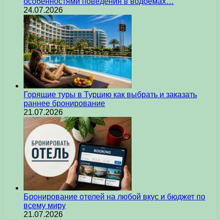
особенностями поведения в водоемах…
24.07.2026
Горящие туры в Турцию как выбрать и заказать
раннее бронирование
21.07.2026
Бронирование отелей на любой вкус и бюджет по
всему миру
21.07.2026