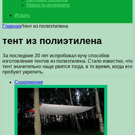
Новости интернета
Искать
Главная
/
тент из полиэтилена
тент из полиэтилена
За последние 20 лет испробовал кучу способов
изготовления тентов из полиэтилена. Стало известно, что
тент значительно чаще рвется тогда, в то время, когда его
пробуют укрепить.
Снаряжение