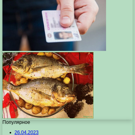
Популярное
26.04.2023