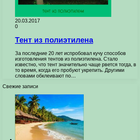
20.03.2017
0
Тент из полиэтилена
За последние 20 лет испробовал кучу способов
изготовления тентов из полиэтилена. Стало
известно, что тент значительно чаще рвется тогда, в
то время, когда его пробуют укрепить. Другими
словами обклеивают по…
Свежие записи