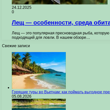
24.12.2025
0
Лещ — особенности, среда обита
Лещ — это популярная пресноводная рыба, которую 
подходящий для ловли. В нашем обзоре…
Свежие записи
Горящие туры во Вьетнам: как поймать выгодное пр
05.08.2026