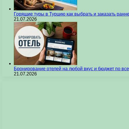
Горящие туры в Турцию как выбрать и заказать ран
21.07.2026
Бронирование отелей на любой вкус и бюджет по вс
21.07.2026