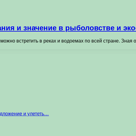
ния и значение в рыболовстве и эк
можно встретить в реках и водоемах по всей стране. Зная
едложение и улететь…