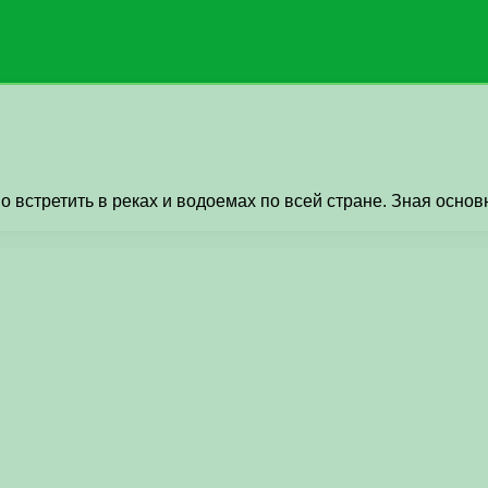
 встретить в реках и водоемах по всей стране. Зная осно