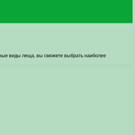
вные виды леща, вы сможете выбрать наиболее