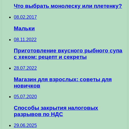
Что выбрать монолеску или плетенку?
08.02.2017
Мальки
08.11.2022
Приготовление вкусного рыбного супа
с хеком: рецепт и секреты
28.07.2022
Магазин для взрослых: советы для
новичков
05.07.2020
Способы закрытия налоговых
разрывов по НДС
29.06.2025