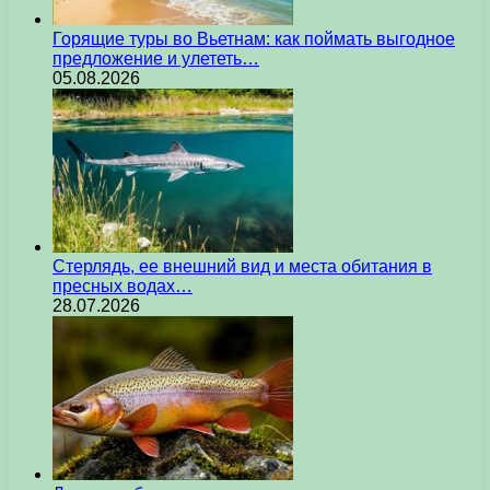
Горящие туры во Вьетнам: как поймать выгодное
предложение и улететь…
05.08.2026
Стерлядь, ее внешний вид и места обитания в
пресных водах…
28.07.2026