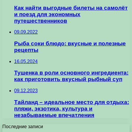
Как найти выгодные билеты на самолёт
и поезд для экономных
путешественников
09.09.2022
Рыба соки блюдо: вкусные и полезные
рецепты
16.05.2024
Тушенка в роли основного ингредиента:
как приготовить вкусный рыбный суп
09.12.2023
Тайланд – идеальное место для отдыха:
пляжи, экзотика, культура и
незабываемые впечатления
Последние записи