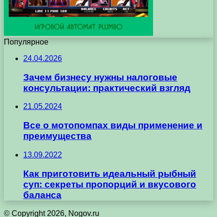
Популярное
24.04.2026
Зачем бизнесу нужны налоговые
консультации: практический взгляд
21.05.2024
Все о мотопомпах виды применение и
преимущества
13.09.2022
Как приготовить идеальный рыбный
суп: секреты пропорций и вкусового
баланса
© Copyright 2026, Nogov.ru