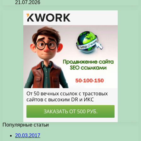
21.07.2026
Популярные статьи
20.03.2017