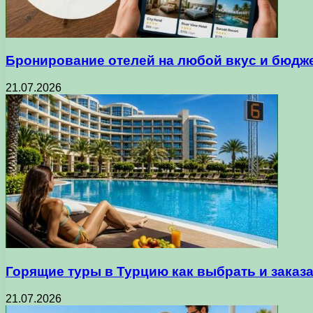
Бронирование отелей на любой вкус и бюдже
21.07.2026
Горящие туры в Турцию как выбрать и заказ
21.07.2026