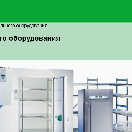
льного оборудования
го оборудования