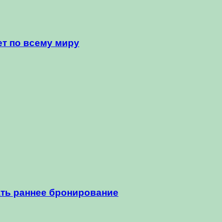
т по всему миру
ать раннее бронирование