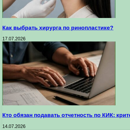
Как выбрать хирурга по ринопластике?
17.07.2026
Кто обязан подавать отчетность по КИК: кр
14.07.2026