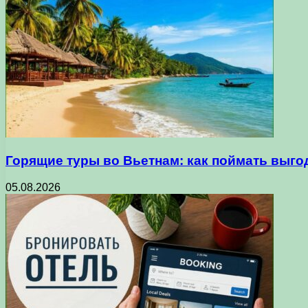
Горящие туры во Вьетнам: как поймать выго
05.08.2026