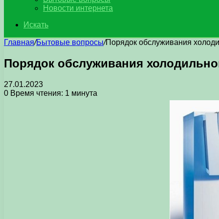
Новости интернета
Искать
Главная
/
Бытовые вопросы
/
Порядок обслуживания холоди
Порядок обслуживания холодильно
27.01.2023
0
Время чтения: 1 минута