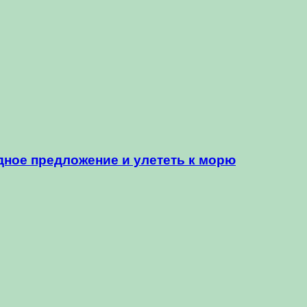
дное предложение и улететь к морю