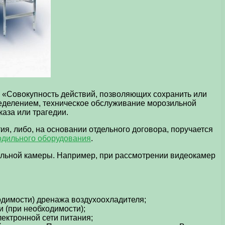
 «Совокупность действий, позволяющих сохранить или
ределением, техническое обслуживание морозильной
аза или трагедии.
я, либо, на основании отдельного договора, поручается
дильного оборудования
.
зильной камеры. Например, при рассмотрении видеокамер
ходимости) дренажа воздухоохладителя;
и (при необходимости);
ектронной сети питания;