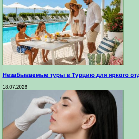
Незабываемые туры в Турцию для яркого от
18.07.2026