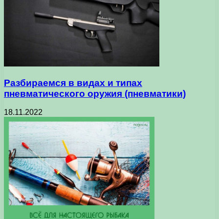
Разбираемся в видах и типах
пневматического оружия (пневматики)
18.11.2022