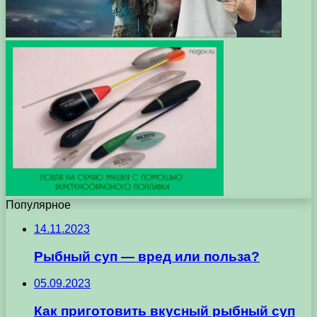
Популярное
14.11.2023
Рыбный суп — вред или польза?
05.09.2023
Как приготовить вкусный рыбный суп