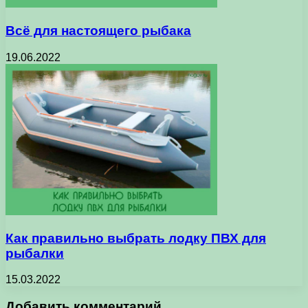
Всё для настоящего рыбака
19.06.2022
Как правильно выбрать лодку ПВХ для
рыбалки
15.03.2022
Добавить комментарий