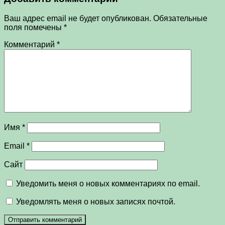
Ваш адрес email не будет опубликован.
Обязательные
поля помечены
*
Комментарий
*
Имя
*
Email
*
Сайт
Уведомить меня о новых комментариях по email.
Уведомлять меня о новых записях почтой.