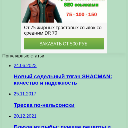
Популярные статьи
24.06.2023
Новый седельный тягач SHACMAN:
качество и надежность
25.11.2017
Треска по-нельсонски
20.12.2021
Блюда из рыбы: лучшие рецепты и