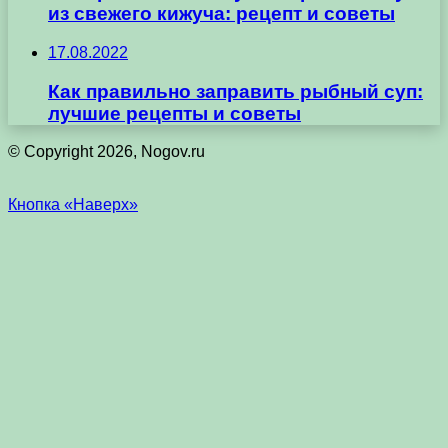
из свежего кижуча: рецепт и советы
17.08.2022
Как правильно заправить рыбный суп:
лучшие рецепты и советы
© Copyright 2026, Nogov.ru
Кнопка «Наверх»