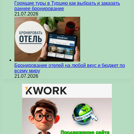
Горящие туры в Турцию как выбрать и заказать
раннее бронирование
21.07.2026
Бронирование отелей на любой вкус и бюджет по
всему миру
21.07.2026