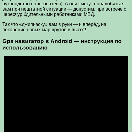
руководство пользователя). А они смогут понадобиться
вам при нештатной ситуации — допустим, при встрече с
чересчур бдительными работниками МВД.
Так что «джипиэску» вам в руки — и вперёд, на
покорение новых маршрутов и высот!
Gps навигатор в Android — инструкция по
использованию