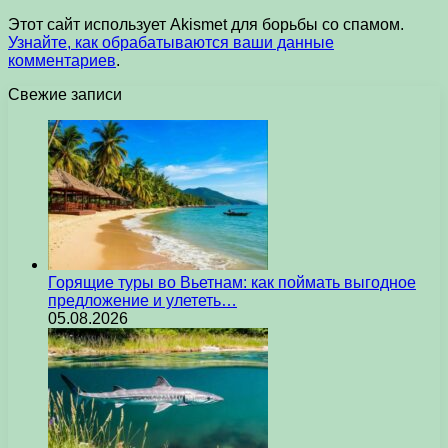
Этот сайт использует Akismet для борьбы со спамом.
Узнайте, как обрабатываются ваши данные
комментариев
.
Свежие записи
Горящие туры во Вьетнам: как поймать выгодное
предложение и улететь…
05.08.2026