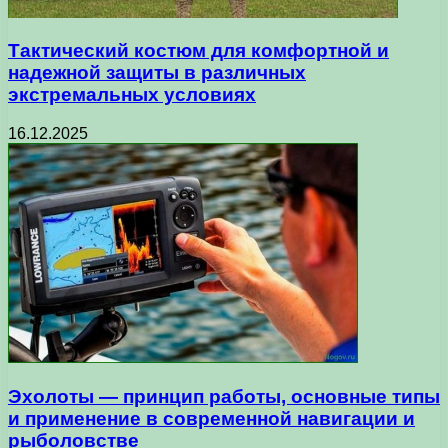
Тактический костюм для комфортной и
надежной защиты в различных
экстремальных условиях
16.12.2025
Эхолоты — принцип работы, основные типы
и применение в современной навигации и
рыболовстве