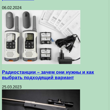
06.02.2024
Радиостанции – зачем они нужны и как
выбрать подходящий вариант
25.03.2023