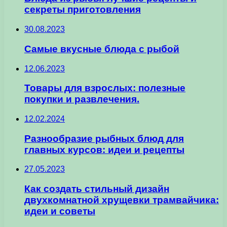
секреты приготовления
30.08.2023
Самые вкусные блюда с рыбой
12.06.2023
Товары для взрослых: полезные
покупки и развлечения.
12.02.2024
Разнообразие рыбных блюд для
главных курсов: идеи и рецепты
27.05.2023
Как создать стильный дизайн
двухкомнатной хрущевки трамвайчика:
идеи и советы