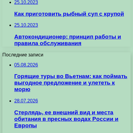
25.10.2023
Как приготовить рыбный суп с крупой
25.10.2023
Автокондиционер: принцип работы и
правила обслуживания
Последние записи
05.08.2026
Горящие туры во Вьетнам: как поймать
выгодное предложение и улететь к
морю
28.07.2026
Стерлядь, ее внешний вид и места
обитания в пресных водах России и
Европы