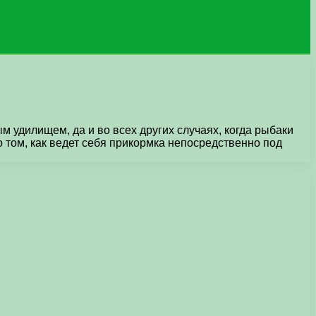
 удилищем, да и во всех других случаях, когда рыбаки
 том, как ведет себя прикормка непосредственно под