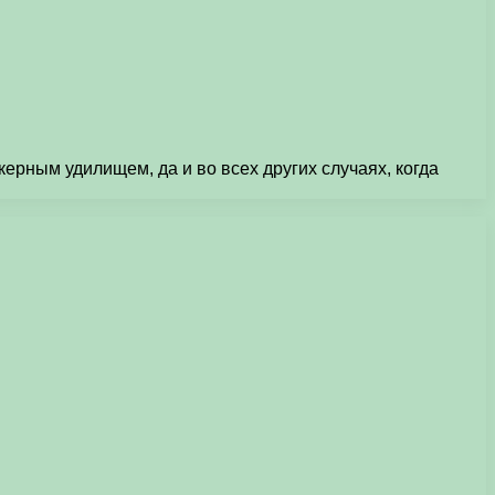
рным удилищем, да и во всех других случаях, когда