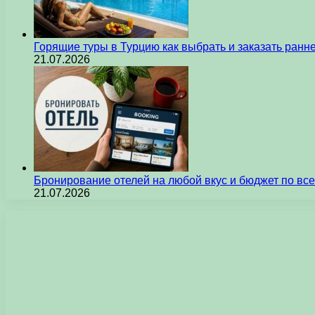
Горящие туры в Турцию как выбрать и заказать ран
21.07.2026
Бронирование отелей на любой вкус и бюджет по вс
21.07.2026