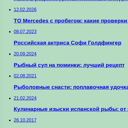
12.02.2026
ТО Mercedes с пробегом: какие проверки
08.07.2023
Российская актриса Софи Голдфингер
20.09.2024
Рыбный суп на поминки: лучший рецепт
02.08.2021
Рыболовные снасти: поплавочная удочк
21.02.2024
Кулинарные изыски испанской рыбы: от
26.10.2017