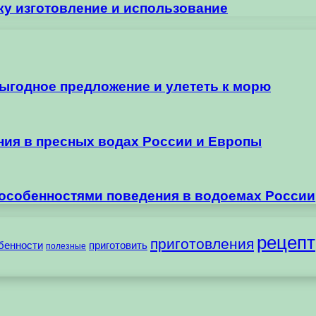
ку изготовление и использование
выгодное предложение и улететь к морю
ания в пресных водах России и Европы
 особенностями поведения в водоемах России
рецепт
приготовления
бенности
приготовить
полезные