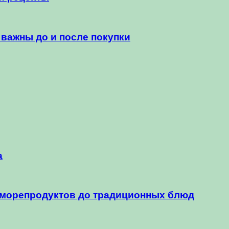
 важны до и после покупки
а
 морепродуктов до традиционных блюд