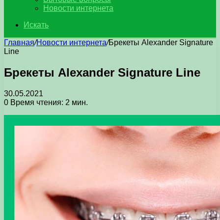
Новости интернета
Искать
Главная
/
Новости интернета
/
Брекеты Alexander Signature
Line
Брекеты Alexander Signature Line
30.05.2021
0
Время чтения: 2 мин.