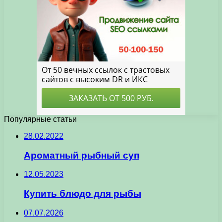
Популярные статьи
28.02.2022
Ароматный рыбный суп
12.05.2023
Купить блюдо для рыбы
07.07.2026