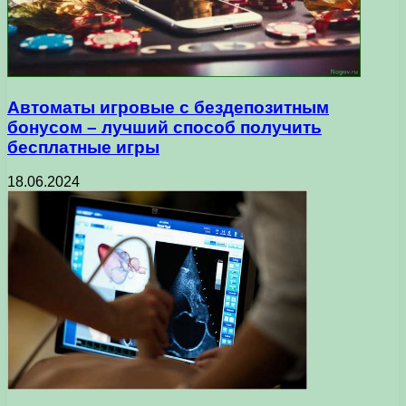
Автоматы игровые с бездепозитным
бонусом – лучший способ получить
бесплатные игры
18.06.2024