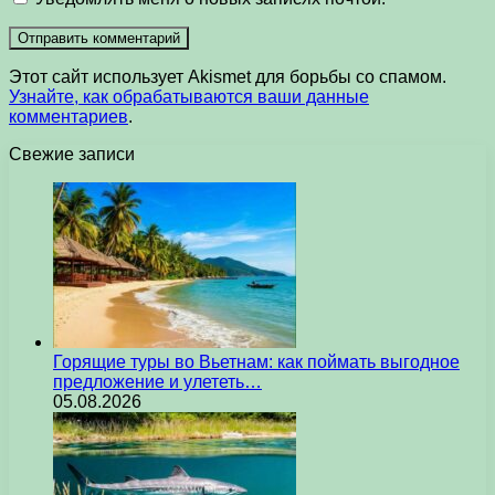
Этот сайт использует Akismet для борьбы со спамом.
Узнайте, как обрабатываются ваши данные
комментариев
.
Свежие записи
Горящие туры во Вьетнам: как поймать выгодное
предложение и улететь…
05.08.2026