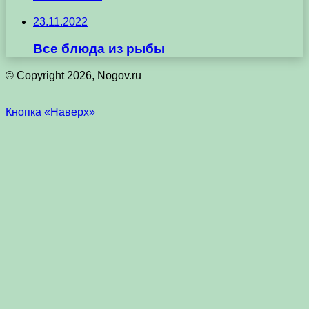
23.11.2022
Все блюда из рыбы
© Copyright 2026, Nogov.ru
Кнопка «Наверх»