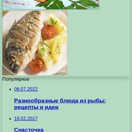
Популярное
06.07.2022
Разнообразные блюда из рыбы:
рецепты и идеи
16.02.2017
Снасточка