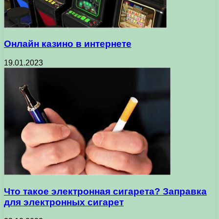
Онлайн казино в интернете
19.01.2023
Что такое электронная сигарета? Заправка
для электронных сигарет