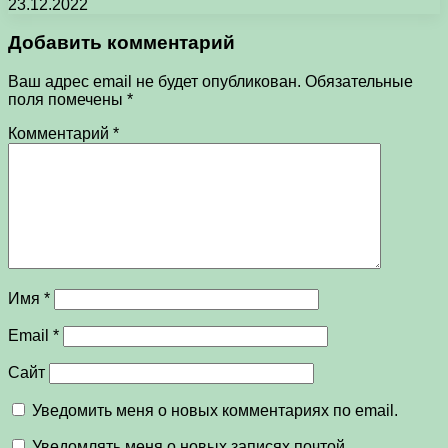
23.12.2022
Добавить комментарий
Ваш адрес email не будет опубликован.
Обязательные
поля помечены
*
Комментарий
*
Имя
*
Email
*
Сайт
Уведомить меня о новых комментариях по email.
Уведомлять меня о новых записях почтой.