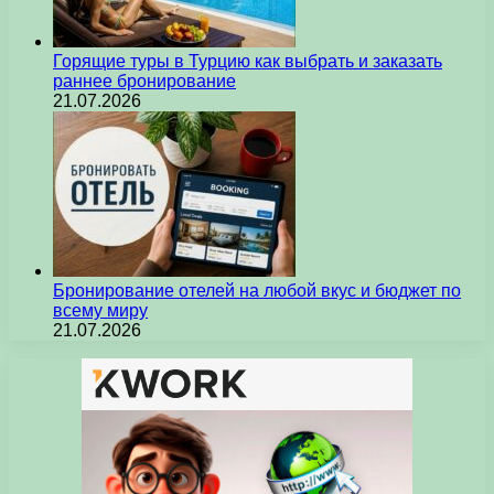
Горящие туры в Турцию как выбрать и заказать
раннее бронирование
21.07.2026
Бронирование отелей на любой вкус и бюджет по
всему миру
21.07.2026