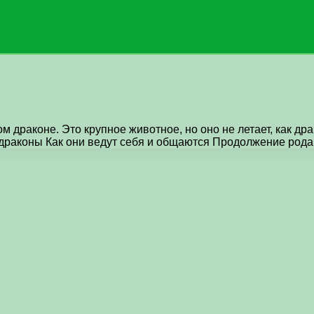
 драконе. Это крупное животное, но оно не летает, как дра
 драконы Как они ведут себя и общаются Продолжение рода