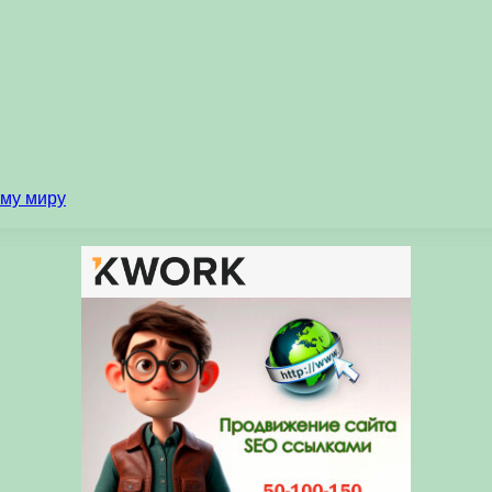
ему миру