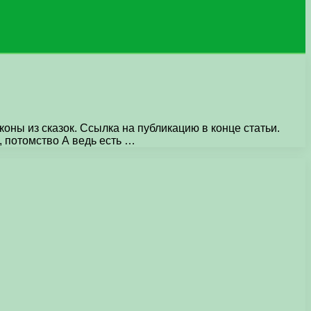
коны из сказок. Ссылка на публикацию в конце статьи.
, потомство А ведь есть …