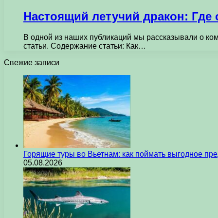
Настоящий летучий дракон: Где 
В одной из наших публикаций мы рассказывали о комо
статьи. Содержание статьи: Как…
Свежие записи
Горящие туры во Вьетнам: как поймать выгодное пр
05.08.2026