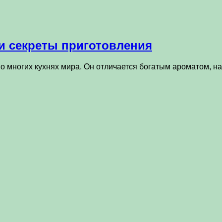
и секреты приготовления
о многих кухнях мира. Он отличается богатым ароматом,