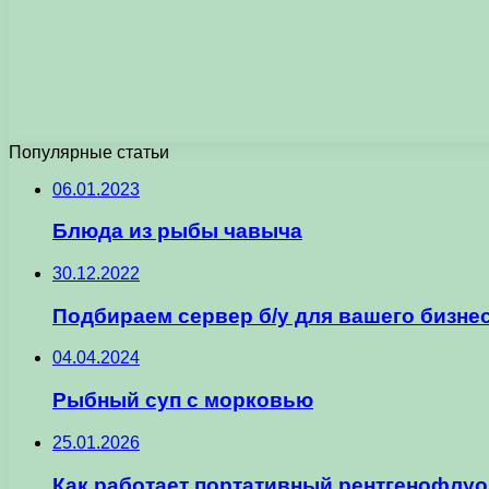
Популярные статьи
06.01.2023
Блюда из рыбы чавыча
30.12.2022
Подбираем сервер б/у для вашего бизне
04.04.2024
Рыбный суп с морковью
25.01.2026
Как работает портативный рентгенофлуо