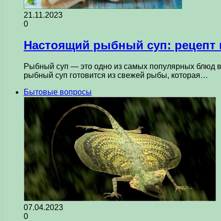
21.11.2023
0
Настоящий рыбный суп: рецепт 
Рыбный суп — это одно из самых популярных блюд в
рыбный суп готовится из свежей рыбы, которая…
Бытовые вопросы
07.04.2023
0