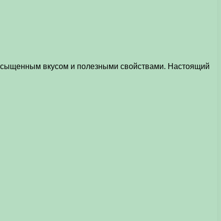
 насыщенным вкусом и полезными свойствами. Настоящий