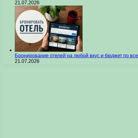
21.07.2026
Бронирование отелей на любой вкус и бюджет по вс
21.07.2026