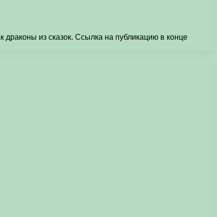
к драконы из сказок. Ссылка на публикацию в конце