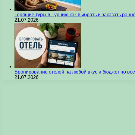
Горящие туры в Турцию как выбрать и заказать ран
21.07.2026
Бронирование отелей на любой вкус и бюджет по вс
21.07.2026