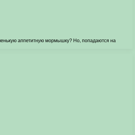
аленькую аппетитную мормышку? Но, попадаются на