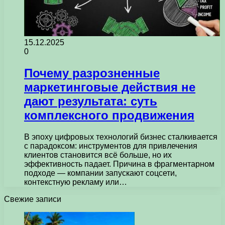
15.12.2025
0
Почему разрозненные
маркетинговые действия не
дают результата: суть
комплексного продвижения
В эпоху цифровых технологий бизнес сталкивается
с парадоксом: инструментов для привлечения
клиентов становится всё больше, но их
эффективность падает. Причина в фрагментарном
подходе — компании запускают соцсети,
контекстную рекламу или…
Свежие записи