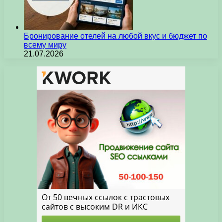
Бронирование отелей на любой вкус и бюджет по
всему миру
21.07.2026