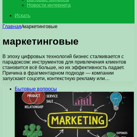
Новости интернета
Искать
Главная
/
маркетинговые
маркетинговые
В эпоху цифровых технологий бизнес сталкивается с
парадоксом: инструментов для привлечения клиентов
становится всё больше, но их эффективность падает.
Причина в фрагментарном подходе — компании
запускают соцсети, контекстную рекламу или…
Бытовые вопросы