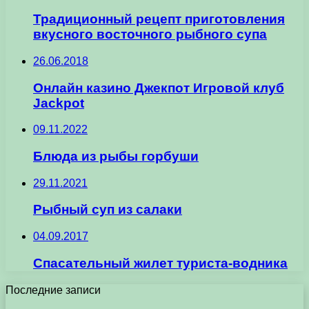
Традиционный рецепт приготовления
вкусного восточного рыбного супа
26.06.2018
Онлайн казино Джекпот Игровой клуб
Jackpot
09.11.2022
Блюда из рыбы горбуши
29.11.2021
Рыбный суп из салаки
04.09.2017
Спасательный жилет туриста-водника
Последние записи