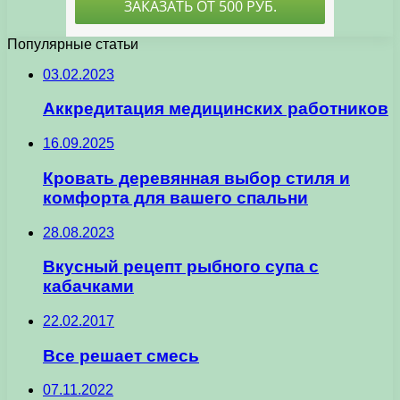
Популярные статьи
03.02.2023
Аккредитация медицинских работников
16.09.2025
Кровать деревянная выбор стиля и
комфорта для вашего спальни
28.08.2023
Вкусный рецепт рыбного супа с
кабачками
22.02.2017
Все решает смесь
07.11.2022