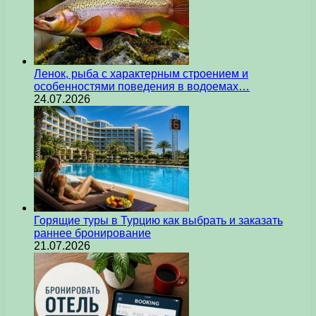
Ленок, рыба с характерным строением и
особенностями поведения в водоемах…
24.07.2026
Горящие туры в Турцию как выбрать и заказать
раннее бронирование
21.07.2026