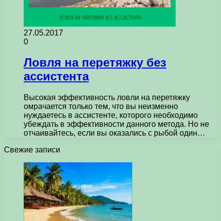
27.05.2017
0
Ловля на перетяжку без
ассистента
Высокая эффективность ловли на перетяжку
омрачается только тем, что вы неизменно
нуждаетесь в ассистенте, которого необходимо
убеждать в эффективности данного метода. Но не
отчаивайтесь, если вы оказались с рыбой один…
Свежие записи