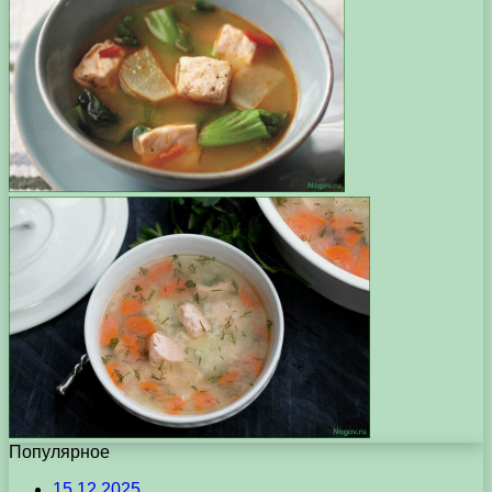
Популярное
15.12.2025