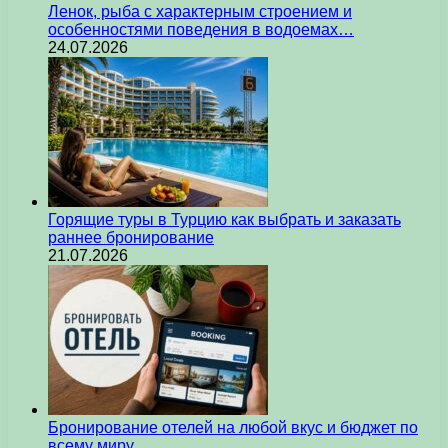
Ленок, рыба с характерным строением и
особенностями поведения в водоемах…
24.07.2026
Горящие туры в Турцию как выбрать и заказать
раннее бронирование
21.07.2026
Бронирование отелей на любой вкус и бюджет по
всему миру