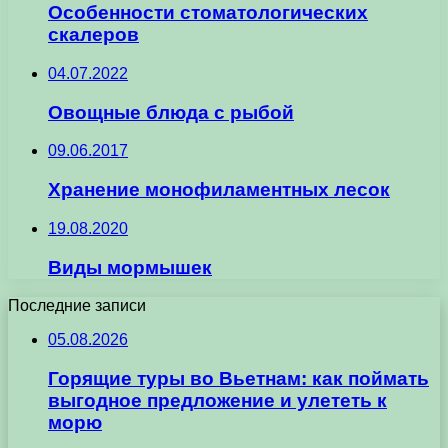
Особенности стоматологических
скалеров
04.07.2022
Овощные блюда с рыбой
09.06.2017
Хранение монофиламентных лесок
19.08.2020
Виды мормышек
Последние записи
05.08.2026
Горящие туры во Вьетнам: как поймать
выгодное предложение и улететь к
морю