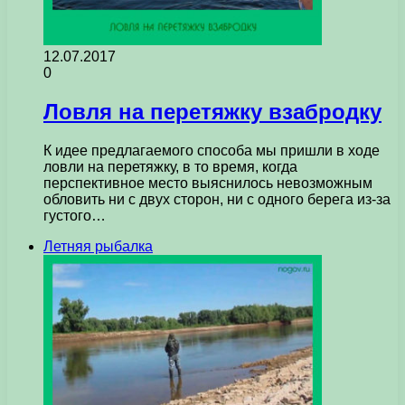
12.07.2017
0
Ловля на перетяжку взабродку
К идее предлагаемого способа мы пришли в ходе
ловли на перетяжку, в то время, когда
перспективное место выяснилось невозможным
обловить ни с двух сторон, ни с одного берега из-за
густого…
Летняя рыбалка