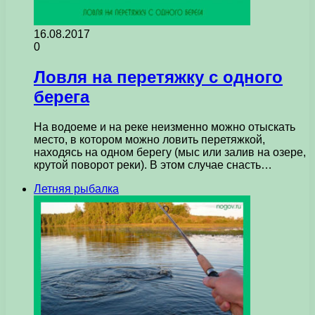
16.08.2017
0
Ловля на перетяжку с одного
берега
На водоеме и на реке неизменно можно отыскать
место, в котором можно ловить перетяжкой,
находясь на одном берегу (мыс или залив на озере,
крутой поворот реки). В этом случае снасть…
Летняя рыбалка