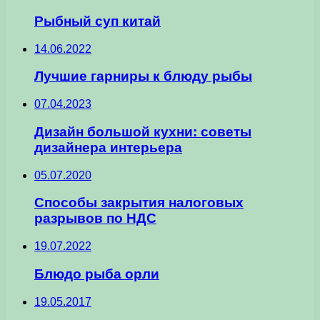
Рыбный суп китай
14.06.2022
Лучшие гарниры к блюду рыбы
07.04.2023
Дизайн большой кухни: советы
дизайнера интерьера
05.07.2020
Способы закрытия налоговых
разрывов по НДС
19.07.2022
Блюдо рыба орли
19.05.2017