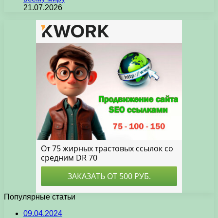
21.07.2026
Популярные статьи
09.04.2024