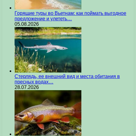
Горящие туры во Вьетнам: как поймать выгодное
предложение и улететь…
05.08.2026
Стерлядь, ее внешний вид и места обитания в
пресных водах…
28.07.2026