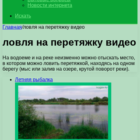
Новости интернета
Искать
Главная
/
ловля на перетяжку видео
ловля на перетяжку видео
На водоеме и на реке неизменно можно отыскать место,
в котором можно ловить перетяжкой, находясь на одном
берегу (мыс или залив на озере, крутой поворот реки).
Летняя рыбалка