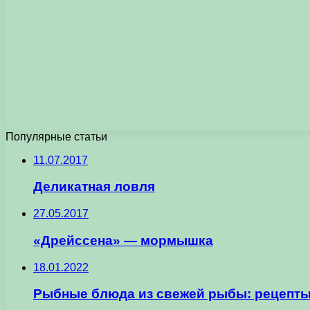
Популярные статьи
11.07.2017
Деликатная ловля
27.05.2017
«Дрейссена» — мормышка
18.01.2022
Рыбные блюда из свежей рыбы: рецепты