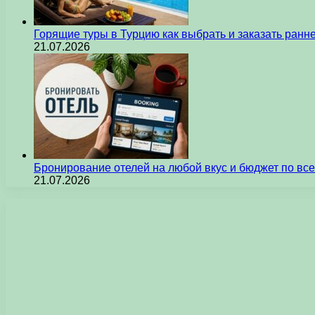
Горящие туры в Турцию как выбрать и заказать ран
21.07.2026
Бронирование отелей на любой вкус и бюджет по вс
21.07.2026