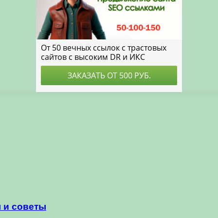
 и советы