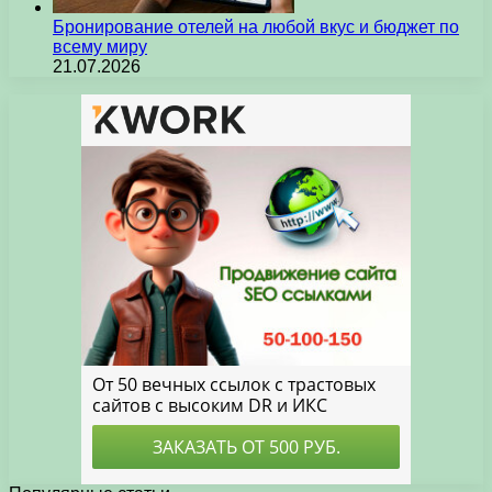
Бронирование отелей на любой вкус и бюджет по
всему миру
21.07.2026