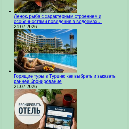
Ленок, рыба с характерным строением и
особенностями поведения в водоемах…
24.07.2026
Горящие туры в Турцию как выбрать и заказать
раннее бронирование
21.07.2026