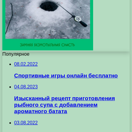
Популярное
08.02.2022
Спортивные игры онлайн бесплатно
04.08.2023
Изысканный рецепт приготовления
рыбного супа с добавлением
ароматного батата
03.08.2022