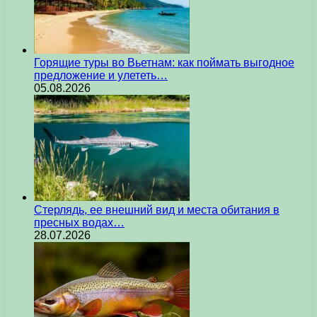
Горящие туры во Вьетнам: как поймать выгодное
предложение и улететь…
05.08.2026
Стерлядь, ее внешний вид и места обитания в
пресных водах…
28.07.2026