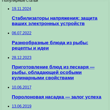
Популярные статьи
19.11.2024
Стабилизаторы напряжения: защита
ваших электронных устройств
06.07.2022
Разнообразные блюда из рыбы:
рецепты и идеи
28.12.2023
Приготовление блюд из пескаря —
рыбы, обладающей особыми
кулинарными свойствами
10.06.2017
Поролоновая насадка — залог успеха
13.06.2019