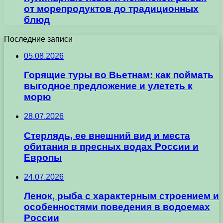
от морепродуктов до традиционных
блюд
Последние записи
05.08.2026
Горящие туры во Вьетнам: как поймать
выгодное предложение и улететь к
морю
28.07.2026
Стерлядь, ее внешний вид и места
обитания в пресных водах России и
Европы
24.07.2026
Ленок, рыба с характерным строением и
особенностями поведения в водоемах
России