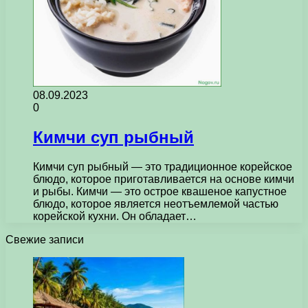
08.09.2023
0
Кимчи суп рыбный
Кимчи суп рыбный — это традиционное корейское
блюдо, которое приготавливается на основе кимчи
и рыбы. Кимчи — это острое квашеное капустное
блюдо, которое является неотъемлемой частью
корейской кухни. Он обладает…
Свежие записи