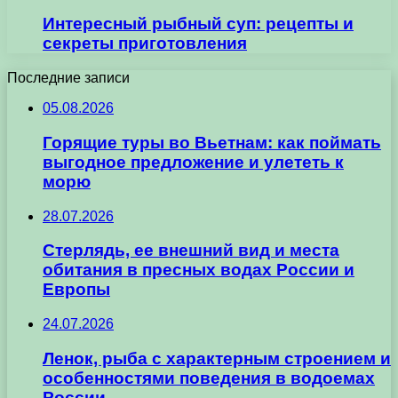
Интересный рыбный суп: рецепты и
секреты приготовления
Последние записи
05.08.2026
Горящие туры во Вьетнам: как поймать
выгодное предложение и улететь к
морю
28.07.2026
Стерлядь, ее внешний вид и места
обитания в пресных водах России и
Европы
24.07.2026
Ленок, рыба с характерным строением и
особенностями поведения в водоемах
России