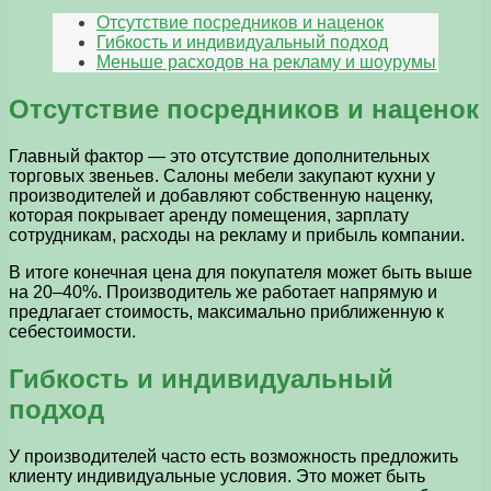
Отсутствие посредников и наценок
Гибкость и индивидуальный подход
Меньше расходов на рекламу и шоурумы
Отсутствие посредников и наценок
Главный фактор — это отсутствие дополнительных
торговых звеньев. Салоны мебели закупают кухни у
производителей и добавляют собственную наценку,
которая покрывает аренду помещения, зарплату
сотрудникам, расходы на рекламу и прибыль компании.
В итоге конечная цена для покупателя может быть выше
на 20–40%. Производитель же работает напрямую и
предлагает стоимость, максимально приближенную к
себестоимости.
Гибкость и индивидуальный
подход
У производителей часто есть возможность предложить
клиенту индивидуальные условия. Это может быть