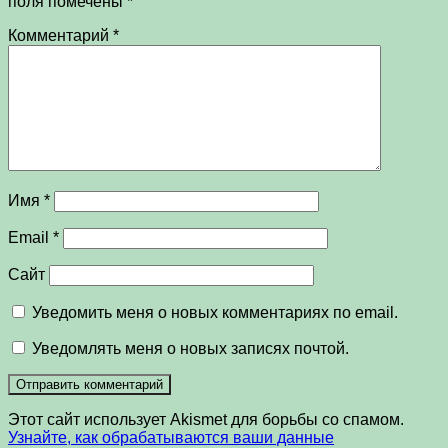
поля помечены
*
Комментарий
*
Имя
*
Email
*
Сайт
Уведомить меня о новых комментариях по email.
Уведомлять меня о новых записях почтой.
Этот сайт использует Akismet для борьбы со спамом.
Узнайте, как обрабатываются ваши данные