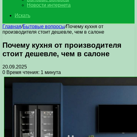
Новости интернета
Искать
Главная
/
Бытовые вопросы
/
Почему кухня от
производителя стоит дешевле, чем в салоне
Почему кухня от производителя
стоит дешевле, чем в салоне
20.09.2025
0
Время чтения: 1 минута