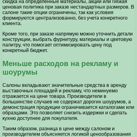
скидка на определенные материалы, акции или гибкая
ценовая политика при заказе нестандартных размеров. В
салоне такие опции ограничены, так как условия
формируются централизованно, без учета конкретного
клиента.
Кроме того, при заказе напрямую можно уточнить детали
конструкции, выбрать фурнитуру, материалы и цветовую
палитру, что помогает оптимизировать цену под
конкретный бюджет.
Меньше расходов на рекламу и
шоурумы
Салоны вкладывают значительные средства в аренду
выставочных площадей и рекламу, что неминуемо
отражается на цене товара. Производители в
большинстве случаев не содержат дорогих шоурумов, а
демонстрация продукции ограничивается каталогами или
образцами. Это позволяет снизить издержки и сделать
кухню доступнее для покупателя.
Таким образом, разница в цене между салоном и
производителем объясняется логикой ценообразования