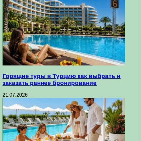
Горящие туры в Турцию как выбрать и
заказать раннее бронирование
21.07.2026