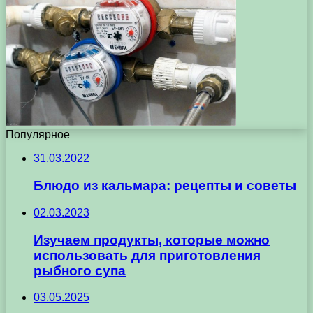
Популярное
31.03.2022
Блюдо из кальмара: рецепты и советы
02.03.2023
Изучаем продукты, которые можно
использовать для приготовления
рыбного супа
03.05.2025