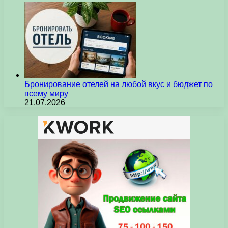
Бронирование отелей на любой вкус и бюджет по
всему миру
21.07.2026