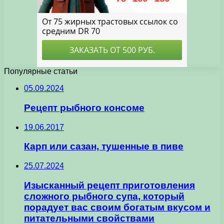
Популярные статьи
05.09.2024
Рецепт рыбного консоме
19.06.2017
Карп или сазан, тушенные в пиве
25.07.2024
Изысканный рецепт приготовления
сложного рыбного супа, который
порадует вас своим богатым вкусом и
питательными свойствами