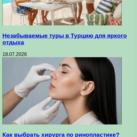
Незабываемые туры в Турцию для яркого
отдыха
18.07.2026
Как выбрать хирурга по ринопластике?