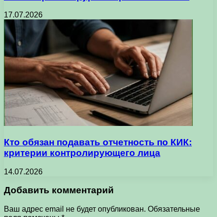
17.07.2026
Кто обязан подавать отчетность по КИК:
критерии контролирующего лица
14.07.2026
Добавить комментарий
Ваш адрес email не будет опубликован.
Обязательные