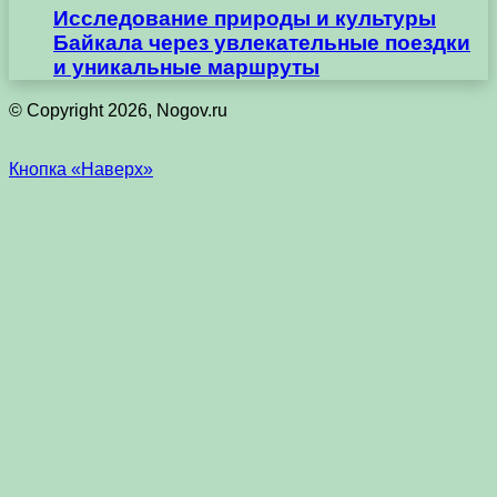
Исследование природы и культуры
Байкала через увлекательные поездки
и уникальные маршруты
© Copyright 2026, Nogov.ru
Кнопка «Наверх»