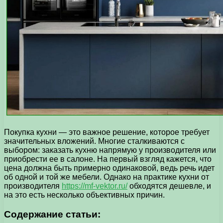
Покупка кухни — это важное решение, которое требует
значительных вложений. Многие сталкиваются с
выбором: заказать кухню напрямую у производителя или
приобрести ее в салоне. На первый взгляд кажется, что
цена должна быть примерно одинаковой, ведь речь идет
об одной и той же мебели. Однако на практике кухни от
производителя
https://mf-vektor.ru/
обходятся дешевле, и
на это есть несколько объективных причин.
Содержание статьи: