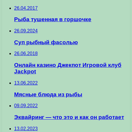
26.04.2017
Рыба тушенная в горшочке
26.09.2024
Суп рыбный фасолью
26.06.2018
Онлайн казино Джекпот Игровой клуб
Jackpot
13.06.2022
Мясные блюда из рыбы
09.09.2022
Эквайринг — что это и как он работает
13.02.2023