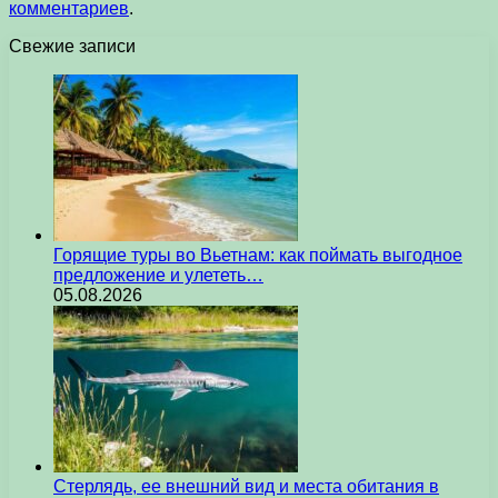
комментариев
.
Свежие записи
Горящие туры во Вьетнам: как поймать выгодное
предложение и улететь…
05.08.2026
Стерлядь, ее внешний вид и места обитания в