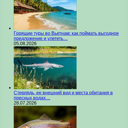
Горящие туры во Вьетнам: как поймать выгодное
предложение и улететь…
05.08.2026
Стерлядь, ее внешний вид и места обитания в
пресных водах…
28.07.2026