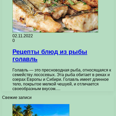
02.11.2022
0
Рецепты блюд из рыбы
голавль
Голавль — это пресноводная рыба, относящаяся к
семейству лососевых. Эта рыба обитает в реках и
озерах Европы и Сибири. Голавль имеет длинное
тело, покрытое мелкой чешуей, и отличается
своеобразным вкусом.…
Свежие записи