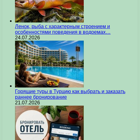
Ленок, рыба с характерным строением и
особенностями поведения в водоемах…
24.07.2026
Горящие туры в Турцию как выбрать и заказать
раннее бронирование
21.07.2026