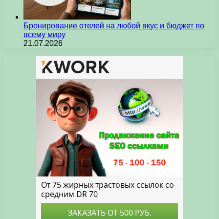
Бронирование отелей на любой вкус и бюджет по
всему миру
21.07.2026