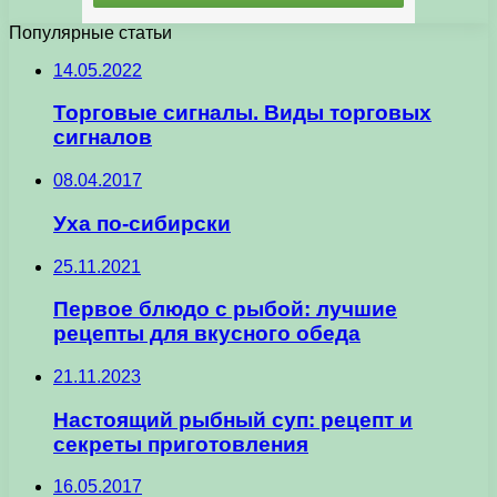
Популярные статьи
14.05.2022
Торговые сигналы. Виды торговых
сигналов
08.04.2017
Уха по-сибирски
25.11.2021
Первое блюдо с рыбой: лучшие
рецепты для вкусного обеда
21.11.2023
Настоящий рыбный суп: рецепт и
секреты приготовления
16.05.2017