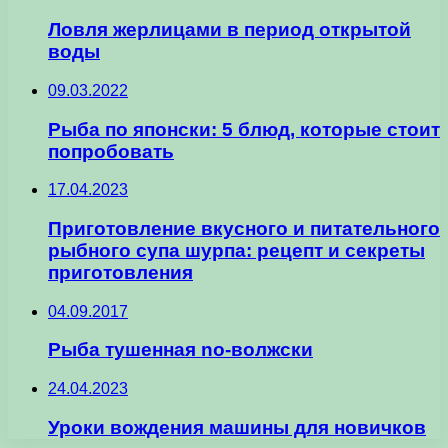
Ловля жерлицами в период открытой
воды
09.03.2022
Рыба по японски: 5 блюд, которые стоит
попробовать
17.04.2023
Приготовление вкусного и питательного
рыбного супа шурпа: рецепт и секреты
приготовления
04.09.2017
Рыба тушенная no-волжски
24.04.2023
Уроки вождения машины для новичков