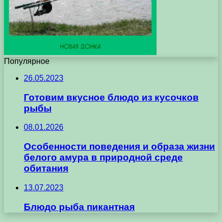
Популярное
26.05.2023
Готовим вкусное блюдо из кусочков
рыбы
08.01.2026
Особенности поведения и образа жизни
белого амура в природной среде
обитания
13.07.2023
Блюдо рыба пикантная