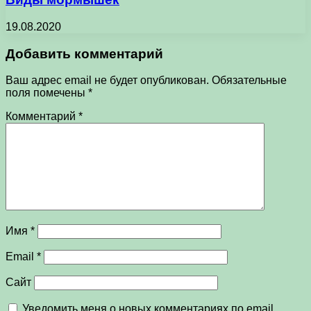
19.08.2020
Добавить комментарий
Ваш адрес email не будет опубликован.
Обязательные
поля помечены
*
Комментарий
*
Имя
*
Email
*
Сайт
Уведомить меня о новых комментариях по email.