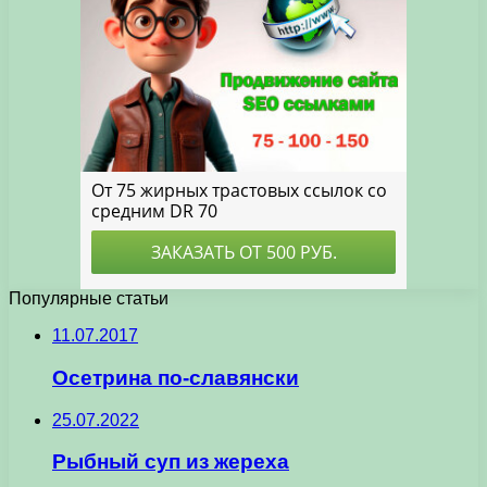
Популярные статьи
11.07.2017
Осетрина по-славянски
25.07.2022
Рыбный суп из жереха