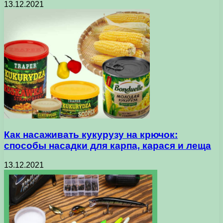
13.12.2021
Как насаживать кукурузу на крючок:
способы насадки для карпа, карася и леща
13.12.2021