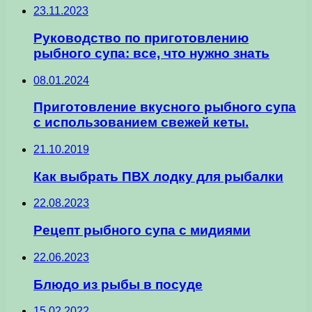
23.11.2023
Руководство по приготовлению
рыбного супа: все, что нужно знать
08.01.2024
Приготовление вкусного рыбного супа
с использованием свежей кеты.
21.10.2019
Как выбрать ПВХ лодку для рыбалки
22.08.2023
Рецепт рыбного супа с мидиями
22.06.2023
Блюдо из рыбы в посуде
15.02.2022