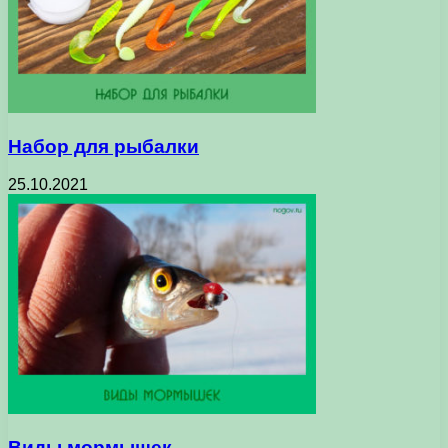
Набор для рыбалки
25.10.2021
Виды мормышек