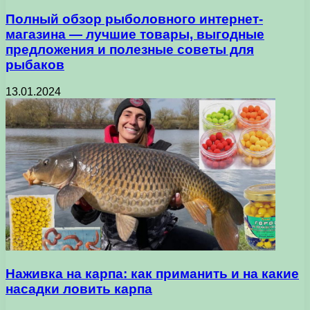
Полный обзор рыболовного интернет-
магазина — лучшие товары, выгодные
предложения и полезные советы для
рыбаков
13.01.2024
Наживка на карпа: как приманить и на какие
насадки ловить карпа