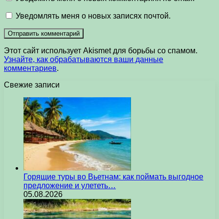
Уведомлять меня о новых записях почтой.
Этот сайт использует Akismet для борьбы со спамом.
Узнайте, как обрабатываются ваши данные
комментариев
.
Свежие записи
Горящие туры во Вьетнам: как поймать выгодное
предложение и улететь…
05.08.2026