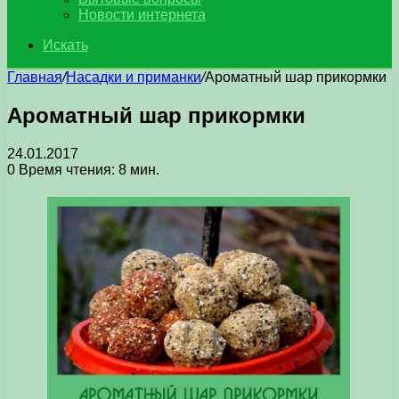
Новости интернета
Искать
Главная
/
Насадки и приманки
/
Ароматный шар прикормки
Ароматный шар прикормки
24.01.2017
0
Время чтения: 8 мин.