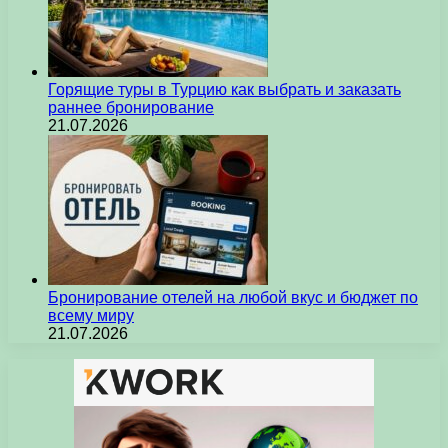
Горящие туры в Турцию как выбрать и заказать
раннее бронирование
21.07.2026
Бронирование отелей на любой вкус и бюджет по
всему миру
21.07.2026