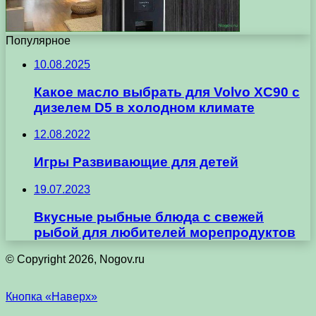
Популярное
10.08.2025
Какое масло выбрать для Volvo XC90 с
дизелем D5 в холодном климате
12.08.2022
Игры Развивающие для детей
19.07.2023
Вкусные рыбные блюда с свежей
рыбой для любителей морепродуктов
© Copyright 2026, Nogov.ru
Кнопка «Наверх»