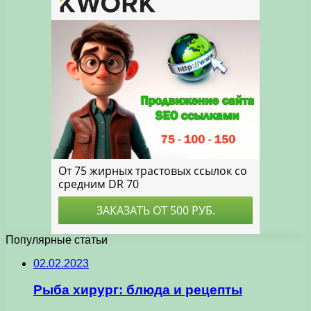
Популярные статьи
02.02.2023
Рыба хирург: блюда и рецепты