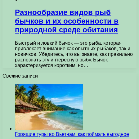
Разнообразие видов рыб
бычков и их особенности в
природной среде обитания
Быстрый и ловкий бычок — это рыба, которая
привлекает внимание как опытных рыбаков, так и
новичков. Убедитесь, что вы знаете, как правильно
распознать эту интересную рыбу. Бычок
характеризуется коротким, но…
Свежие записи
Горящие туры во Вьетнам: как поймать выгодное