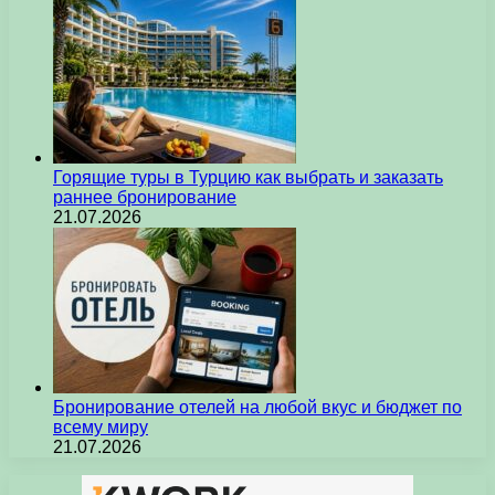
Горящие туры в Турцию как выбрать и заказать
раннее бронирование
21.07.2026
Бронирование отелей на любой вкус и бюджет по
всему миру
21.07.2026