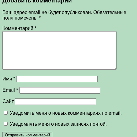
Добавить комментарий
Ваш адрес email не будет опубликован.
Обязательные
поля помечены
*
Комментарий
*
Имя
*
Email
*
Сайт
Уведомить меня о новых комментариях по email.
Уведомлять меня о новых записях почтой.