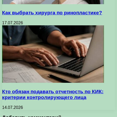
Как выбрать хирурга по ринопластике?
17.07.2026
Кто обязан подавать отчетность по КИК:
критерии контролирующего лица
14.07.2026