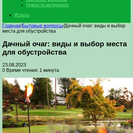
Новости интернета
Искать
Главная
/
Бытовые вопросы
/
Дачный очаг: виды и выбор
места для обустройства
Дачный очаг: виды и выбор места
для обустройства
23.08.2023
0
Время чтения: 1 минута