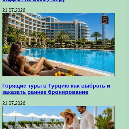
21.07.2026
Горящие туры в Турцию как выбрать и
заказать раннее бронирование
21.07.2026