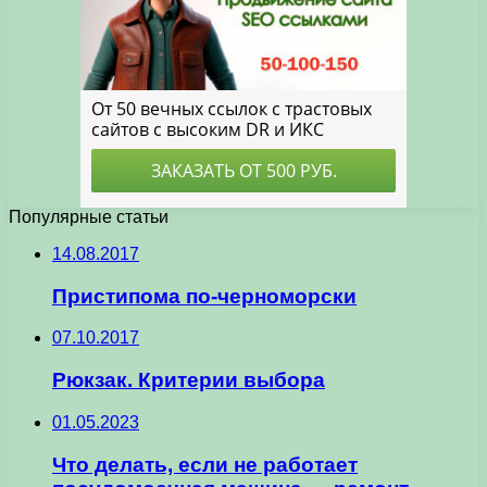
Популярные статьи
14.08.2017
Пристипома по-черноморски
07.10.2017
Рюкзак. Критерии выбора
01.05.2023
Что делать, если не работает