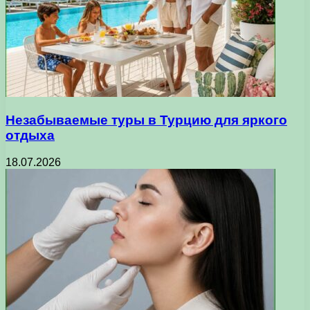
Незабываемые туры в Турцию для яркого
отдыха
18.07.2026