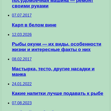
посудомоечная машина — ремонт
своими руками
07.07.2017
Карп в белом вине
12.03.2026
Рыбы окуни — их виды, особенности
жизни и интересные факты о них
08.02.2017
Мастырка, тесто, другие насадки и
манка
24.01.2022
Какие напитки лучше подавать к рыбе
07.08.2023