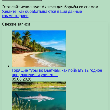
Этот сайт использует Akismet для борьбы со спамом.
Узнайте, как обрабатываются ваши данные
комментариев
.
Свежие записи
Горящие туры во Вьетнам: как поймать выгодное
предложение и улететь…
05.08.2026