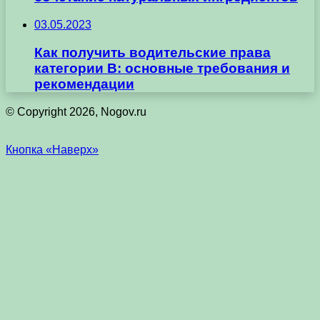
03.05.2023
Как получить водительские права
категории B: основные требования и
рекомендации
© Copyright 2026, Nogov.ru
Кнопка «Наверх»