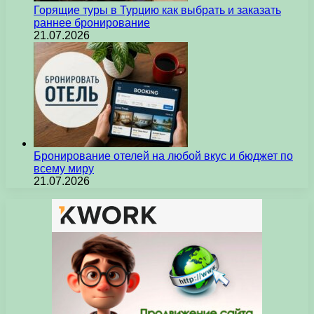
Горящие туры в Турцию как выбрать и заказать
раннее бронирование
21.07.2026
Бронирование отелей на любой вкус и бюджет по
всему миру
21.07.2026