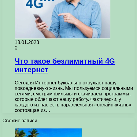
18.01.2023
0
Что такое безлимитный 4G
интернет
Сегодня Интернет буквально окружает нашу
повседневную жизнь. Мы пользуемся социальными
сетями, смотрим фильмы и скачиваем программы,
которые облегчают нашу работу. Фактически, у
каждого из нас есть параллельная «онлайн-жизнь»,
состоящая из…
Свежие записи