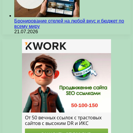
Бронирование отелей на любой вкус и бюджет по
всему миру
21.07.2026