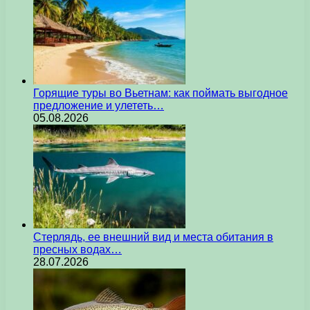
Горящие туры во Вьетнам: как поймать выгодное
предложение и улететь…
05.08.2026
Стерлядь, ее внешний вид и места обитания в
пресных водах…
28.07.2026