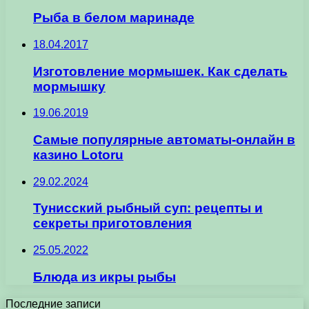
Рыба в белом маринаде
18.04.2017
Изготовление мормышек. Как сделать
мормышку
19.06.2019
Самые популярные автоматы-онлайн в
казино Lotoru
29.02.2024
Тунисский рыбный суп: рецепты и
секреты приготовления
25.05.2022
Блюда из икры рыбы
Последние записи