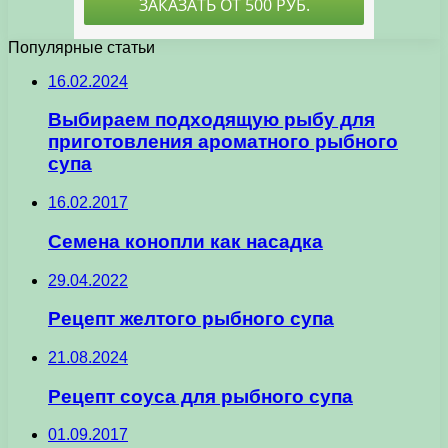
Популярные статьи
16.02.2024
Выбираем подходящую рыбу для
приготовления ароматного рыбного
супа
16.02.2017
Семена конопли как насадка
29.04.2022
Рецепт желтого рыбного супа
21.08.2024
Рецепт соуса для рыбного супа
01.09.2017