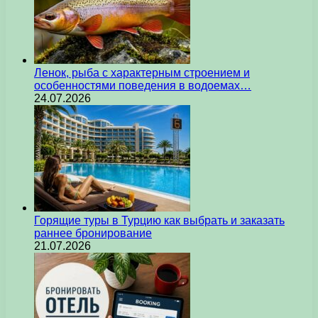
Ленок, рыба с характерным строением и
особенностями поведения в водоемах…
24.07.2026
Горящие туры в Турцию как выбрать и заказать
раннее бронирование
21.07.2026