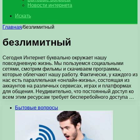
Новости интернета
Искать
Главная
/
безлимитный
безлимитный
Сегодня Интернет буквально окружает нашу
повседневную жизнь. Мы пользуемся социальными
сетями, смотрим фильмы и скачиваем программы,
которые облегчают нашу работу. Фактически, у каждого из
нас есть параллельная «онлайн-жизнь», состоящая из
аккаунтов на различных сервисах, играх и платформах
для общения. Неудивительно, что постоянный доступ ко
всем этим ресурсам требует бесперебойного доступа …
Бытовые вопросы