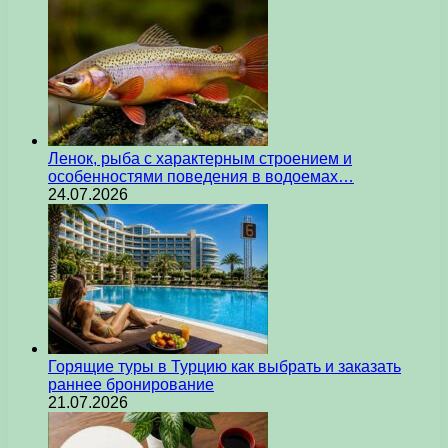
Ленок, рыба с характерным строением и
особенностями поведения в водоемах…
24.07.2026
Горящие туры в Турцию как выбрать и заказать
раннее бронирование
21.07.2026