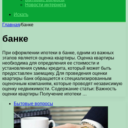
Новости интернета
Искать
Главная
/
банке
банке
При оформлении ипотеки в банке, одним из важных
этапов является оценка квартиры. Оценка квартиры
необходима для определения ее стоимости и
установления суммы кредита, который может быть
предоставлен заемщику. Для проведения оценки
квартиры банк обращается к специализированным
оценочным компаниям, которые проводят независимую
оценку недвижимости. Содержание статьи: Важность
оценки квартиры Получение ипотеки …
Бытовые вопросы