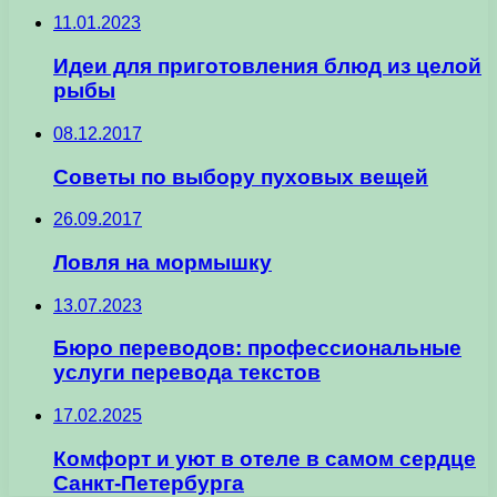
11.01.2023
Идеи для приготовления блюд из целой
рыбы
08.12.2017
Советы по выбору пуховых вещей
26.09.2017
Ловля на мормышку
13.07.2023
Бюро переводов: профессиональные
услуги перевода текстов
17.02.2025
Комфорт и уют в отеле в самом сердце
Санкт-Петербурга