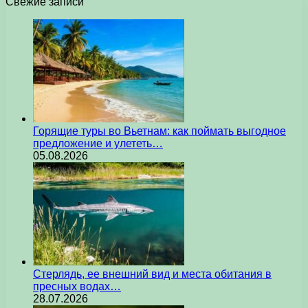
Свежие записи
Горящие туры во Вьетнам: как поймать выгодное
предложение и улететь…
05.08.2026
Стерлядь, ее внешний вид и места обитания в
пресных водах…
28.07.2026