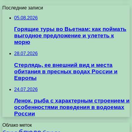
Последние записи
05.08.2026
Горящие туры во Вьетнам: как поймать
выгодное предложение и улететь к
морю
28.07.2026
Стерлядь, ее внешний вид и места
обитания в пресных водах России и
Европы
24.07.2026
Ленок, рыба с характерным строением и
особенностями поведения в водоемах
России
Облако меток