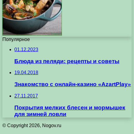
Популярное
01.12.2023
Блюда из пеляди: рецепты и советы
19.04.2018
Знакомство с онлайн-казино «AzartPlay»
27.11.2017
Покрытия мелких блесен и мормышек
для зимней ловли
© Copyright 2026, Nogov.ru