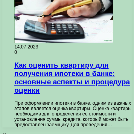
14.07.2023
0
Как оценить квартиру для
получения ипотеки в банке:
основные аспекты и процедура
оценки
При оформлении ипотеки в банке, одним из важных
этапов является оценка квартиры. Оценка квартиры
необходима для определения ее стоимости и
установления суммы кредита, который может быть
предоставлен заемщику. Для проведения…