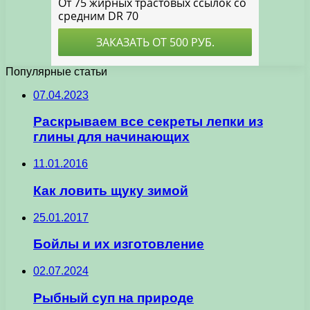
Популярные статьи
07.04.2023
Раскрываем все секреты лепки из
глины для начинающих
11.01.2016
Как ловить щуку зимой
25.01.2017
Бойлы и их изготовление
02.07.2024
Рыбный суп на природе