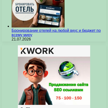
Бронирование отелей на любой вкус и бюджет по
всему миру
21.07.2026