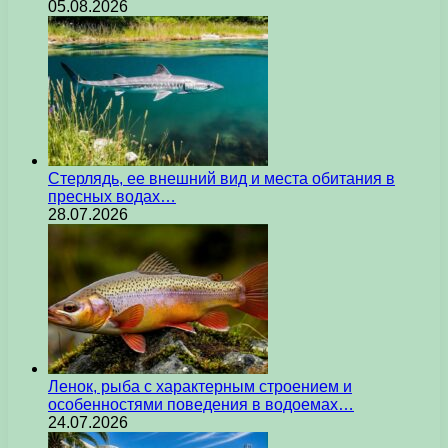
05.08.2026
Стерлядь, ее внешний вид и места обитания в
пресных водах…
28.07.2026
Ленок, рыба с характерным строением и
особенностями поведения в водоемах…
24.07.2026