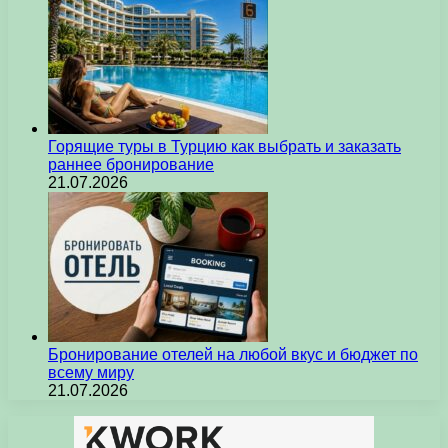
Горящие туры в Турцию как выбрать и заказать
раннее бронирование
21.07.2026
Бронирование отелей на любой вкус и бюджет по
всему миру
21.07.2026