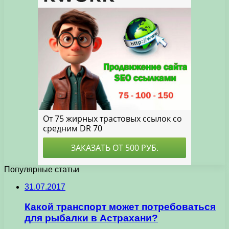
Популярные статьи
31.07.2017
Какой транспорт может потребоваться
для рыбалки в Астрахани?