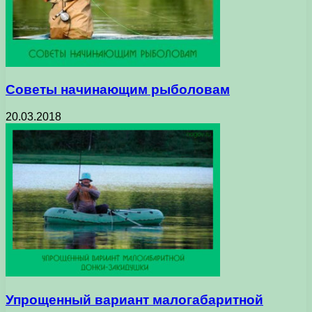
Советы начинающим рыболовам
20.03.2018
Упрощенный вариант малогабаритной