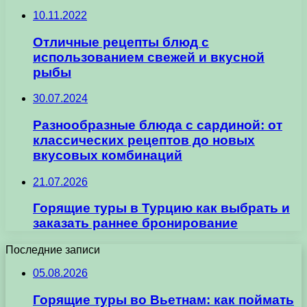
10.11.2022
Отличные рецепты блюд с
использованием свежей и вкусной
рыбы
30.07.2024
Разнообразные блюда с сардиной: от
классических рецептов до новых
вкусовых комбинаций
21.07.2026
Горящие туры в Турцию как выбрать и
заказать раннее бронирование
Последние записи
05.08.2026
Горящие туры во Вьетнам: как поймать