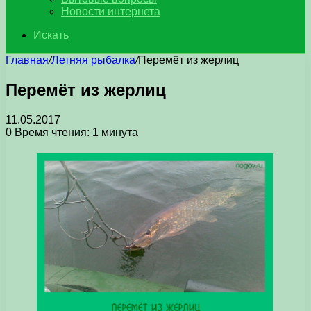
Новости интернета
Искать
Главная
/
Летняя рыбалка
/
Перемёт из жерлиц
Перемёт из жерлиц
11.05.2017
0
Время чтения: 1 минута