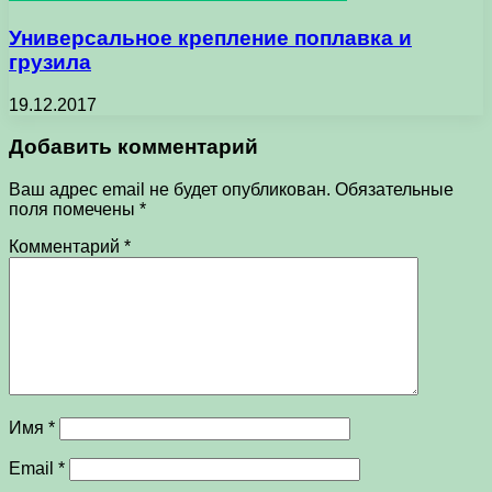
Универсальное крепление поплавка и
грузила
19.12.2017
Добавить комментарий
Ваш адрес email не будет опубликован.
Обязательные
поля помечены
*
Комментарий
*
Имя
*
Email
*