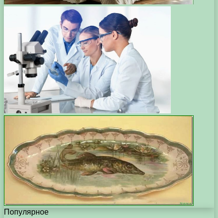
Популярное