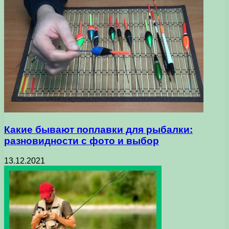
Какие бывают поплавки для рыбалки:
разновидности с фото и выбор
13.12.2021