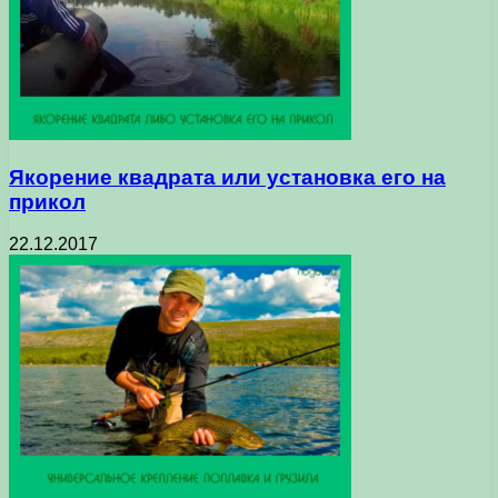
Якорение квадрата или установка его на
прикол
22.12.2017