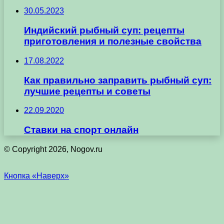
30.05.2023
Индийский рыбный суп: рецепты
приготовления и полезные свойства
17.08.2022
Как правильно заправить рыбный суп:
лучшие рецепты и советы
22.09.2020
Ставки на спорт онлайн
© Copyright 2026, Nogov.ru
Кнопка «Наверх»