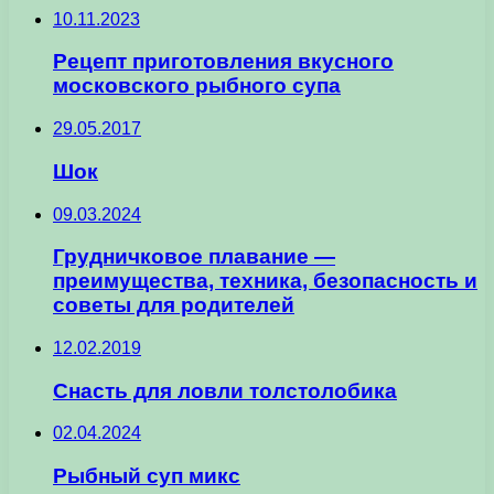
10.11.2023
Рецепт приготовления вкусного
московского рыбного супа
29.05.2017
Шок
09.03.2024
Грудничковое плавание —
преимущества, техника, безопасность и
советы для родителей
12.02.2019
Cнасть для ловли толстолобика
02.04.2024
Рыбный суп микс