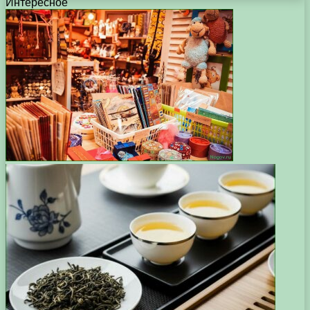
Интересное