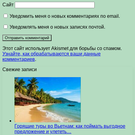
Сайт
Уведомить меня о новых комментариях по email.
Уведомлять меня о новых записях почтой.
Этот сайт использует Akismet для борьбы со спамом.
Узнайте, как обрабатываются ваши данные
комментариев
.
Свежие записи
Горящие туры во Вьетнам: как поймать выгодное
предложение и улететь…