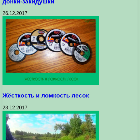
донки-закидушки
26.12.2017
Жёсткость и ломкость лесок
23.12.2017