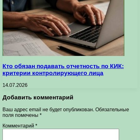
Кто обязан подавать отчетность по КИК:
критерии контролирующего лица
14.07.2026
Добавить комментарий
Ваш адрес email не будет опубликован.
Обязательные
поля помечены
*
Комментарий
*