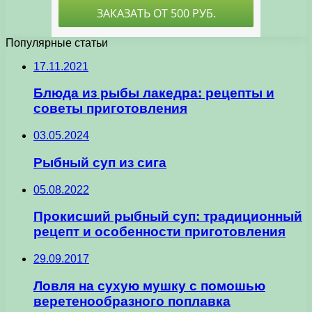
Популярные статьи
17.11.2021
Блюда из рыбы лакедра: рецепты и
советы приготовления
03.05.2024
Рыбный суп из сига
05.08.2022
Прокисший рыбный суп: традиционный
рецепт и особенности приготовления
29.09.2017
Ловля на сухую мушку с помошью
веретенообразного поплавка