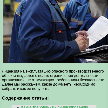
Лицензия на эксплуатацию опасного производственного
объекта выдается с целью ограничения деятельности
организаций, не отвечающих требованиям безопасности.
Далее мы расскажем, какие документы необходимо
собрать и как ее получить.
Содержание статьи:
Какие требования к лицензированию