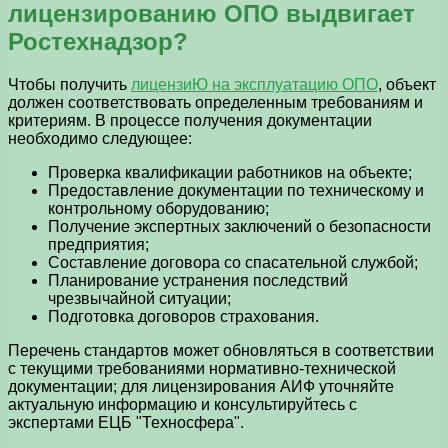
лицензированию ОПО выдвигает
Ростехнадзор?
Чтобы получить
лицензиЮ на эксплуатацию ОПО
, объект
должен соответствовать определенным требованиям и
критериям. В процессе получения документации
необходимо следующее:
Проверка квалификации работников на объекте;
Предоставление документации по техническому и
контрольному оборудованию;
Получение экспертных заключений о безопасности
предприятия;
Составление договора со спасательной службой;
Планирование устранения последствий
чрезвычайной ситуации;
Подготовка договоров страхования.
Перечень стандартов может обновляться в соответствии
с текущими требованиями нормативно-технической
документации; для лицензирования АИФ уточняйте
актуальную информацию и консультируйтесь с
экспертами ЕЦБ "Техносфера".