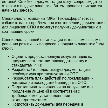
деталей. Ошибки в документации могут сопровождаться
отказом в выдаче лицензии. Затем процесс приходится
начинать заново.
Специалисты компании "ЭКБ "Техносфера" готовы
избавить вас от проблем при изготовлении документации
для лицензии ОПО и помогут получить документацию в
кратчайшие сроки!
Специалисты нашей организации готовы помочь вам в
решении различных вопросов и получить лицензию "под
ключ".
Оценить предоставленную документацию на
предмет соответствия законодательству и
стандартам РТН;
Разработайте недостающую документацию,
необходимую при эксплуатации ОПО;
Разработать план действий по локализации и
ликвидации последствий инцидента ОПО;
Подготавливать заявления на получение или
продление лицензий в соответствии с
требованиями, установленными
законодательством;
Подготовить документы для передачи в