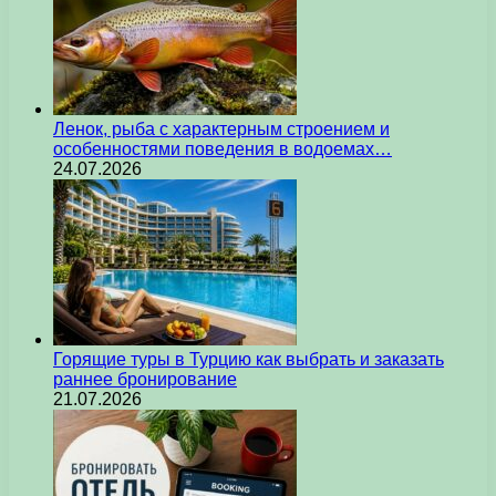
Ленок, рыба с характерным строением и
особенностями поведения в водоемах…
24.07.2026
Горящие туры в Турцию как выбрать и заказать
раннее бронирование
21.07.2026