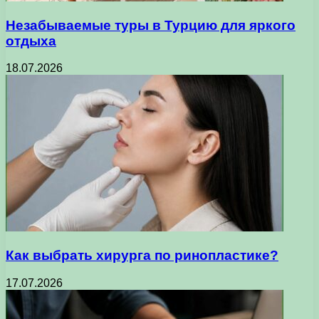
Незабываемые туры в Турцию для яркого
отдыха
18.07.2026
Как выбрать хирурга по ринопластике?
17.07.2026