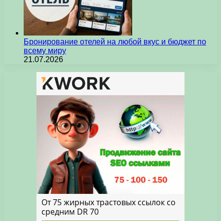
Бронирование отелей на любой вкус и бюджет по
всему миру
21.07.2026