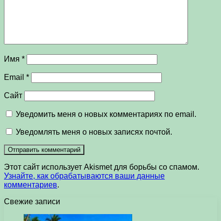
Имя
*
Email
*
Сайт
Уведомить меня о новых комментариях по email.
Уведомлять меня о новых записях почтой.
Этот сайт использует Akismet для борьбы со спамом.
Узнайте, как обрабатываются ваши данные
комментариев
.
Свежие записи