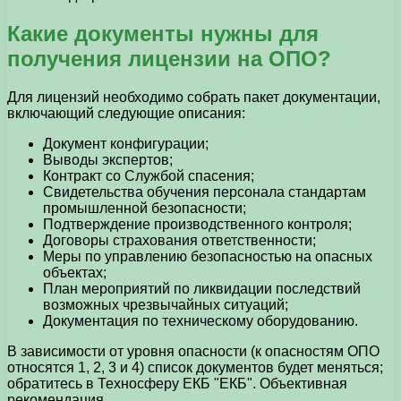
Какие документы нужны для
получения лицензии на ОПО?
Для лицензий необходимо собрать пакет документации,
включающий следующие описания:
Документ конфигурации;
Выводы экспертов;
Контракт со Службой спасения;
Свидетельства обучения персонала стандартам
промышленной безопасности;
Подтверждение производственного контроля;
Договоры страхования ответственности;
Меры по управлению безопасностью на опасных
объектах;
План мероприятий по ликвидации последствий
возможных чрезвычайных ситуаций;
Документация по техническому оборудованию.
В зависимости от уровня опасности (к опасностям ОПО
относятся 1, 2, 3 и 4) список документов будет меняться;
обратитесь в Техносферу ЕКБ "ЕКБ". Объективная
рекомендация.