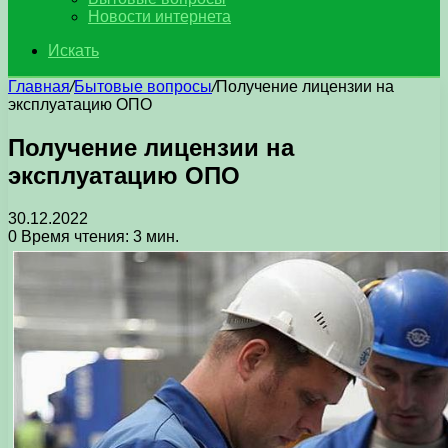
Новости интернета
Искать
Главная
/
Бытовые вопросы
/
Получение лицензии на
эксплуатацию ОПО
Получение лицензии на
эксплуатацию ОПО
30.12.2022
0
Время чтения: 3 мин.