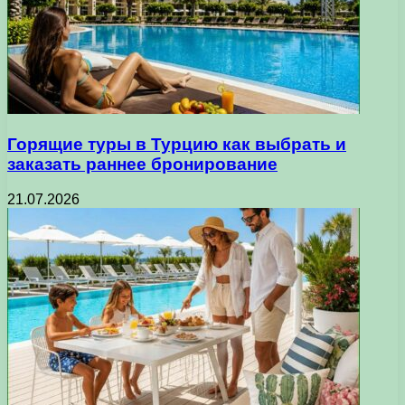
Горящие туры в Турцию как выбрать и
заказать раннее бронирование
21.07.2026