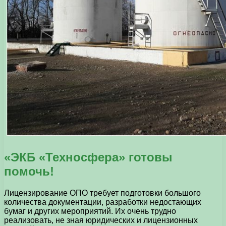
«ЭКБ «Техносфера» готовы
помочь!
Лицензирование ОПО требует подготовки большого
количества документации, разработки недостающих
бумаг и других мероприятий. Их очень трудно
реализовать, не зная юридических и лицензионных