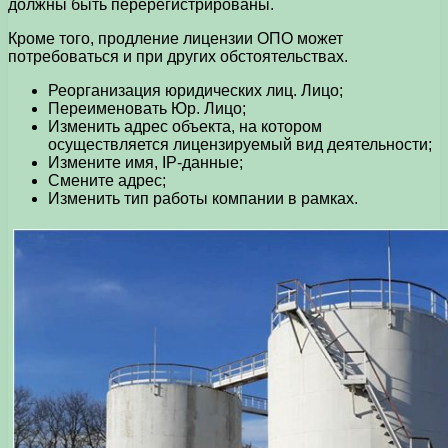
должны быть перерегистрированы.
Кроме того, продление лицензии ОПО может
потребоваться и при других обстоятельствах.
Реорганизация юридических лиц. Лицо;
Переименовать Юр. Лицо;
Изменить адрес объекта, на котором
осуществляется лицензируемый вид деятельности;
Измените имя, IP-данные;
Смените адрес;
Изменить тип работы компании в рамках.