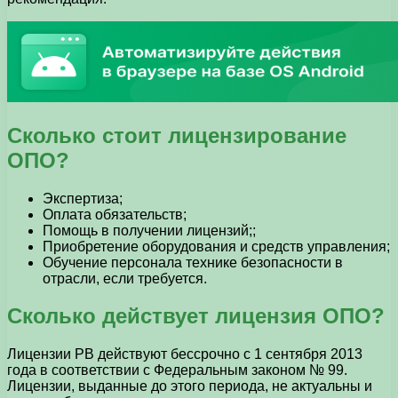
Сколько стоит лицензирование
ОПО?
Экспертиза;
Оплата обязательств;
Помощь в получении лицензий;;
Приобретение оборудования и средств управления;
Обучение персонала технике безопасности в
отрасли, если требуется.
Сколько действует лицензия ОПО?
Лицензии PB действуют бессрочно с 1 сентября 2013
года в соответствии с Федеральным законом № 99.
Лицензии, выданные до этого периода, не актуальны и