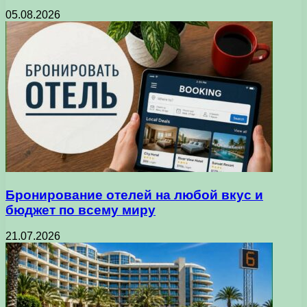
05.08.2026
Бронирование отелей на любой вкус и
бюджет по всему миру
21.07.2026