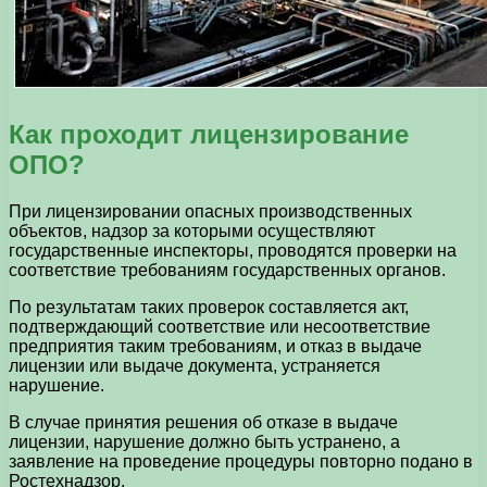
Как проходит лицензирование
ОПО?
При лицензировании опасных производственных
объектов, надзор за которыми осуществляют
государственные инспекторы, проводятся проверки на
соответствие требованиям государственных органов.
По результатам таких проверок составляется акт,
подтверждающий соответствие или несоответствие
предприятия таким требованиям, и отказ в выдаче
лицензии или выдаче документа, устраняется
нарушение.
В случае принятия решения об отказе в выдаче
лицензии, нарушение должно быть устранено, а
заявление на проведение процедуры повторно подано в
Ростехнадзор.