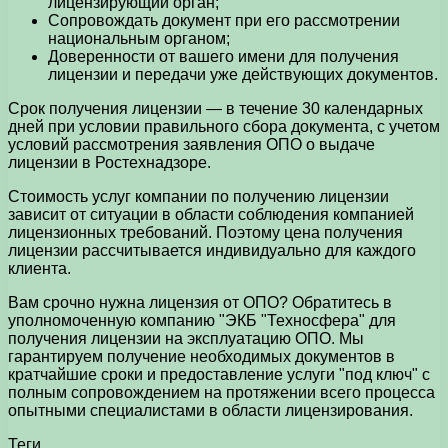
лицензирующий орган;
Сопровождать документ при его рассмотрении
национальным органом;
Доверенности от вашего имени для получения
лицензии и передачи уже действующих документов.
Срок получения лицензии — в течение 30 календарных
дней при условии правильного сбора документа, с учетом
условий рассмотрения заявления ОПО о выдаче
лицензии в Ростехнадзоре.
Стоимость услуг компании по получению лицензии
зависит от ситуации в области соблюдения компанией
лицензионных требований. Поэтому цена получения
лицензии рассчитывается индивидуально для каждого
клиента.
Вам срочно нужна лицензия от ОПО? Обратитесь в
уполномоченную компанию "ЭКБ "Техносфера" для
получения лицензии на эксплуатацию ОПО. Мы
гарантируем получение необходимых документов в
кратчайшие сроки и предоставление услуги "под ключ" с
полным сопровождением на протяжении всего процесса
опытными специалистами в области лицензирования.
Теги