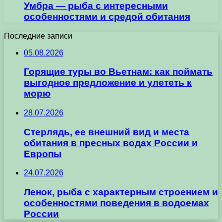
Умбра — рыба с интересными
особенностями и средой обитания
Последние записи
05.08.2026
Горящие туры во Вьетнам: как поймать
выгодное предложение и улететь к
морю
28.07.2026
Стерлядь, ее внешний вид и места
обитания в пресных водах России и
Европы
24.07.2026
Ленок, рыба с характерным строением и
особенностями поведения в водоемах
России