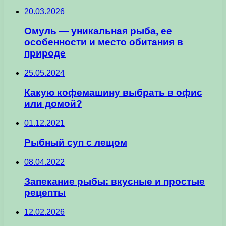
20.03.2026
Омуль — уникальная рыба, ее
особенности и место обитания в
природе
25.05.2024
Какую кофемашину выбрать в офис
или домой?
01.12.2021
Рыбный суп с лещом
08.04.2022
Запекание рыбы: вкусные и простые
рецепты
12.02.2026