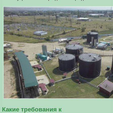
Какие требования к