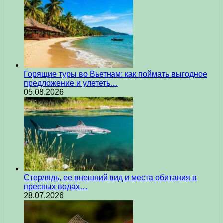
Горящие туры во Вьетнам: как поймать выгодное
предложение и улететь…
05.08.2026
Стерлядь, ее внешний вид и места обитания в
пресных водах…
28.07.2026