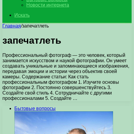
Новости интернета
Искать
Главная
/
запечатлеть
запечатлеть
Профессиональный фотограф — это человек, который
занимается искусством и наукой фотографии. Он умеет
создавать уникальные и запоминающиеся изображения,
передавая эмоции и истории через объектив своей
камеры. Содержание статьи: Как стать
профессиональным фотографом 1. Изучите основы
фотографии 2. Постоянно совершенствуйтесь 3.
Создайте свой стиль 4. Сотрудничайте с другими
профессионалами 5. Создайте …
Бытовые вопросы