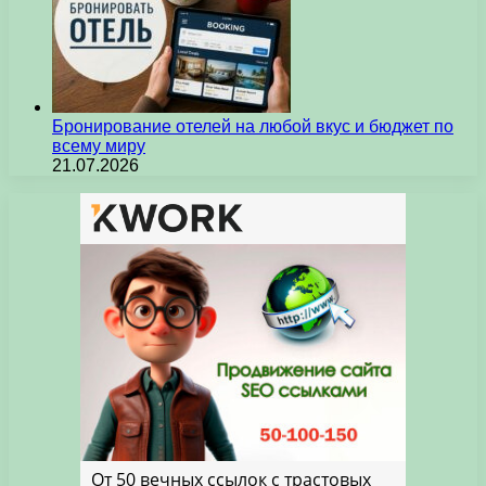
Бронирование отелей на любой вкус и бюджет по
всему миру
21.07.2026