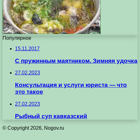
Популярное
15.11.2017
С пружинным маятником. Зимняя удочка
27.02.2023
Консультация и услуги юриста — что
это такое
27.02.2023
Рыбный суп кавказский
© Copyright 2026, Nogov.ru