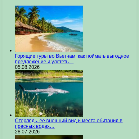
Горящие туры во Вьетнам: как поймать выгодное
предложение и улететь…
05.08.2026
Стерлядь, ее внешний вид и места обитания в
пресных водах…
28.07.2026