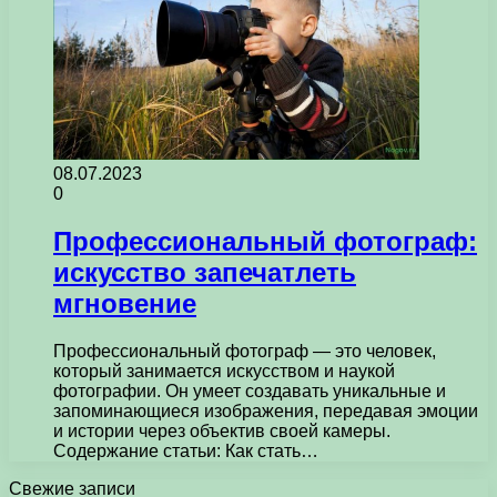
08.07.2023
0
Профессиональный фотограф:
искусство запечатлеть
мгновение
Профессиональный фотограф — это человек,
который занимается искусством и наукой
фотографии. Он умеет создавать уникальные и
запоминающиеся изображения, передавая эмоции
и истории через объектив своей камеры.
Содержание статьи: Как стать…
Свежие записи