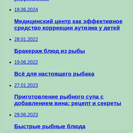
18.06.2024
Медицинский центр как эффективное
средство коррекции аутизма у детей
28.01.2022
Бракераж блюд из рыбы
19.06.2022
Всё для настоящего рыбака
27.01.2023
Приготовление рыбного супа с
добавлением вина: рецепт и секреты
29.06.2023
Быстрые рыбные блюда