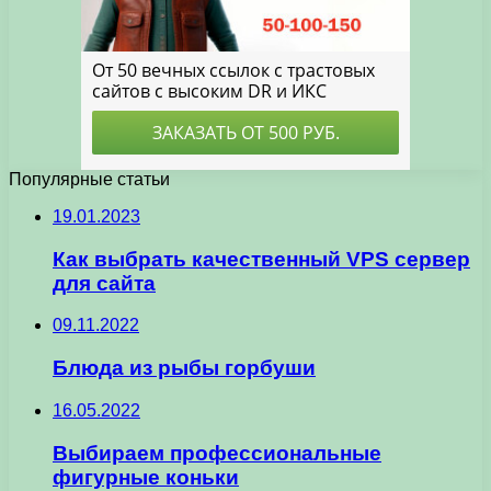
Популярные статьи
19.01.2023
Как выбрать качественный VPS сервер
для сайта
09.11.2022
Блюда из рыбы горбуши
16.05.2022
Выбираем профессиональные
фигурные коньки