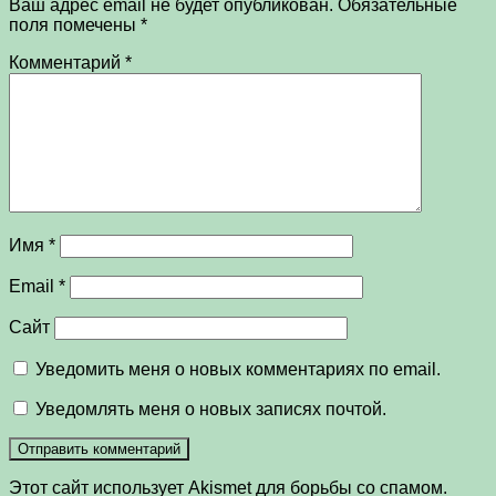
Ваш адрес email не будет опубликован.
Обязательные
поля помечены
*
Комментарий
*
Имя
*
Email
*
Сайт
Уведомить меня о новых комментариях по email.
Уведомлять меня о новых записях почтой.
Этот сайт использует Akismet для борьбы со спамом.