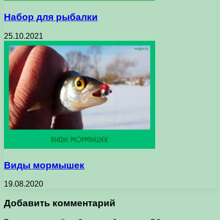
Набор для рыбалки
25.10.2021
Виды мормышек
19.08.2020
Добавить комментарий