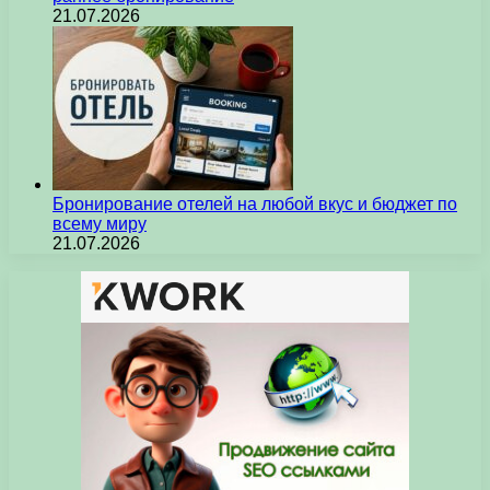
21.07.2026
Бронирование отелей на любой вкус и бюджет по
всему миру
21.07.2026