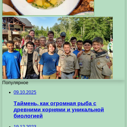
Популярное
09.10.2025
Таймень, как огромная рыба с
древними корнями и уникальной
биологией
19.12.2023