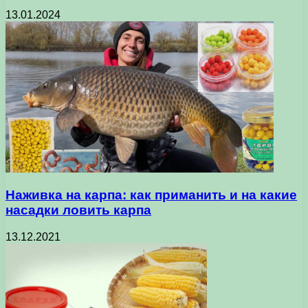
13.01.2024
Наживка на карпа: как приманить и на какие
насадки ловить карпа
13.12.2021