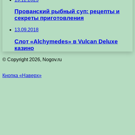
Прованский рыбный суп: рецепты и
секреты приготовления
13.09.2018
Слот «Alchymedes» в Vulcan Deluxe
казино
© Copyright 2026, Nogov.ru
Кнопка «Наверх»