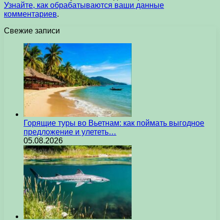
Узнайте, как обрабатываются ваши данные
комментариев
.
Свежие записи
Горящие туры во Вьетнам: как поймать выгодное
предложение и улететь…
05.08.2026