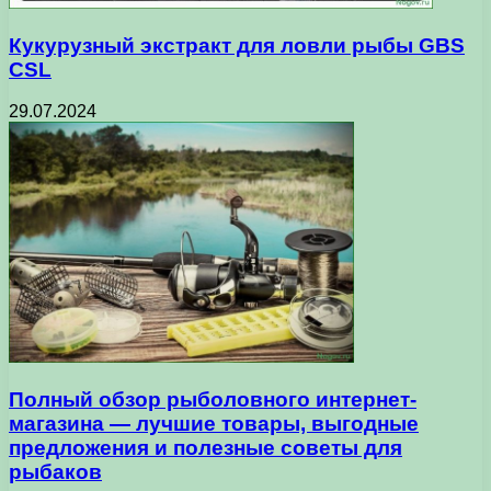
Кукурузный экстракт для ловли рыбы GBS
CSL
29.07.2024
Полный обзор рыболовного интернет-
магазина — лучшие товары, выгодные
предложения и полезные советы для
рыбаков