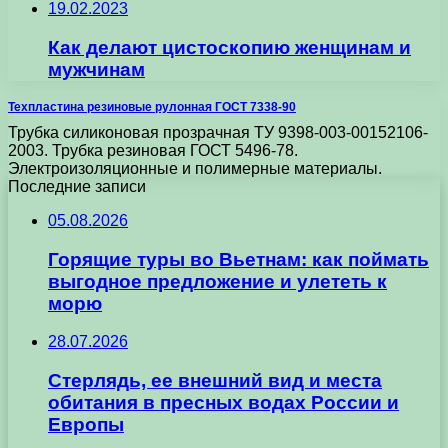
19.02.2023
Как делают цистоскопию женщинам и
мужчинам
Техпластина резиновые рулонная ГОСТ 7338-90
Трубка силиконовая прозрачная ТУ 9398-003-00152106-
2003. Трубка резиновая ГОСТ 5496-78.
Электроизоляционные и полимерные материалы.
Последние записи
05.08.2026
Горящие туры во Вьетнам: как поймать
выгодное предложение и улететь к
морю
28.07.2026
Стерлядь, ее внешний вид и места
обитания в пресных водах России и
Европы