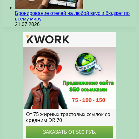
Бронирование отелей на любой вкус и бюджет по
всему миру
21.07.2026