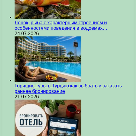
Ленок, рыба с характерным строением и
особенностями поведения в водоемах…
24.07.2026
Горящие туры в Турцию как выбрать и заказать
раннее бронирование
21.07.2026