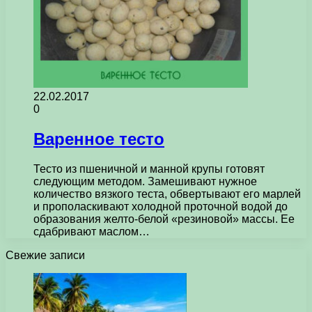
22.02.2017
0
Варенное тесто
Тесто из пшеничной и манной крупы готовят
следующим методом. Замешивают нужное
количество вязкого теста, обвертывают его марлей
и прополаскивают холодной проточной водой до
образования желто-белой «резиновой» массы. Ее
сдабривают маслом…
Свежие записи