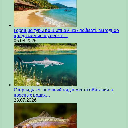
Горящие туры во Вьетнам: как поймать выгодное
предложение и улететь…
05.08.2026
Стерлядь, ее внешний вид и места обитания в
пресных водах…
28.07.2026