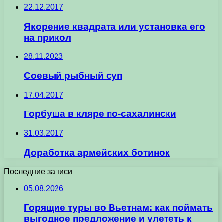
22.12.2017
Якорение квадрата или установка его
на прикол
28.11.2023
Соевый рыбный суп
17.04.2017
Горбуша в кляре по-сахалински
31.03.2017
Доработка армейских ботинок
Последние записи
05.08.2026
Горящие туры во Вьетнам: как поймать
выгодное предложение и улететь к