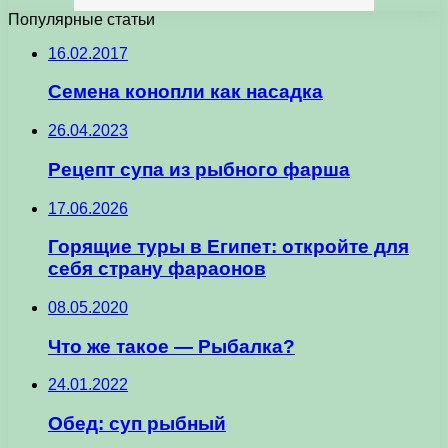
Популярные статьи
16.02.2017
Семена конопли как насадка
26.04.2023
Рецепт супа из рыбного фарша
17.06.2026
Горящие туры в Египет: откройте для
себя страну фараонов
08.05.2020
Что же такое — Рыбалка?
24.01.2022
Обед: суп рыбный