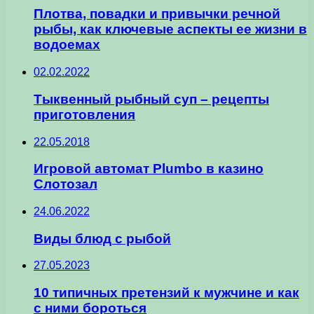
Плотва, повадки и привычки речной
рыбы, как ключевые аспекты ее жизни в
водоемах
02.02.2022
Тыквенный рыбный суп – рецепты
приготовления
22.05.2018
Игровой автомат Plumbo в казино
Слотозал
24.06.2022
Виды блюд с рыбой
27.05.2023
10 типичных претензий к мужчине и как
с ними бороться