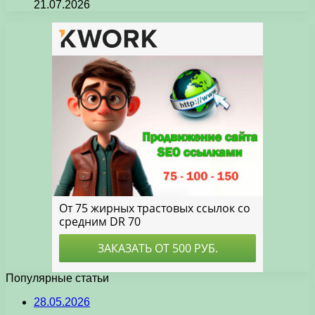
21.07.2026
Популярные статьи
28.05.2026