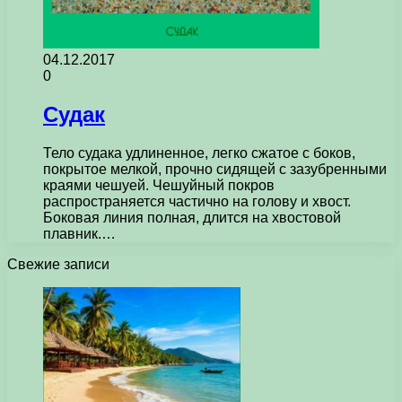
04.12.2017
0
Судак
Тело судака удлиненное, легко сжатое с боков,
покрытое мелкой, прочно сидящей с зазубренными
краями чешуей. Чешуйный покров
распространяется частично на голову и хвост.
Боковая линия полная, длится на хвостовой
плавник.…
Свежие записи