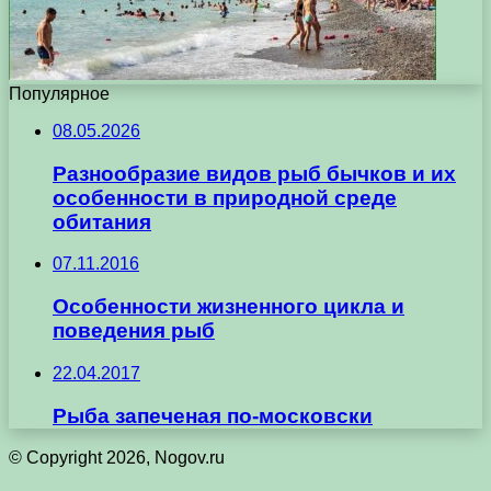
Популярное
08.05.2026
Разнообразие видов рыб бычков и их
особенности в природной среде
обитания
07.11.2016
Особенности жизненного цикла и
поведения рыб
22.04.2017
Рыба запеченая по-московски
© Copyright 2026, Nogov.ru