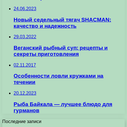
24.06.2023
Новый седельный тягач SHACMAN:
качество и надежность
29.03.2022
Веганский рыбный суп: рецепты и
секреты приготовления
02.11.2017
Особенности ловли кружками на
течении
20.12.2023
Рыба Байкала — лучшее блюдо для
гурманов
Последние записи