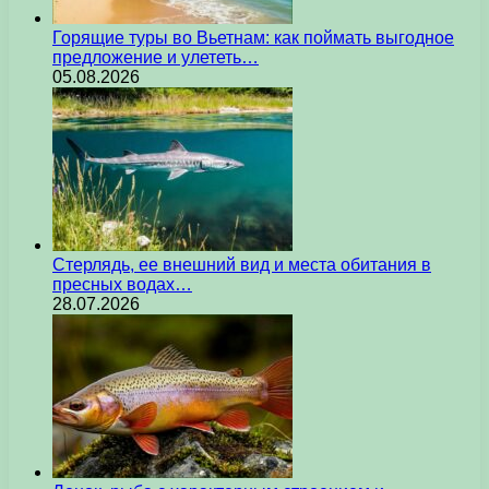
Горящие туры во Вьетнам: как поймать выгодное
предложение и улететь…
05.08.2026
Стерлядь, ее внешний вид и места обитания в
пресных водах…
28.07.2026