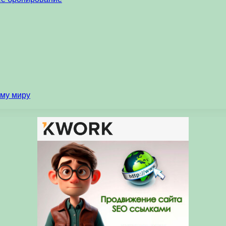
ему миру