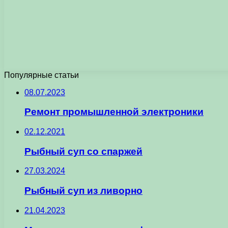
Популярные статьи
08.07.2023
Ремонт промышленной электроники
02.12.2021
Рыбный суп со спаржей
27.03.2024
Рыбный суп из ливорно
21.04.2023