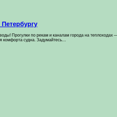
 Петербургу
 воды! Прогулки по рекам и каналам города на теплоходах
я комфорта судна. Задумайтесь…