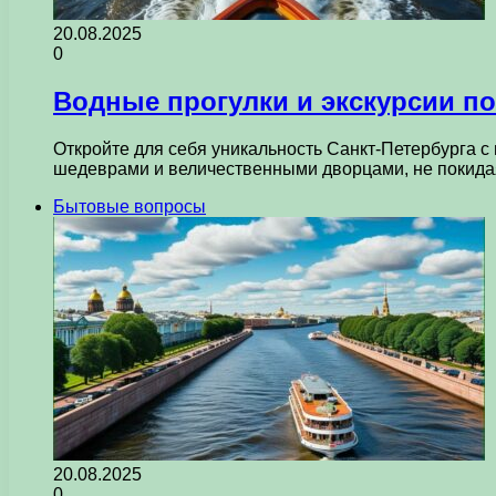
20.08.2025
0
Водные прогулки и экскурсии по
Откройте для себя уникальность Санкт-Петербурга с
шедеврами и величественными дворцами, не покида
Бытовые вопросы
20.08.2025
0