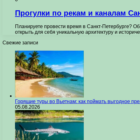
Прогулки по рекам и каналам Са
Планируете провести время в Санкт-Петербурге? Обя
открыть для себя уникальную архитектуру и истори
Свежие записи
Горящие туры во Вьетнам: как поймать выгодное пр
05.08.2026