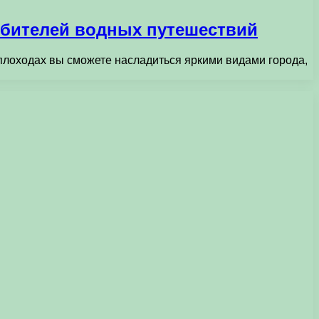
любителей водных путешествий
плоходах вы сможете насладиться яркими видами города,