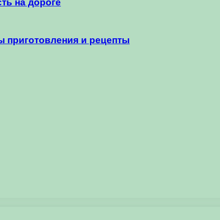
ть на дороге
ы приготовления и рецепты