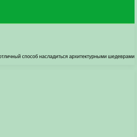
то отличный способ насладиться архитектурными шедеврами