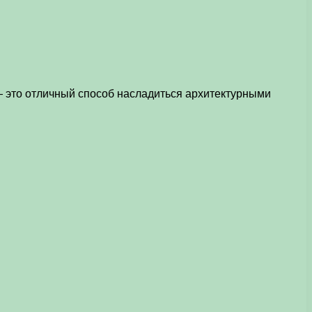
 — это отличный способ насладиться архитектурными