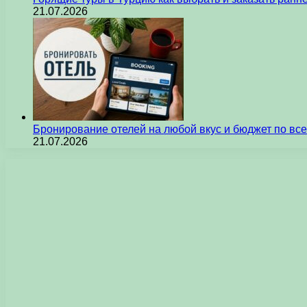
21.07.2026
Бронирование отелей на любой вкус и бюджет по вс
21.07.2026