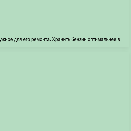
ужное для его ремонта. Хранить бензин оптимальнее в