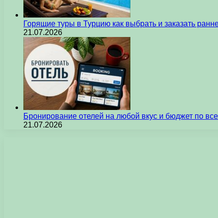
Горящие туры в Турцию как выбрать и заказать ран
21.07.2026
Бронирование отелей на любой вкус и бюджет по вс
21.07.2026