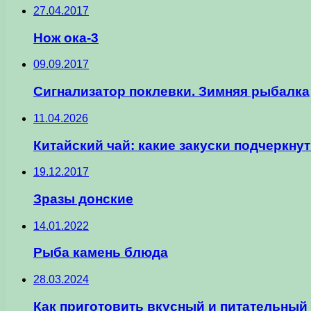
27.04.2017
Нож ока-3
09.09.2017
Сигнализатор поклевки. Зимняя рыбалка
11.04.2026
Китайский чай: какие закуски подчеркнут 
19.12.2017
Зразы донские
14.01.2022
Рыба камень блюда
28.03.2024
Как приготовить вкусный и питательный