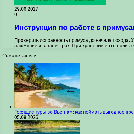
29.06.2017
0
Инструкция по работе с примус
Проверить исправность примуса до начала похода. У
алюминиевых канистрах. При хранении его в полиэт
Свежие записи
Горящие туры во Вьетнам: как поймать выгодное пр
05.08.2026