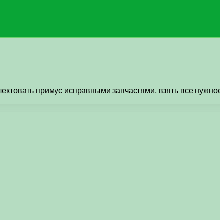
ектовать примус исправными запчастями, взять все нужное