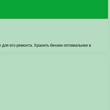
 для его ремонта. Хранить бензин оптимальнее в