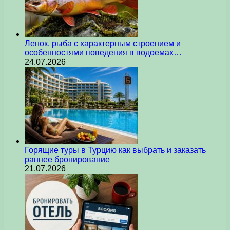
Ленок, рыба с характерным строением и
особенностями поведения в водоемах…
24.07.2026
Горящие туры в Турцию как выбрать и заказать
раннее бронирование
21.07.2026