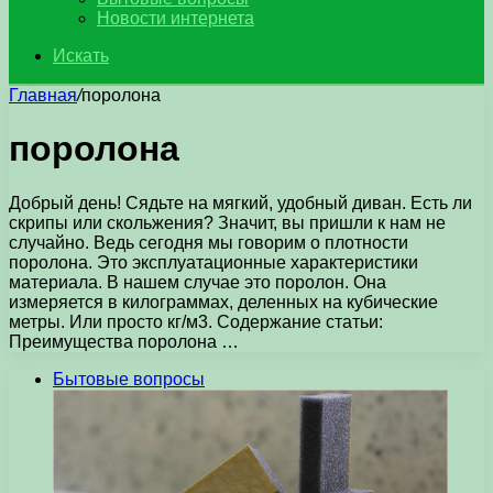
Новости интернета
Искать
Главная
/
поролона
поролона
Добрый день! Сядьте на мягкий, удобный диван. Есть ли
скрипы или скольжения? Значит, вы пришли к нам не
случайно. Ведь сегодня мы говорим о плотности
поролона. Это эксплуатационные характеристики
материала. В нашем случае это поролон. Она
измеряется в килограммах, деленных на кубические
метры. Или просто кг/м3. Содержание статьи:
Преимущества поролона …
Бытовые вопросы