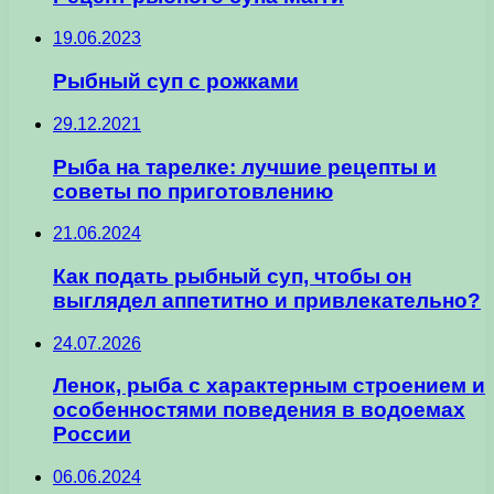
19.06.2023
Рыбный суп с рожками
29.12.2021
Рыба на тарелке: лучшие рецепты и
советы по приготовлению
21.06.2024
Как подать рыбный суп, чтобы он
выглядел аппетитно и привлекательно?
24.07.2026
Ленок, рыба с характерным строением и
особенностями поведения в водоемах
России
06.06.2024