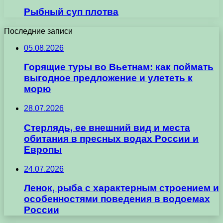
Рыбный суп плотва
Последние записи
05.08.2026
Горящие туры во Вьетнам: как поймать
выгодное предложение и улететь к
морю
28.07.2026
Стерлядь, ее внешний вид и места
обитания в пресных водах России и
Европы
24.07.2026
Ленок, рыба с характерным строением и
особенностями поведения в водоемах
России