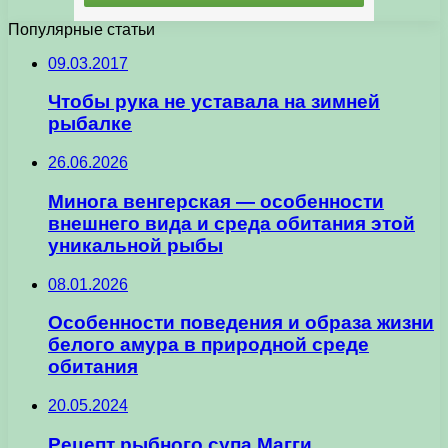
Популярные статьи
09.03.2017
Чтобы рука не уставала на зимней
рыбалке
26.06.2026
Минога венгерская — особенности
внешнего вида и среда обитания этой
уникальной рыбы
08.01.2026
Особенности поведения и образа жизни
белого амура в природной среде
обитания
20.05.2024
Рецепт рыбного супа Магги