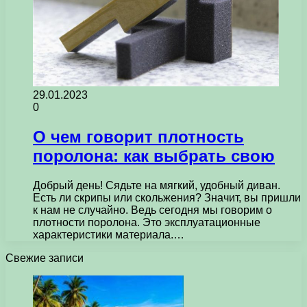
29.01.2023
0
О чем говорит плотность
поролона: как выбрать свою
Добрый день! Сядьте на мягкий, удобный диван.
Есть ли скрипы или скольжения? Значит, вы пришли
к нам не случайно. Ведь сегодня мы говорим о
плотности поролона. Это эксплуатационные
характеристики материала.…
Свежие записи