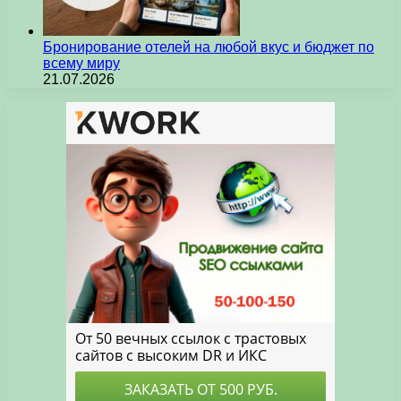
Бронирование отелей на любой вкус и бюджет по
всему миру
21.07.2026