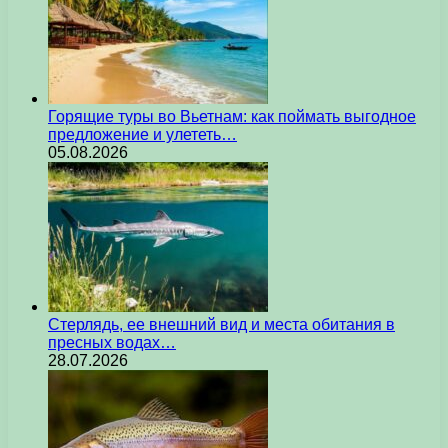
Горящие туры во Вьетнам: как поймать выгодное
предложение и улететь…
05.08.2026
Стерлядь, ее внешний вид и места обитания в
пресных водах…
28.07.2026