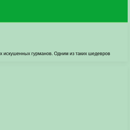
ых искушенных гурманов. Одним из таких шедевров