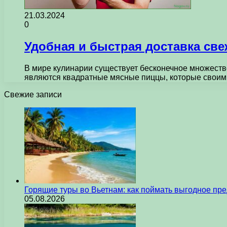
21.03.2024
0
Удобная и быстрая доставка св
В мире кулинарии существует бесконечное множеств
являются квадратные мясные пиццы, которые сво
Свежие записи
Горящие туры во Вьетнам: как поймать выгодное пр
05.08.2026