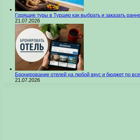
Горящие туры в Турцию как выбрать и заказать ран
21.07.2026
Бронирование отелей на любой вкус и бюджет по вс
21.07.2026