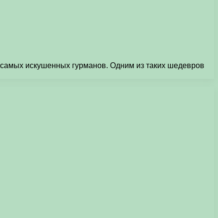
е самых искушенных гурманов. Одним из таких шедевров