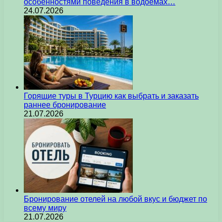
особенностями поведения в водоемах…
24.07.2026
Горящие туры в Турцию как выбрать и заказать
раннее бронирование
21.07.2026
Бронирование отелей на любой вкус и бюджет по
всему миру
21.07.2026