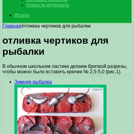
Новости интернета
Искать
Главная
/
отливка чертиков для рыбалки
отливка чертиков для
рыбалки
В обычном школьном ластике делаем бритвой разрезы,
чтобы можно было вставить крючки № 2,5-5,0 (рис.1).
Зимняя рыбалка