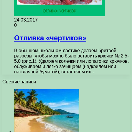
24.03.2017
0
Отливка «чертиков»
В обычном школьном ластике делаем бритвой
разрезы, чтобы можно было вставить крючки № 2,5-
5,0 (рис.1). Удаляем колечки или лопаточки крючков,
облуживаем и легко зачищаем (надфилем или
наждачной бумагой), вставляем их…
Свежие записи