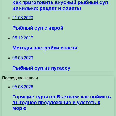
Как приготовить вкусный рыбный суп
из кильки: рецепт и советы
21.08.2023
Рыбный суп с икрой
05.12.2017
Методы настройки снасти
08.05.2023
Рыбный суп из путассу
Последние записи
05.08.2026
Горящие туры во Вьетнам: как поймать
выгодное предложение и улететь к
морю