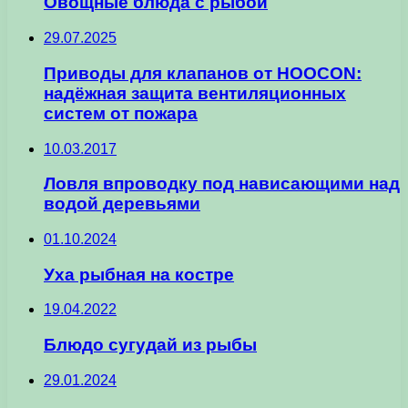
Овощные блюда с рыбой
29.07.2025
Приводы для клапанов от HOOCON:
надёжная защита вентиляционных
систем от пожара
10.03.2017
Ловля впроводку под нависающими над
водой деревьями
01.10.2024
Уха рыбная на костре
19.04.2022
Блюдо сугудай из рыбы
29.01.2024