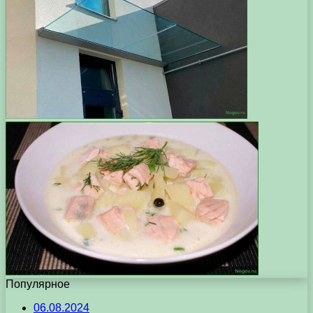
Популярное
06.08.2024