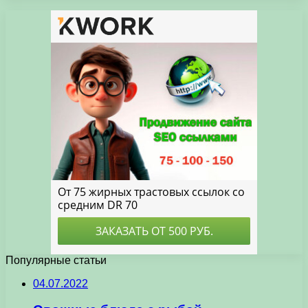
Популярные статьи
04.07.2022