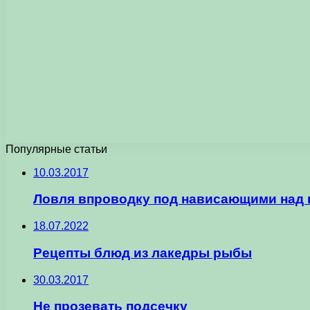
Популярные статьи
10.03.2017
Ловля впроводку под нависающими над
18.07.2022
Рецепты блюд из лакедры рыбы
30.03.2017
Не прозевать подсечку