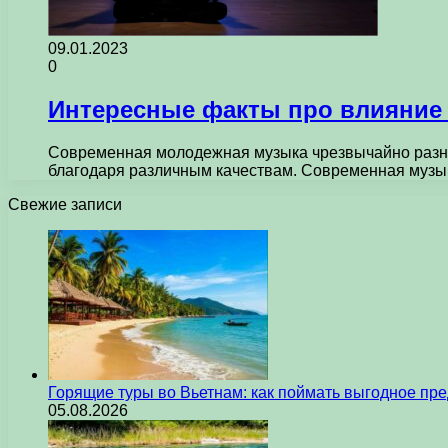
09.01.2023
0
Интересные факты про влияние 
Современная молодежная музыка чрезвычайно разно
благодаря различным качествам. Современная музык
Свежие записи
Горящие туры во Вьетнам: как поймать выгодное пр
05.08.2026