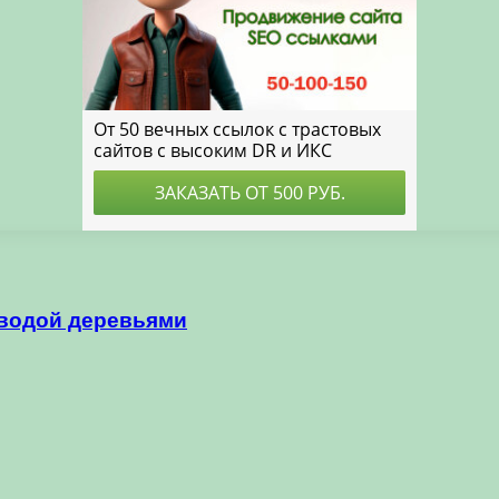
 водой деревьями