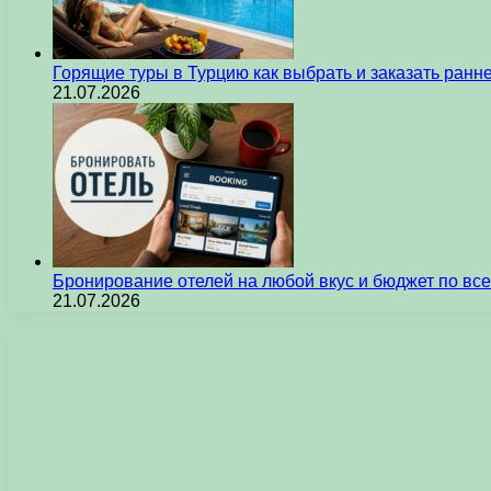
Горящие туры в Турцию как выбрать и заказать ран
21.07.2026
Бронирование отелей на любой вкус и бюджет по вс
21.07.2026