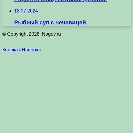
18.07.2024
Рыбный суп с чечевицей
© Copyright 2026, Nogov.ru
Кнопка «Наверх»