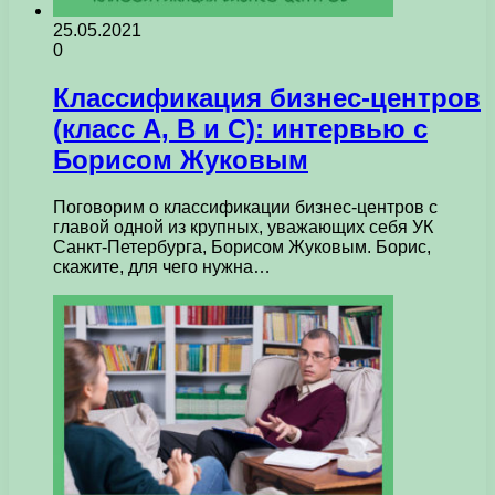
25.05.2021
0
Классификация бизнес-центров
(класс А, B и C): интервью с
Борисом Жуковым
Поговорим о классификации бизнес-центров с
главой одной из крупных, уважающих себя УК
Санкт-Петербурга, Борисом Жуковым. Борис,
скажите, для чего нужна…