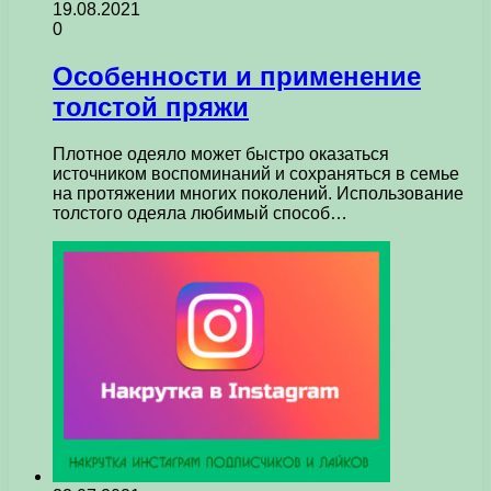
19.08.2021
0
Особенности и применение
толстой пряжи
Плотное одеяло может быстро оказаться
источником воспоминаний и сохраняться в семье
на протяжении многих поколений. Использование
толстого одеяла любимый способ…