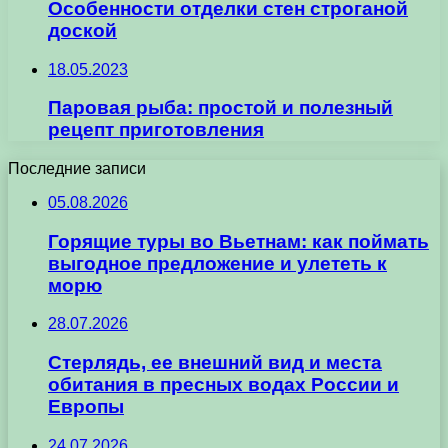
Особенности отделки стен строганой
доской
18.05.2023
Паровая рыба: простой и полезный
рецепт приготовления
Последние записи
05.08.2026
Горящие туры во Вьетнам: как поймать
выгодное предложение и улететь к
морю
28.07.2026
Стерлядь, ее внешний вид и места
обитания в пресных водах России и
Европы
24.07.2026