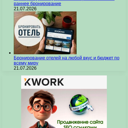
раннее бронирование
21.07.2026
Бронирование отелей на любой вкус и бюджет по
всему миру
21.07.2026