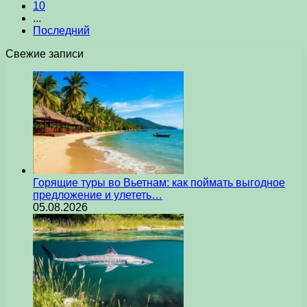
10
...
Последний
Свежие записи
Горящие туры во Вьетнам: как поймать выгодное
предложение и улететь…
05.08.2026