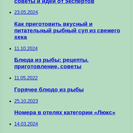
советы и идеи от экспертов
23.05.2024
Как приготовить вкусный и
питательный рыбный суп из свежего
хека
11.10.2024
Блюда из рыбы: рецепты,
приготовление, советы
11.05.2022
Горячее блюдо из рыбы
25.10.2023
Номера в отелях категории «Люкс»
14.03.2024