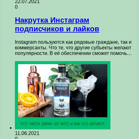
22.07.2021
0
Накрутка Инстаграм
подписчиков и лайков
Instagram пользуются как рядовые граждане, так и
коммерсанты. Что те, что другие субъекты желают
популярности. В её обеспечении сможет помочь…
11.06.2021
0