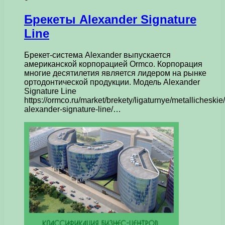
Брекеты Alexander Signature
Line
Брекет-система Alexander выпускается
американской корпорацией Ormco. Корпорация
многие десятилетия является лидером на рынке
ортодонтической продукции. Модель Alexander
Signature Line
https://ormco.ru/market/brekety/ligaturnye/metallicheskie
alexander-signature-line/…