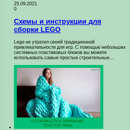
25.09.2021
0
Схемы и инструкции для
сборки LEGO
Lego не утратил своей традиционной
привлекательности для игр. С помощью небольших
системных пластиковых блоков вы можете
использовать самые простые строительные…