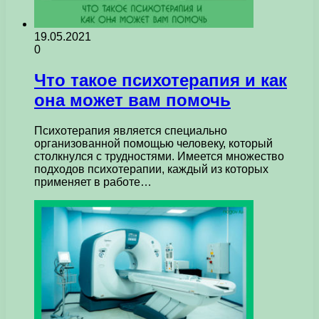
19.05.2021
0
Что такое психотерапия и как
она может вам помочь
Психотерапия является специально
организованной помощью человеку, который
столкнулся с трудностями. Имеется множество
подходов психотерапии, каждый из которых
применяет в работе…