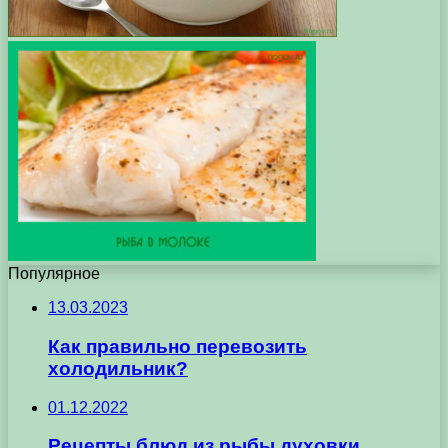
Популярное
13.03.2023
Как правильно перевозить
холодильник?
01.12.2022
Рецепты блюд из рыбы духовки