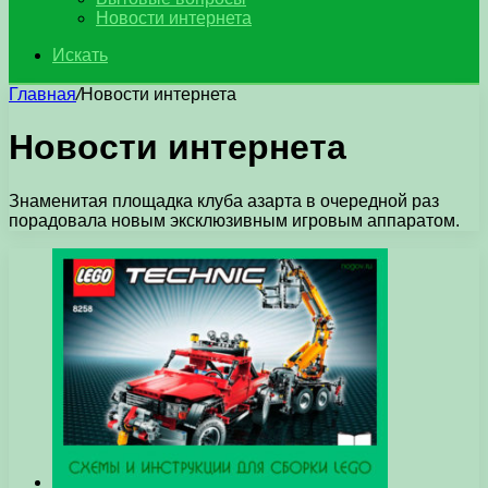
Новости интернета
Искать
Главная
/
Новости интернета
Новости интернета
Знаменитая площадка клуба азарта в очередной раз
порадовала новым эксклюзивным игровым аппаратом.