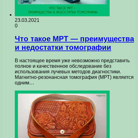
23.03.2021
0
Что такое МРТ — преимущества
и недостатки томографии
В настоящее время уже невозможно представить
полное и качественное обследование без
использования лучевых методов диагностики.
Магнитно-резонансная томография (МРТ) является
одним…