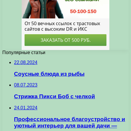
Популярные статьи
22.08.2024
Соусные блюда из рыбы
08.07.2023
Стрижка Пикси Боб с челкой
24.01.2024
Профессиональное благоустройство и
уютный интерьер для вашей дачи —