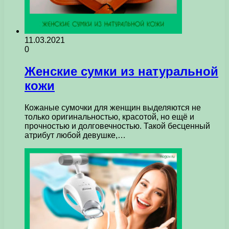
11.03.2021
0
Женские сумки из натуральной
кожи
Кожаные сумочки для женщин выделяются не
только оригинальностью, красотой, но ещё и
прочностью и долговечностью. Такой бесценный
атрибут любой девушке,…