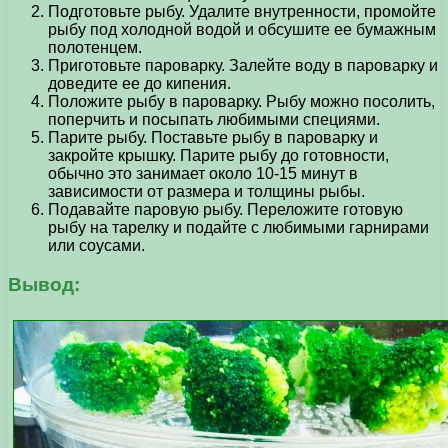
Подготовьте рыбу. Удалите внутренности, промойте
рыбу под холодной водой и обсушите ее бумажным
полотенцем.
Приготовьте пароварку. Залейте воду в пароварку и
доведите ее до кипения.
Положите рыбу в пароварку. Рыбу можно посолить,
поперчить и посыпать любимыми специями.
Парите рыбу. Поставьте рыбу в пароварку и
закройте крышку. Парите рыбу до готовности,
обычно это занимает около 10-15 минут в
зависимости от размера и толщины рыбы.
Подавайте паровую рыбу. Переложите готовую
рыбу на тарелку и подайте с любимыми гарнирами
или соусами.
Вывод: