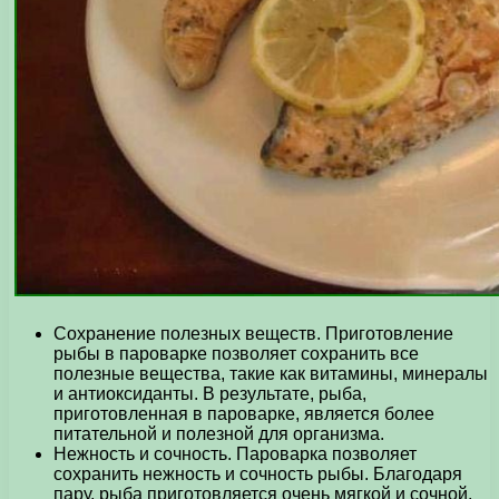
Сохранение полезных веществ. Приготовление
рыбы в пароварке позволяет сохранить все
полезные вещества, такие как витамины, минералы
и антиоксиданты. В результате, рыба,
приготовленная в пароварке, является более
питательной и полезной для организма.
Нежность и сочность. Пароварка позволяет
сохранить нежность и сочность рыбы. Благодаря
пару, рыба приготовляется очень мягкой и сочной,