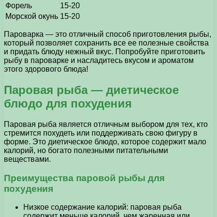
Форель
15-20
Морской окунь
15-20
Пароварка — это отличный способ приготовления рыбы,
который позволяет сохранить все ее полезные свойства
и придать блюду нежный вкус. Попробуйте приготовить
рыбу в пароварке и насладитесь вкусом и ароматом
этого здорового блюда!
Паровая рыба — диетическое
блюдо для похудения
Паровая рыба является отличным выбором для тех, кто
стремится похудеть или поддерживать свою фигуру в
форме. Это диетическое блюдо, которое содержит мало
калорий, но богато полезными питательными
веществами.
Преимущества паровой рыбы для
похудения
Низкое содержание калорий: паровая рыба
содержит меньше калорий, чем жаренная или