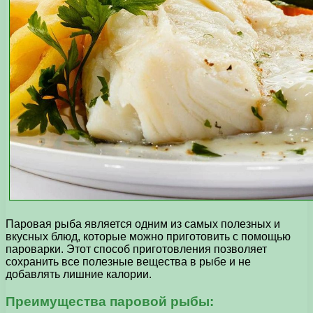
Паровая рыба является одним из самых полезных и
вкусных блюд, которые можно приготовить с помощью
пароварки. Этот способ приготовления позволяет
сохранить все полезные вещества в рыбе и не
добавлять лишние калории.
Преимущества паровой рыбы: