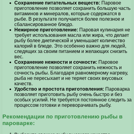
Сохранение питательных веществ:
Паровое
приготовление позволяет сохранить большую часть
витаминов и минералов, которые содержатся в
рыбе. В результате получается более полезное и
сбалансированное блюдо.
Нежирное приготовление:
Паровая кулинария не
требует использования масла или жира, что делает
рыбу более диетической и уменьшает количество
калорий в блюде. Это особенно важно для людей,
следящих за своим питанием и желающих снизить
вес.
Сохранение нежности и сочности:
Паровое
приготовление позволяет сохранить нежность и
сочность рыбы. Благодаря равномерному нагреву,
рыба не пересыхает и не теряет своих вкусовых
качеств.
Удобство и простота приготовления:
Пароварка
позволяет приготовить рыбу очень быстро и без
особых усилий. Не требуется постоянное следить за
процессом готовки и переворачивать рыбу.
Рекомендации по приготовлению рыбы в
пароварке: