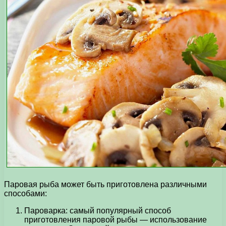
Паровая рыба может быть приготовлена различными
способами:
Пароварка: самый популярный способ
приготовления паровой рыбы — использование