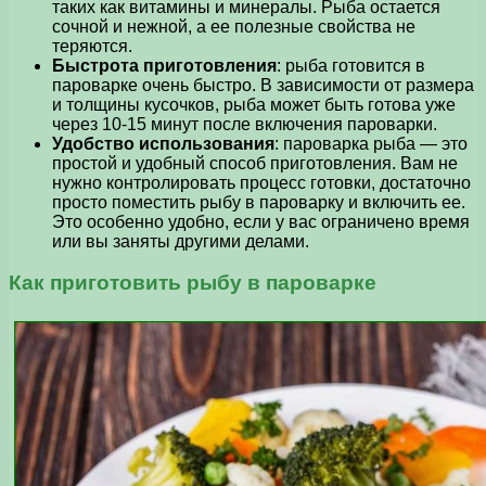
таких как витамины и минералы. Рыба остается
сочной и нежной, а ее полезные свойства не
теряются.
Быстрота приготовления
: рыба готовится в
пароварке очень быстро. В зависимости от размера
и толщины кусочков, рыба может быть готова уже
через 10-15 минут после включения пароварки.
Удобство использования
: пароварка рыба — это
простой и удобный способ приготовления. Вам не
нужно контролировать процесс готовки, достаточно
просто поместить рыбу в пароварку и включить ее.
Это особенно удобно, если у вас ограничено время
или вы заняты другими делами.
Как приготовить рыбу в пароварке