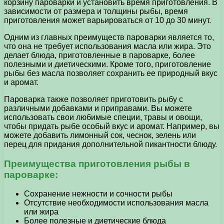
корзину пароварки и установить время приготовления. В
зависимости от размера и толщины рыбы, время
приготовления может варьироваться от 10 до 30 минут.
Одним из главных преимуществ пароварки является то,
что она не требует использования масла или жира. Это
делает блюда, приготовленные в пароварке, более
полезными и диетическими. Кроме того, приготовление
рыбы без масла позволяет сохранить ее природный вкус
и аромат.
Пароварка также позволяет приготовить рыбу с
различными добавками и приправами. Вы можете
использовать свои любимые специи, травы и овощи,
чтобы придать рыбе особый вкус и аромат. Например, вы
можете добавить лимонный сок, чеснок, зелень или
перец для придания дополнительной пикантности блюду.
Преимущества приготовления рыбы в
пароварке:
Сохранение нежности и сочности рыбы
Отсутствие необходимости использования масла
или жира
Более полезные и диетические блюда