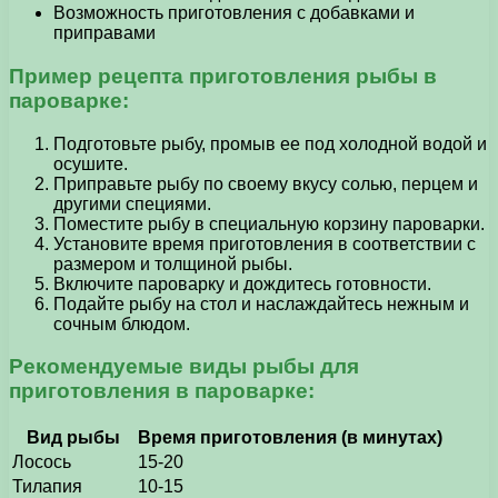
Возможность приготовления с добавками и
приправами
Пример рецепта приготовления рыбы в
пароварке:
Подготовьте рыбу, промыв ее под холодной водой и
осушите.
Приправьте рыбу по своему вкусу солью, перцем и
другими специями.
Поместите рыбу в специальную корзину пароварки.
Установите время приготовления в соответствии с
размером и толщиной рыбы.
Включите пароварку и дождитесь готовности.
Подайте рыбу на стол и наслаждайтесь нежным и
сочным блюдом.
Рекомендуемые виды рыбы для
приготовления в пароварке:
Вид рыбы
Время приготовления (в минутах)
Лосось
15-20
Тилапия
10-15