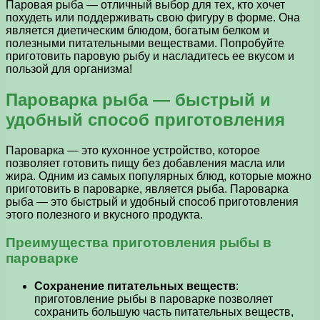
Паровая рыба — отличный выбор для тех, кто хочет
похудеть или поддерживать свою фигуру в форме. Она
является диетическим блюдом, богатым белком и
полезными питательными веществами. Попробуйте
приготовить паровую рыбу и насладитесь ее вкусом и
пользой для организма!
Пароварка рыба — быстрый и
удобный способ приготовления
Пароварка — это кухонное устройство, которое
позволяет готовить пищу без добавления масла или
жира. Одним из самых популярных блюд, которые можно
приготовить в пароварке, является рыба. Пароварка
рыба — это быстрый и удобный способ приготовления
этого полезного и вкусного продукта.
Преимущества приготовления рыбы в
пароварке
Сохранение питательных веществ
:
приготовление рыбы в пароварке позволяет
сохранить большую часть питательных веществ,