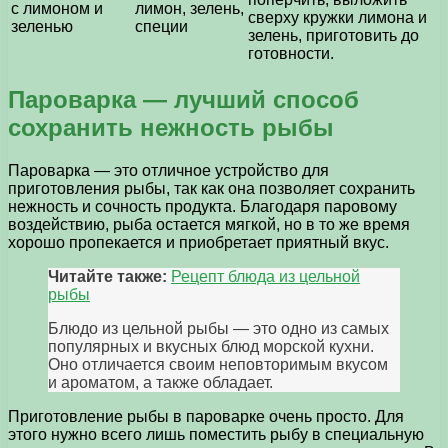
с лимоном и
лимон, зелень,
сверху кружки лимона и
зеленью
специи
зелень, приготовить до
готовности.
Пароварка — лучший способ
сохранить нежность рыбы
Пароварка — это отличное устройство для
приготовления рыбы, так как она позволяет сохранить
нежность и сочность продукта. Благодаря паровому
воздействию, рыба остается мягкой, но в то же время
хорошо пропекается и приобретает приятный вкус.
Читайте также:
Рецепт блюда из цельной
рыбы
Блюдо из цельной рыбы — это одно из самых
популярных и вкусных блюд морской кухни.
Оно отличается своим неповторимым вкусом
и ароматом, а также обладает.
Приготовление рыбы в пароварке очень просто. Для
этого нужно всего лишь поместить рыбу в специальную