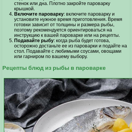
стенок или дна. Плотно закройте пароварку
крышкой.
Включите пароварку
: включите пароварку и
установите нужное время приготовления. Время
готовки зависит от толщины и размера рыбы,
поэтому рекомендуется ориентироваться на
инструкцию к вашей пароварке или на рецепты.
Подавайте рыбу
: когда рыба будет готова,
осторожно достаньте ее из пароварки и подайте на
стол. Подавайте с любимыми соусами, овощами
или гарниром по вашему выбору.
Рецепты блюд из рыбы в пароварке