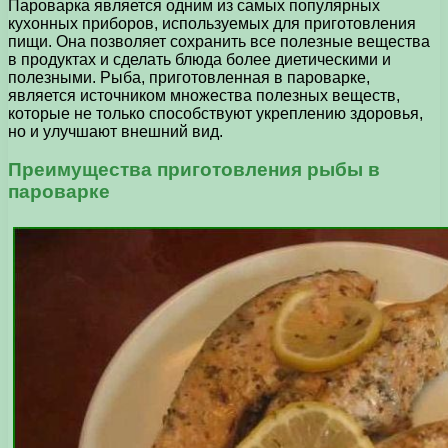
Пароварка является одним из самых популярных
кухонных приборов, используемых для приготовления
пищи. Она позволяет сохранить все полезные вещества
в продуктах и сделать блюда более диетическими и
полезными. Рыба, приготовленная в пароварке,
является источником множества полезных веществ,
которые не только способствуют укреплению здоровья,
но и улучшают внешний вид.
Преимущества приготовления рыбы в
пароварке