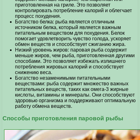
приготовленная на гриле. Это позволяет
контролировать потребление калорий и облегчает
процесс похудения.
Богатство белка: рыба является отличным
источником белка, который является важным
питательным веществом для похудения. Белок
помогает удовлетворить чувство голода, ускоряет
обмен веществ и способствует сжиганию жира.
Низкий уровень жиров: паровая рыба содержит
меньше жиров, чем рыба, приготовленная другими
способами. Это позволяет избежать излишнего
потребления жировых калорий и способствует
снижению веса.
Богатство незаменимыми питательными
веществами: рыба содержит множество важных
питательных веществ, таких как омега-3 жирные
кислоты, витамины и минералы. Они способствуют
здоровью организма и поддерживают оптимальную
работу обмена веществ.
Способы приготовления паровой рыбы