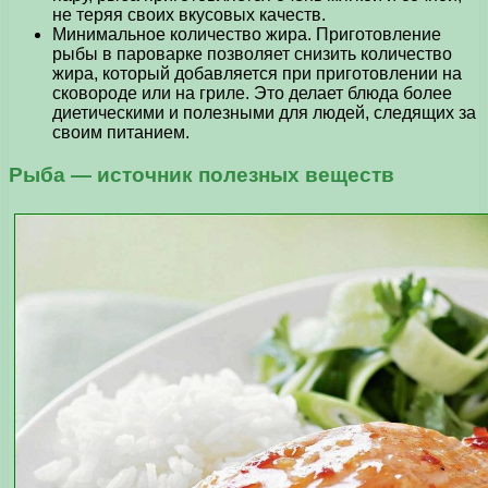
не теряя своих вкусовых качеств.
Минимальное количество жира. Приготовление
рыбы в пароварке позволяет снизить количество
жира, который добавляется при приготовлении на
сковороде или на гриле. Это делает блюда более
диетическими и полезными для людей, следящих за
своим питанием.
Рыба — источник полезных веществ