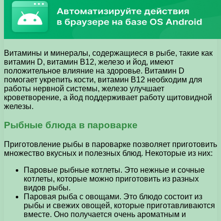
Витамины и минералы, содержащиеся в рыбе, такие как
витамин D, витамин B12, железо и йод, имеют
положительное влияние на здоровье. Витамин D
помогает укрепить кости, витамин B12 необходим для
работы нервной системы, железо улучшает
кроветворение, а йод поддерживает работу щитовидной
железы.
Рыбные блюда в пароварке
Приготовление рыбы в пароварке позволяет приготовить
множество вкусных и полезных блюд. Некоторые из них:
Паровые рыбные котлеты. Это нежные и сочные
котлеты, которые можно приготовить из разных
видов рыбы.
Паровая рыба с овощами. Это блюдо состоит из
рыбы и свежих овощей, которые приготавливаются
вместе. Оно получается очень ароматным и