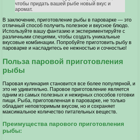
чтобы придать вашей рыбе новый вкус и
аромат.
В заключение, приготовление рыбы в пароварке — это
отличный способ получить полезное и вкусное блюдо.
Используйте вашу фантазию и экспериментируйте с
различными специями, чтобы создать уникальные
вкусовые комбинации. Попробуйте приготовить рыбу в
пароварке и насладитесь ее нежностью и сочностью!
Польза паровой приготовления
рыбы
Паровая кулинария становится все более популярной, и
это не удивительно. Паровое приготовление является
одним из самых полезных и нежирных способов готовки
пищи. Рыба, приготовленная в пароварке, не только
обладает неповторимым вкусом, но и сохраняет
максимальное количество питательных веществ.
Преимущества парового приготовления
рыбы: