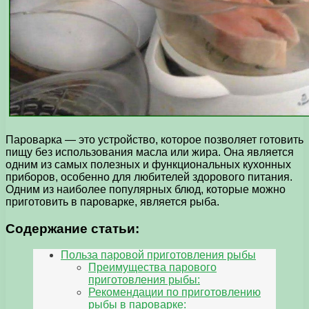
Пароварка — это устройство, которое позволяет готовить
пищу без использования масла или жира. Она является
одним из самых полезных и функциональных кухонных
приборов, особенно для любителей здорового питания.
Одним из наиболее популярных блюд, которые можно
приготовить в пароварке, является рыба.
Содержание статьи:
Польза паровой приготовления рыбы
Преимущества парового
приготовления рыбы:
Рекомендации по приготовлению
рыбы в пароварке: