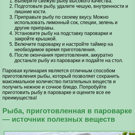
Выберите свежую рыбу высокого качества.
Подготовьте рыбу, удалите чешую, внутренности и
лишние кости.
Приправьте рыбу по своему вкусу. Можно
использовать лимонный сок, специи, зелень и
другие приправы.
Установите рыбу на подставку пароварки и
закройте крышкой.
Включите пароварку и настройте таймер на
необходимое время приготовления.
После окончания приготовления, аккуратно
достаньте рыбу из пароварки и подайте на стол.
Паровая кулинария является отличным способом
приготовления рыбы, который позволяет сохранить
максимальное количество питательных веществ и
получить нежное и сочное блюдо. Попробуйте
приготовить рыбу в пароварке и оцените все ее
преимущества!
Рыба, приготовленная в пароварке
— источник полезных веществ