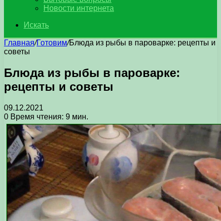
Новости интернета
Искать
Главная
/
Готовим
/
Блюда из рыбы в пароварке: рецепты и
советы
Блюда из рыбы в пароварке:
рецепты и советы
09.12.2021
0
Время чтения: 9 мин.