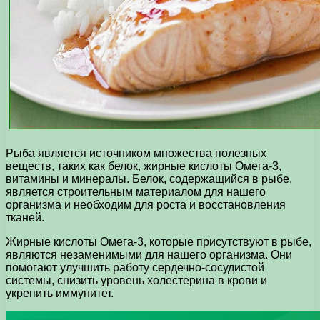
Рыба является источником множества полезных
веществ, таких как белок, жирные кислоты Омега-3,
витамины и минералы. Белок, содержащийся в рыбе,
является строительным материалом для нашего
организма и необходим для роста и восстановления
тканей.
Жирные кислоты Омега-3, которые присутствуют в рыбе,
являются незаменимыми для нашего организма. Они
помогают улучшить работу сердечно-сосудистой
системы, снизить уровень холестерина в крови и
укрепить иммунитет.