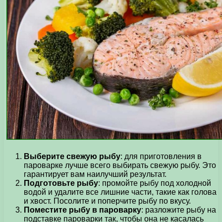
Выберите свежую рыбу
: для приготовления в
пароварке лучше всего выбирать свежую рыбу. Это
гарантирует вам наилучший результат.
Подготовьте рыбу
: промойте рыбу под холодной
водой и удалите все лишние части, такие как голова
и хвост. Посолите и поперчите рыбу по вкусу.
Поместите рыбу в пароварку
: разложите рыбу на
подставке пароварки так, чтобы она не касалась