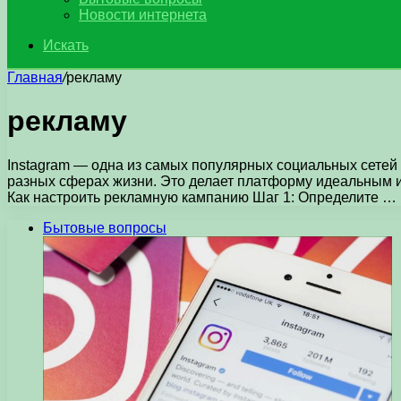
Новости интернета
Искать
Главная
/
рекламу
рекламу
Instagram — одна из самых популярных социальных сетей 
разных сферах жизни. Это делает платформу идеальным и
Как настроить рекламную кампанию Шаг 1: Определите …
Бытовые вопросы