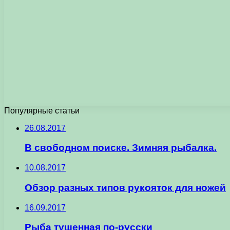
Популярные статьи
26.08.2017
В свободном поиске. Зимняя рыбалка.
10.08.2017
Обзор разных типов рукояток для ножей
16.09.2017
Рыба тушенная по-русски