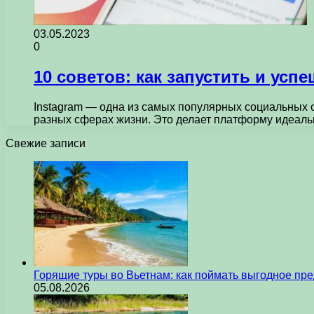
03.05.2023
0
10 советов: как запустить и усп
Instagram — одна из самых популярных социальных с
разных сферах жизни. Это делает платформу идеа
Свежие записи
Горящие туры во Вьетнам: как поймать выгодное пр
05.08.2026