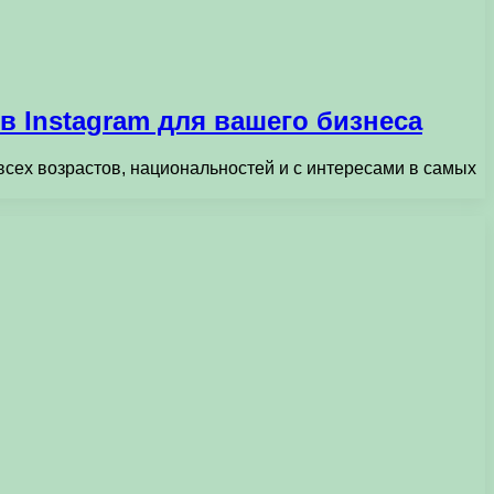
в Instagram для вашего бизнеса
всех возрастов, национальностей и с интересами в самых