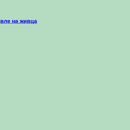
овле на живца