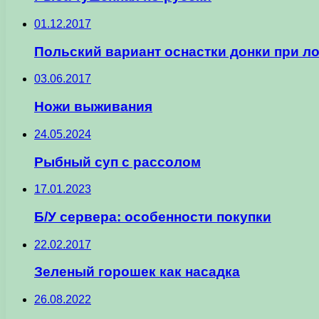
01.12.2017
Польский вариант оснастки донки при л
03.06.2017
Ножи выживания
24.05.2024
Рыбный суп с рассолом
17.01.2023
Б/У сервера: особенности покупки
22.02.2017
Зеленый горошек как насадка
26.08.2022