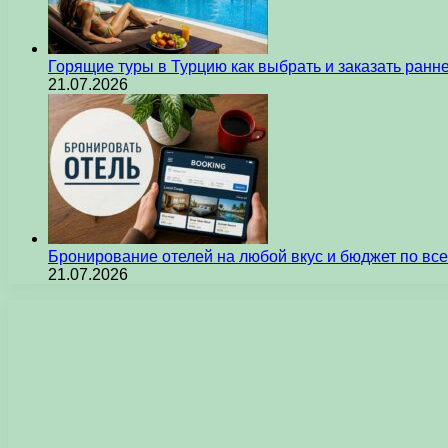
Горящие туры в Турцию как выбрать и заказать ран
21.07.2026
Бронирование отелей на любой вкус и бюджет по вс
21.07.2026