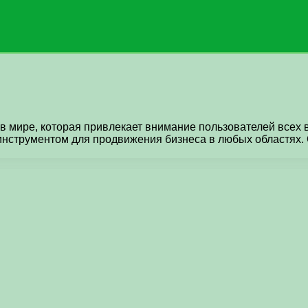
в мире, которая привлекает внимание пользователей всех 
нструментом для продвижения бизнеса в любых областях. 