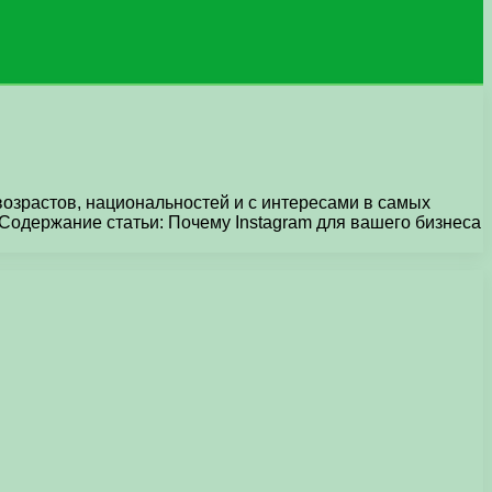
возрастов, национальностей и с интересами в самых
Содержание статьи: Почему Instagram для вашего бизнеса