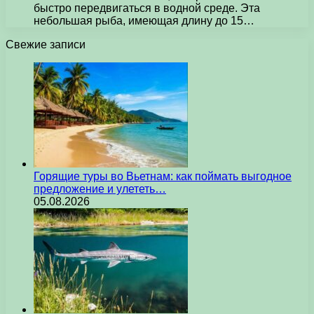
быстро передвигаться в водной среде. Эта
небольшая рыба, имеющая длину до 15…
Свежие записи
Горящие туры во Вьетнам: как поймать выгодное
предложение и улететь…
05.08.2026