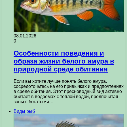
08.01.2026
0
Особенности поведения и
образа жизни белого амура в
природной среде обитания
Если вы хотите лучше понять белого амура,
сосредоточьтесь на его привычках и предпочтениях
в среде обитания. Этот пресноводный вид активно
обитает в водоемах с теплой водой, предпочитая
зоны с богатыми…
Виды рыб