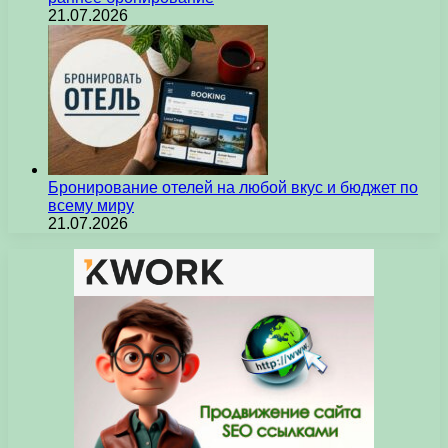
21.07.2026
Бронирование отелей на любой вкус и бюджет по
всему миру
21.07.2026