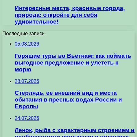
Интересные места, красивые города,
природа: откройте для себя
удивительное!
Последние записи
05.08.2026
Горящие туры во Вьетнам: как поймать
выгодное предложение и улететь к
морю
28.07.2026
Стерлядь, ее внешний вид и места
обитания в пресных водах России и
Европы
24.07.2026
Ленок, рыба с характерным строением и
особенностями поведения в водоемах