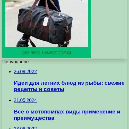
Популярное
26.09.2022
Идеи для летних блюд из рыбы: свежие
рецепты и советы
21.05.2024
Все о мотопомпах виды применение и
преимущества
23.08.2022