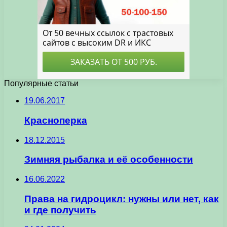
Популярные статьи
19.06.2017
Красноперка
18.12.2015
Зимняя рыбалка и её особенности
16.06.2022
Права на гидроцикл: нужны или нет, как
и где получить