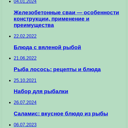
04.01.2024
Железобетонные сваи — особенности
конструкции, применение и
преимущества
22.02.2022
Блюда с вяленой рыбой
21.06.2022
Рыба лосось: рецепты и блюда
25.10.2021
Набор для рыбалки
26.07.2024
Саламис: вкусное блюдо из рыбы
06.07.2023