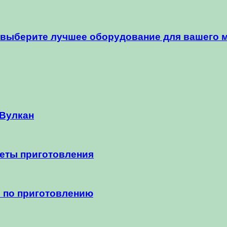
 выберите лучшее оборудование для вашего 
 Вулкан
реты приготовления
ы по приготовлению