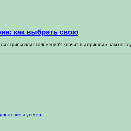
она: как выбрать свою
 ли скрипы или скольжения? Значит, вы пришли к нам не сл
едложение и улететь…