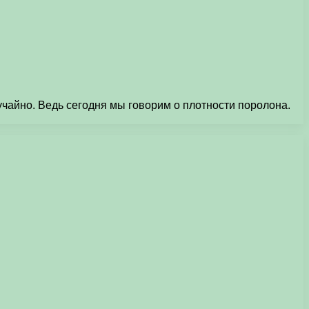
учайно. Ведь сегодня мы говорим о плотности поролона.