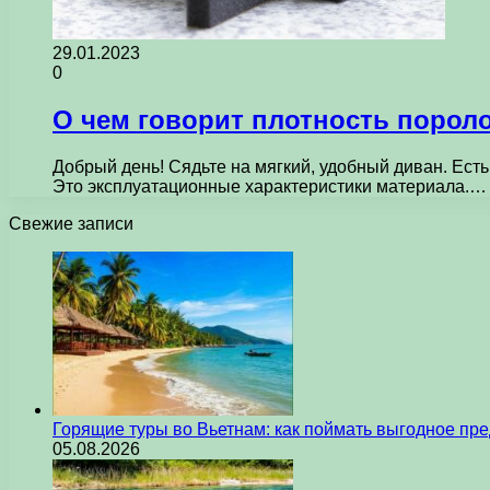
29.01.2023
0
О чем говорит плотность порол
Добрый день! Сядьте на мягкий, удобный диван. Есть
Это эксплуатационные характеристики материала.…
Свежие записи
Горящие туры во Вьетнам: как поймать выгодное пр
05.08.2026