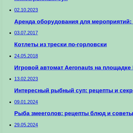
02.10.2023
Аренда оборудования для мероприятий:
03.07.2017
Котлеты из трески по-горловски
24.05.2018
Игровой автомат Aeronauts на площадке
13.02.2023
Интересный рыбный суп: рецепты и сек
09.01.2024
Рыба змееголов: рецепты блюд и совет
29.05.2024