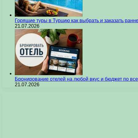
Горящие туры в Турцию как выбрать и заказать ран
21.07.2026
Бронирование отелей на любой вкус и бюджет по вс
21.07.2026