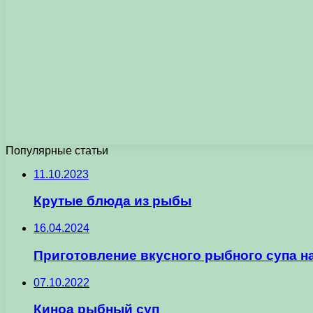
Популярные статьи
11.10.2023
Крутые блюда из рыбы
16.04.2024
Приготовление вкусного рыбного супа на
07.10.2022
Киноа рыбный суп