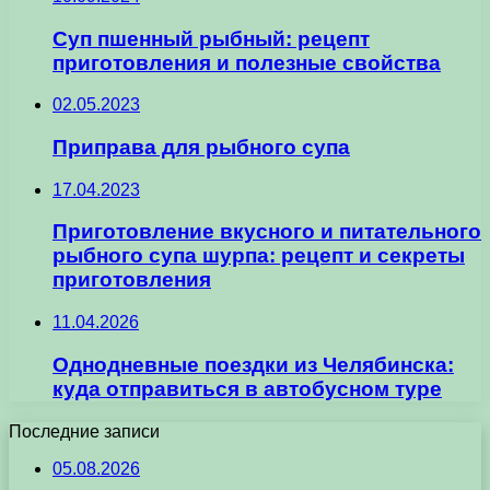
Суп пшенный рыбный: рецепт
приготовления и полезные свойства
02.05.2023
Приправа для рыбного супа
17.04.2023
Приготовление вкусного и питательного
рыбного супа шурпа: рецепт и секреты
приготовления
11.04.2026
Однодневные поездки из Челябинска:
куда отправиться в автобусном туре
Последние записи
05.08.2026