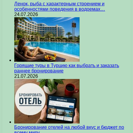
Ленок, рыба с характерным строением и
особенностями поведения в водоемах…
24.07.2026
Горящие туры в Турцию как выбрать и заказать
раннее бронирование
21.07.2026
Бронирование отелей на любой вкус и бюджет по
всему миру