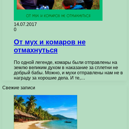
14.07.2017
0
От мух и комаров не
отмахнуться
По одной легенде, комары были отправлены на
землю великим духом в наказание за сплетни не
добрый бабы. Можно, и мухи отправлены нам не в
награду за хорошие дела. И те,…
Свежие записи