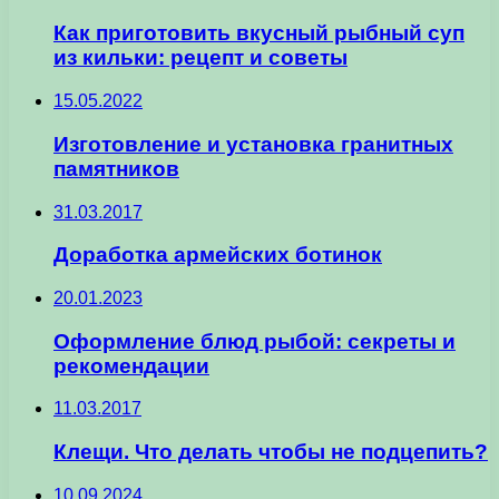
Как приготовить вкусный рыбный суп
из кильки: рецепт и советы
15.05.2022
Изготовление и установка гранитных
памятников
31.03.2017
Доработка армейских ботинок
20.01.2023
Оформление блюд рыбой: секреты и
рекомендации
11.03.2017
Клещи. Что делать чтобы не подцепить?
10.09.2024