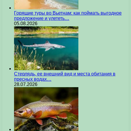
Горящие туры во Вьетнам: как поймать выгодное
предложение и улететь…
05.08.2026
Стерлядь, ее внешний вид и места обитания в
пресных водах…
28.07.2026