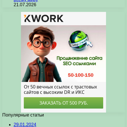
21.07.2026
Популярные статьи
29.01.2024