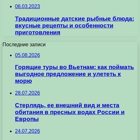
06.03.2023
Традиционные датские рыбные блюда:
вкусные рецепты и особенности
приготовления
Последние записи
05.08.2026
Горящие туры во Вьетнам: как поймать
выгодное предложение и улететь к
морю
28.07.2026
Стерлядь, ее внешний вид и места
обитания в пресных водах России и
Европы
24.07.2026