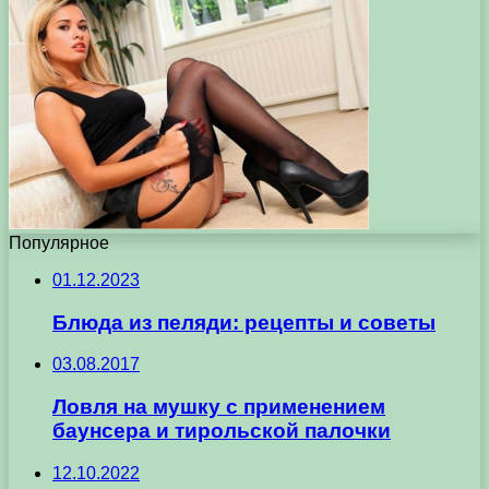
Популярное
01.12.2023
Блюда из пеляди: рецепты и советы
03.08.2017
Ловля на мушку с применением
баунсера и тирольской палочки
12.10.2022