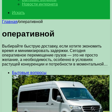
Новости интернета
Искать
Главная
/
оперативной
оперативной
Выбирайте быструю доставку, если хотите экономить
время и минимизировать задержки. Сегодня
оперативное перемещение грузов — это не просто
желание, а необходимость, особенно в условиях
растущей конкуренции и потребности в моментальной…
Бытовые вопросы