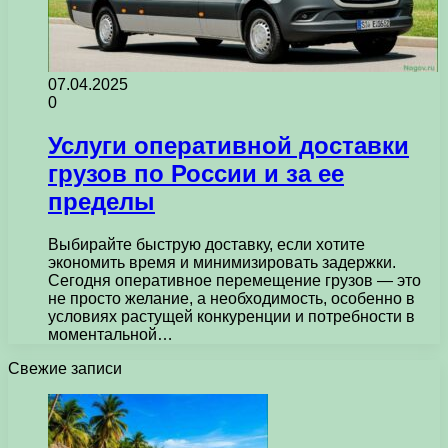
07.04.2025
0
Услуги оперативной доставки
грузов по России и за ее
пределы
Выбирайте быструю доставку, если хотите
экономить время и минимизировать задержки.
Сегодня оперативное перемещение грузов — это
не просто желание, а необходимость, особенно в
условиях растущей конкуренции и потребности в
моментальной…
Свежие записи