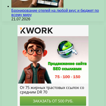
Бронирование отелей на любой вкус и бюджет по
всему миру
21.07.2026