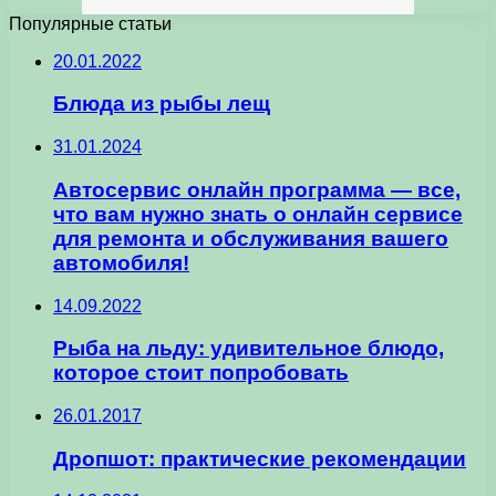
Популярные статьи
20.01.2022
Блюда из рыбы лещ
31.01.2024
Автосервис онлайн программа — все,
что вам нужно знать о онлайн сервисе
для ремонта и обслуживания вашего
автомобиля!
14.09.2022
Рыба на льду: удивительное блюдо,
которое стоит попробовать
26.01.2017
Дропшот: практические рекомендации