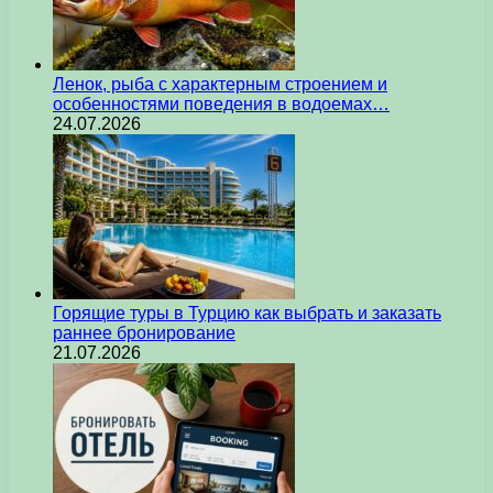
Ленок, рыба с характерным строением и
особенностями поведения в водоемах…
24.07.2026
Горящие туры в Турцию как выбрать и заказать
раннее бронирование
21.07.2026