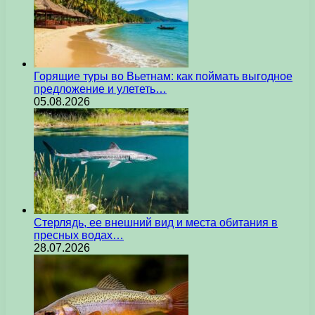
Горящие туры во Вьетнам: как поймать выгодное
предложение и улететь…
05.08.2026
Стерлядь, ее внешний вид и места обитания в
пресных водах…
28.07.2026