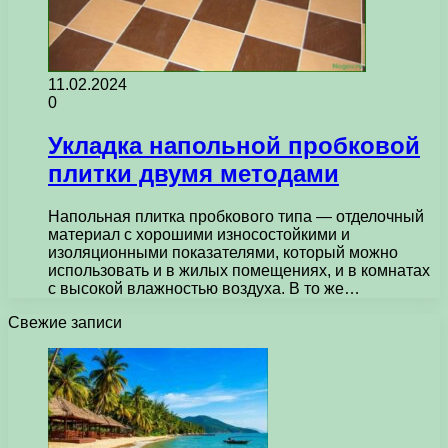
11.02.2024
0
Укладка напольной пробковой
плитки двумя методами
Напольная плитка пробкового типа — отделочный
материал с хорошими износостойкими и
изоляционными показателями, который можно
использовать и в жилых помещениях, и в комнатах
с высокой влажностью воздуха. В то же…
Свежие записи