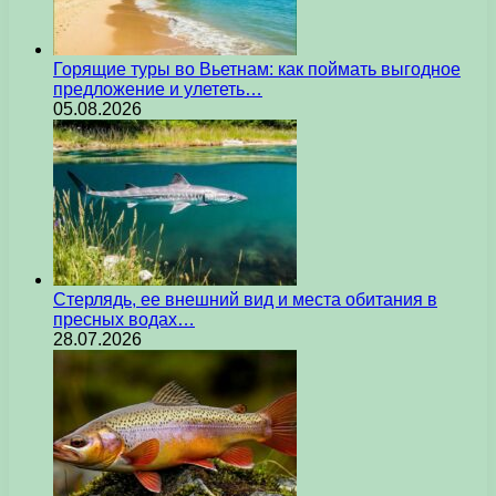
Горящие туры во Вьетнам: как поймать выгодное
предложение и улететь…
05.08.2026
Стерлядь, ее внешний вид и места обитания в
пресных водах…
28.07.2026