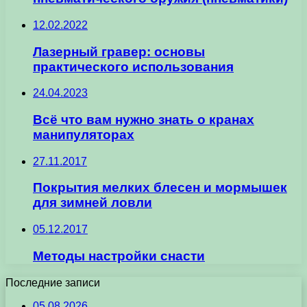
12.02.2022
Лазерный гравер: основы
практического использования
24.04.2023
Всё что вам нужно знать о кранах
манипуляторах
27.11.2017
Покрытия мелких блесен и мормышек
для зимней ловли
05.12.2017
Методы настройки снасти
Последние записи
05.08.2026