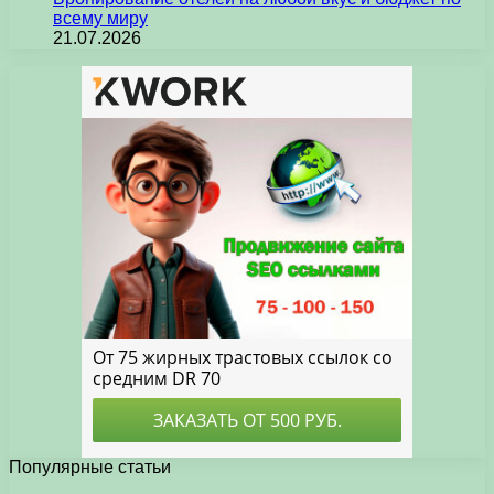
всему миру
21.07.2026
Популярные статьи