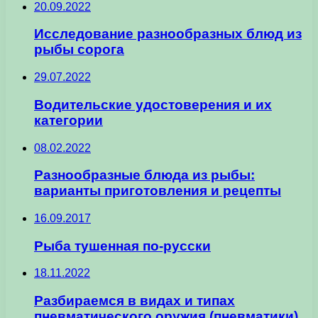
20.09.2022
Исследование разнообразных блюд из
рыбы сорога
29.07.2022
Водительские удостоверения и их
категории
08.02.2022
Разнообразные блюда из рыбы:
варианты приготовления и рецепты
16.09.2017
Рыба тушенная по-русски
18.11.2022
Разбираемся в видах и типах
пневматического оружия (пневматики)