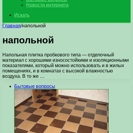
Новости интернета
Искать
Главная
/
напольной
напольной
Напольная плитка пробкового типа — отделочный
материал с хорошими износостойкими и изоляционными
показателями, который можно использовать и в жилых
помещениях, и в комнатах с высокой влажностью
воздуха. В то же …
Бытовые вопросы