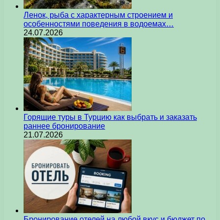
Ленок, рыба с характерным строением и
особенностями поведения в водоемах…
24.07.2026
Горящие туры в Турцию как выбрать и заказать
раннее бронирование
21.07.2026
Бронирование отелей на любой вкус и бюджет по