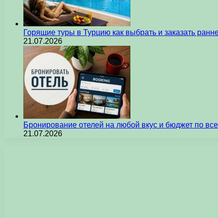
Горящие туры в Турцию как выбрать и заказать ран
21.07.2026
Бронирование отелей на любой вкус и бюджет по вс
21.07.2026