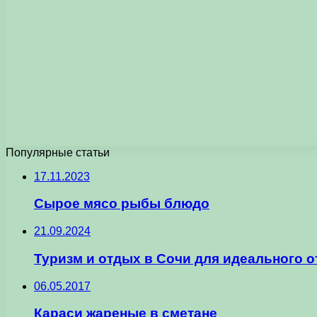
Популярные статьи
17.11.2023
Сырое мясо рыбы блюдо
21.09.2024
Туризм и отдых в Сочи для идеального о
06.05.2017
Караси жареные в сметане