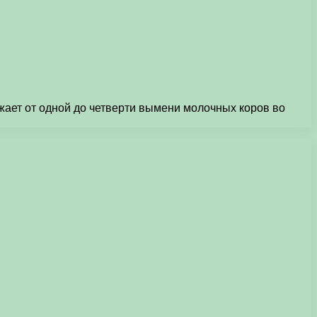
ает от одной до четверти вымени молочных коров во