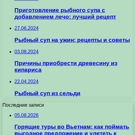
Приготовление рыбного супа с
добавлением лечо: лучший рецепт
27.06.2024
Рыбный суп на ужин: рецепты и советы
03.08.2024
Причины приобрести древесину из
кипариса
22.04.2024
Рыбный суп из сельди
Последние записи
05.08.2026
Горящие туры во Вьетнам: как поймать
выгодное предложение и улететь к