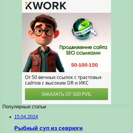
Популярные статьи
15.04.2024
Рыбный суп из севрюги