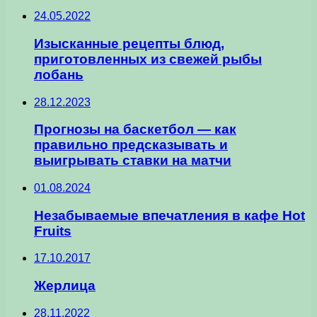
24.05.2022
Изысканные рецепты блюд,
приготовленных из свежей рыбы
лобань
28.12.2023
Прогнозы на баскетбол — как
правильно предсказывать и
выигрывать ставки на матчи
01.08.2024
Незабываемые впечатления в кафе Hot
Fruits
17.10.2017
Жерлица
28.11.2022