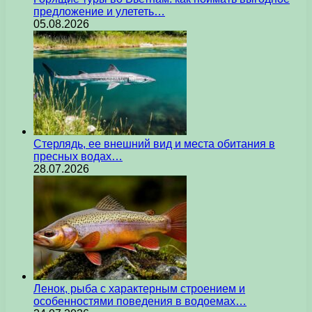
предложение и улететь…
05.08.2026
Стерлядь, ее внешний вид и места обитания в
пресных водах…
28.07.2026
Ленок, рыба с характерным строением и
особенностями поведения в водоемах…