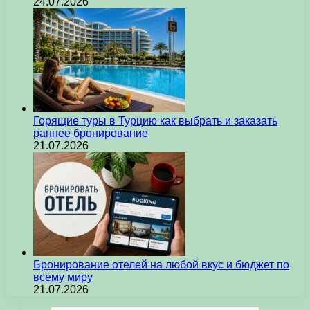
24.07.2026
Горящие туры в Турцию как выбрать и заказать
раннее бронирование
21.07.2026
Бронирование отелей на любой вкус и бюджет по
всему миру
21.07.2026