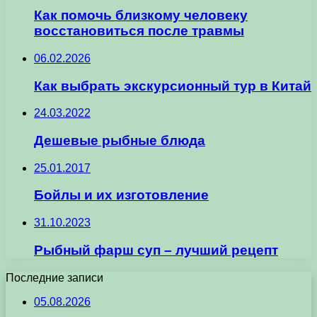
Как помочь близкому человеку
восстановиться после травмы
06.02.2026
Как выбрать экскурсионный тур в Китай
24.03.2022
Дешевые рыбные блюда
25.01.2017
Бойлы и их изготовление
31.10.2023
Рыбный фарш суп – лучший рецепт
Последние записи
05.08.2026