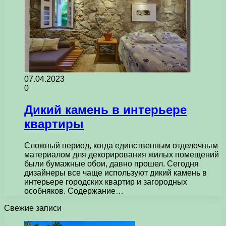
07.04.2023
0
Дикий камень в интерьере
квартиры
Сложный период, когда единственным отделочным
материалом для декорирования жилых помещений
были бумажные обои, давно прошел. Сегодня
дизайнеры все чаще используют дикий камень в
интерьере городских квартир и загородных
особняков. Содержание…
Свежие записи