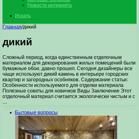
Новости интернета
Искать
Главная
/
дикий
дикий
Сложный период, когда единственным отделочным
материалом для декорирования жилых помещений были
бумажные обои, давно прошел. Сегодня дизайнеры все
чаще используют дикий камень в интерьере городских
квартир и загородных особняков. Содержание статьи:
Особенности используемого для отделки материала
Полезные советы для новичков Виды Заключение Этот
отделочный материал считается экологически чистым и с
…
Бытовые вопросы