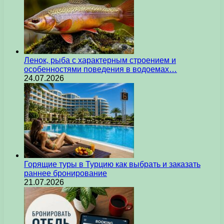
Ленок, рыба с характерным строением и
особенностями поведения в водоемах…
24.07.2026
Горящие туры в Турцию как выбрать и заказать
раннее бронирование
21.07.2026