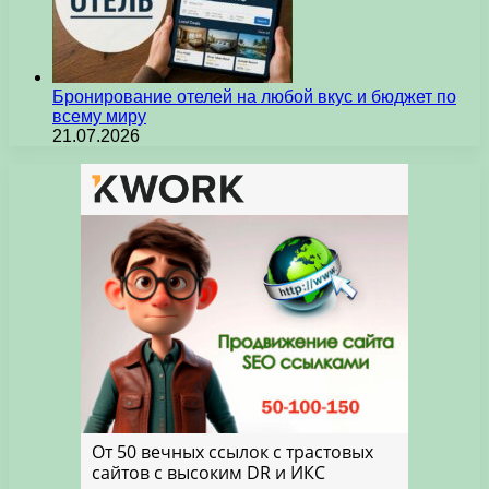
Бронирование отелей на любой вкус и бюджет по
всему миру
21.07.2026