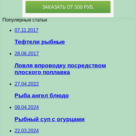
Популярные статьи
07.11.2017
Тефтели рыбные
28.06.2017
Ловля впроводку посредством
плоского поплавка
27.04.2022
Рыба ангел блюдо
08.04.2024
Рыбный суп с огурцами
22.03.2024