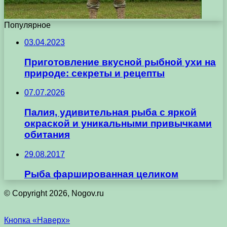
Популярное
03.04.2023
Приготовление вкусной рыбной ухи на
природе: секреты и рецепты
07.07.2026
Палия, удивительная рыба с яркой
окраской и уникальными привычками
обитания
29.08.2017
Рыба фаршированная целиком
© Copyright 2026, Nogov.ru
Кнопка «Наверх»