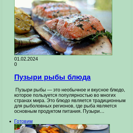
01.02.2024
0
Пузыри рыбы блюда
Пузыри рыбы — это необычное и вкусное блюдо,
которое пользуется популярностью во многих
странах мира. Это блюдо является традиционным
для рыболовных регионов, где рыба является
основным продуктом питания. Пузыри…
Готовим