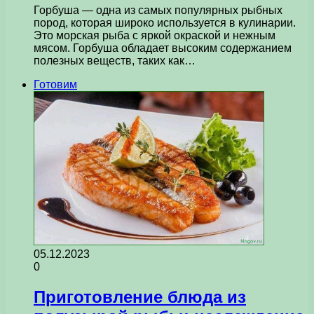
Горбуша — одна из самых популярных рыбных
пород, которая широко используется в кулинарии.
Это морская рыба с яркой окраской и нежным
мясом. Горбуша обладает высоким содержанием
полезных веществ, таких как…
Готовим
05.12.2023
0
Приготовление блюда из