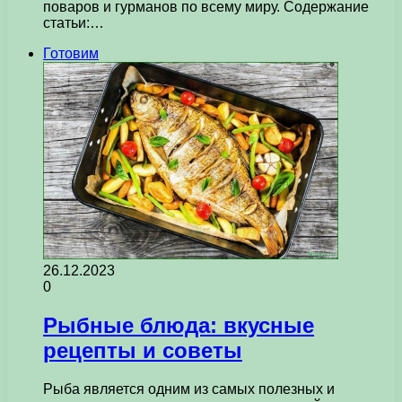
поваров и гурманов по всему миру. Содержание
статьи:…
Готовим
26.12.2023
0
Рыбные блюда: вкусные
рецепты и советы
Рыба является одним из самых полезных и