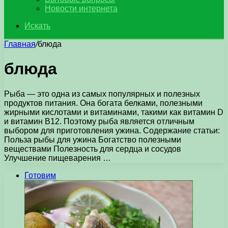
Новости интернета
Искать
Главная
/
блюда
блюда
Рыба — это одна из самых популярных и полезных
продуктов питания. Она богата белками, полезными
жирными кислотами и витаминами, такими как витамин D
и витамин B12. Поэтому рыба является отличным
выбором для приготовления ужина. Содержание статьи:
Польза рыбы для ужина Богатство полезными
веществами Полезность для сердца и сосудов
Улучшение пищеварения …
Готовим