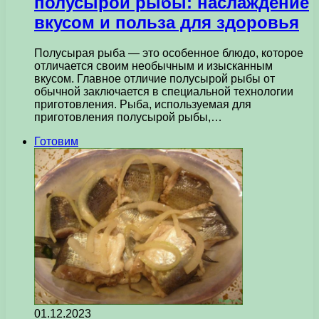
полусырой рыбы: наслаждение
вкусом и польза для здоровья
Полусырая рыба — это особенное блюдо, которое
отличается своим необычным и изысканным
вкусом. Главное отличие полусырой рыбы от
обычной заключается в специальной технологии
приготовления. Рыба, используемая для
приготовления полусырой рыбы,…
Готовим
01.12.2023