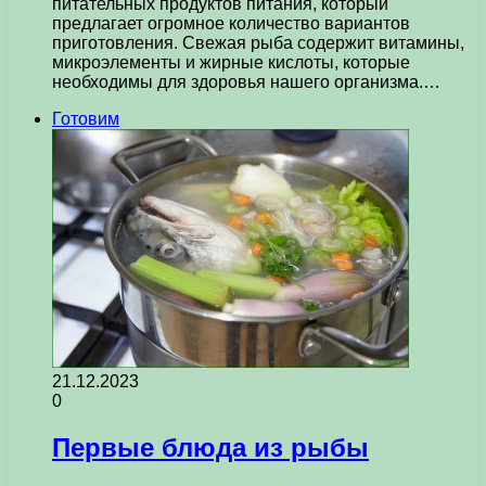
питательных продуктов питания, который
предлагает огромное количество вариантов
приготовления. Свежая рыба содержит витамины,
микроэлементы и жирные кислоты, которые
необходимы для здоровья нашего организма.…
Готовим
21.12.2023
0
Первые блюда из рыбы