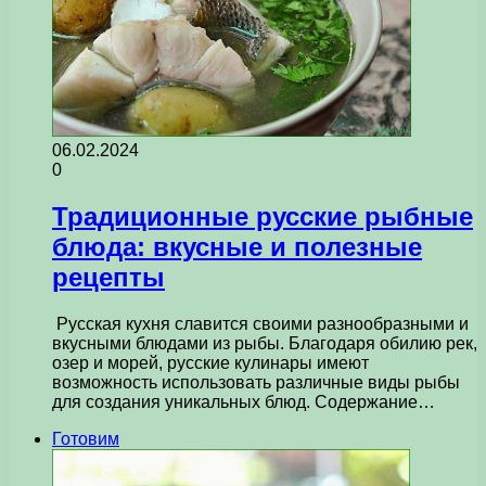
06.02.2024
0
Традиционные русские рыбные
блюда: вкусные и полезные
рецепты
Русская кухня славится своими разнообразными и
вкусными блюдами из рыбы. Благодаря обилию рек,
озер и морей, русские кулинары имеют
возможность использовать различные виды рыбы
для создания уникальных блюд. Содержание…
Готовим