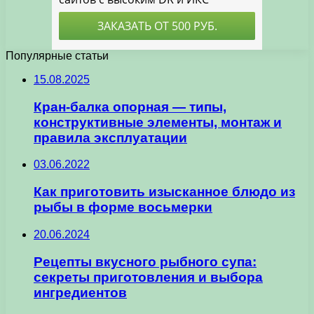
Популярные статьи
15.08.2025
Кран-балка опорная — типы,
конструктивные элементы, монтаж и
правила эксплуатации
03.06.2022
Как приготовить изысканное блюдо из
рыбы в форме восьмерки
20.06.2024
Рецепты вкусного рыбного супа:
секреты приготовления и выбора
ингредиентов