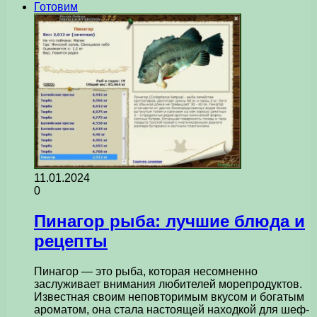
Готовим
11.01.2024
0
Пинагор рыба: лучшие блюда и
рецепты
Пинагор — это рыба, которая несомненно
заслуживает внимания любителей морепродуктов.
Известная своим неповторимым вкусом и богатым
ароматом, она стала настоящей находкой для шеф-