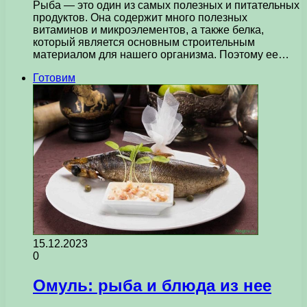
Рыба — это один из самых полезных и питательных
продуктов. Она содержит много полезных
витаминов и микроэлементов, а также белка,
который является основным строительным
материалом для нашего организма. Поэтому ее…
Готовим
15.12.2023
0
Омуль: рыба и блюда из нее