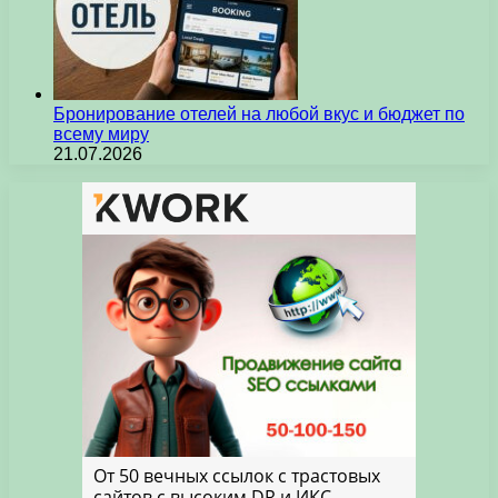
Бронирование отелей на любой вкус и бюджет по
всему миру
21.07.2026