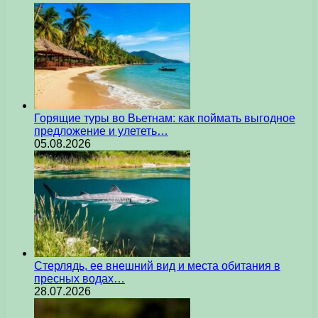
Горящие туры во Вьетнам: как поймать выгодное
предложение и улететь…
05.08.2026
Стерлядь, ее внешний вид и места обитания в
пресных водах…
28.07.2026