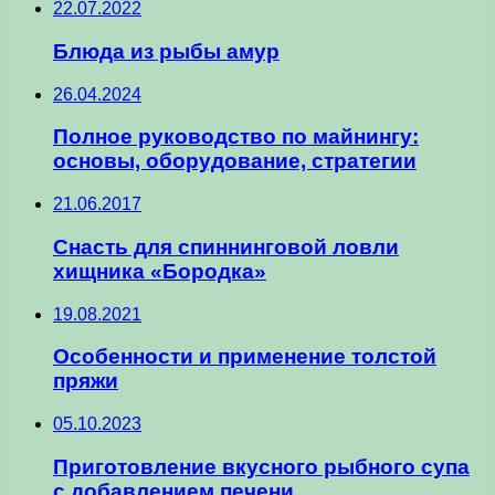
22.07.2022
Блюда из рыбы амур
26.04.2024
Полное руководство по майнингу:
основы, оборудование, стратегии
21.06.2017
Снасть для спиннинговой ловли
хищника «Бородка»
19.08.2021
Особенности и применение толстой
пряжи
05.10.2023
Приготовление вкусного рыбного супа
с добавлением печени