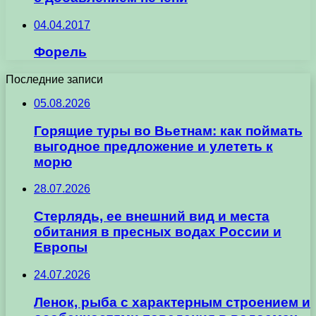
04.04.2017
Форель
Последние записи
05.08.2026
Горящие туры во Вьетнам: как поймать
выгодное предложение и улететь к
морю
28.07.2026
Стерлядь, ее внешний вид и места
обитания в пресных водах России и
Европы
24.07.2026
Ленок, рыба с характерным строением и