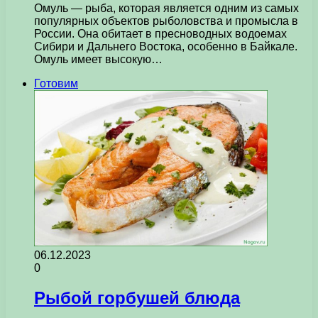
Омуль — рыба, которая является одним из самых
популярных объектов рыболовства и промысла в
России. Она обитает в пресноводных водоемах
Сибири и Дальнего Востока, особенно в Байкале.
Омуль имеет высокую…
Готовим
06.12.2023
0
Рыбой горбушей блюда