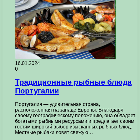
16.01.2024
0
Традиционные рыбные блюда
Португалии
Португалия — удивительная страна,
расположенная на западе Европы. Благодаря
своему географическому положению, она обладает
богатыми рыбными ресурсами и предлагает своим
гостям широкий выбор изысканных рыбных блюд.
Местные рыбаки ловят свежую…