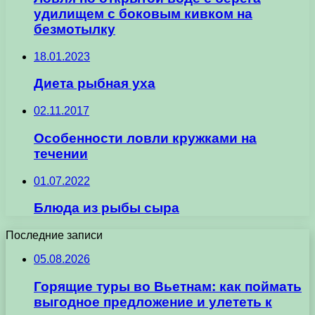
удилищем с боковым кивком на
безмотылку
18.01.2023
Диета рыбная уха
02.11.2017
Особенности ловли кружками на
течении
01.07.2022
Блюда из рыбы сыра
Последние записи
05.08.2026
Горящие туры во Вьетнам: как поймать
выгодное предложение и улететь к