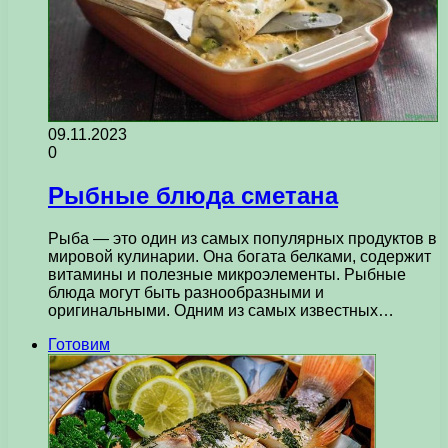
09.11.2023
0
Рыбные блюда сметана
Рыба — это один из самых популярных продуктов в
мировой кулинарии. Она богата белками, содержит
витамины и полезные микроэлементы. Рыбные
блюда могут быть разнообразными и
оригинальными. Одним из самых известных…
Готовим