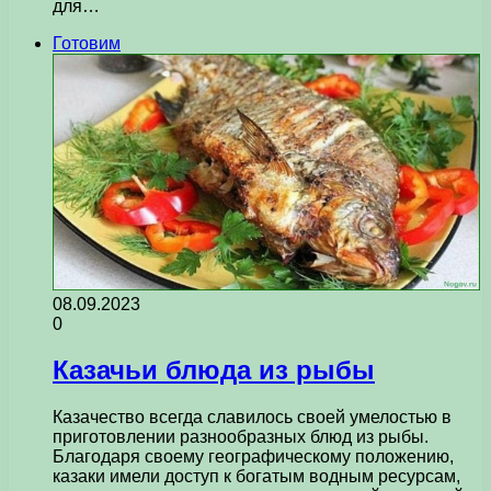
для…
Готовим
08.09.2023
0
Казачьи блюда из рыбы
Казачество всегда славилось своей умелостью в
приготовлении разнообразных блюд из рыбы.
Благодаря своему географическому положению,
казаки имели доступ к богатым водным ресурсам,