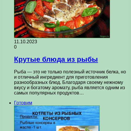
11.10.2023
0
Крутые блюда из рыбы
Рыба — это не только полезный источник белка, но
и отличный ингредиент для приготовления
разнообразных блюд. Благодаря своему нежному
вкусу и богатому аромату, рыба является одним из
самых популярных продуктов…
Готовим