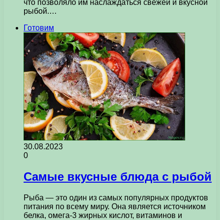
что позволяло им наслаждаться свежей и вкусной
рыбой.…
Готовим
30.08.2023
0
Самые вкусные блюда с рыбой
Рыба — это один из самых популярных продуктов
питания по всему миру. Она является источником
белка, омега-3 жирных кислот, витаминов и