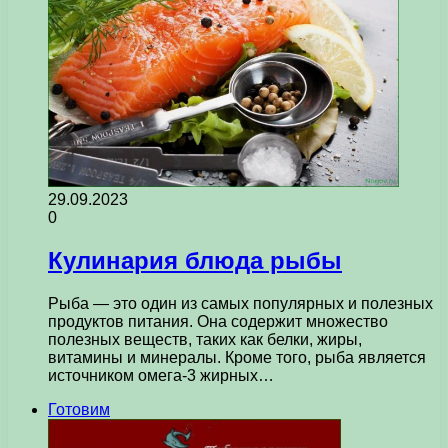
29.09.2023
0
Кулинария блюда рыбы
Рыба — это один из самых популярных и полезных
продуктов питания. Она содержит множество
полезных веществ, таких как белки, жиры,
витамины и минералы. Кроме того, рыба является
источником омега-3 жирных…
Готовим