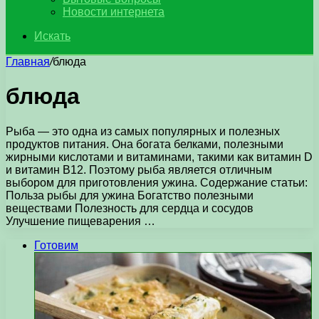
Новости интернета
Искать
Главная
/
блюда
блюда
Рыба — это одна из самых популярных и полезных
продуктов питания. Она богата белками, полезными
жирными кислотами и витаминами, такими как витамин D
и витамин B12. Поэтому рыба является отличным
выбором для приготовления ужина. Содержание статьи:
Польза рыбы для ужина Богатство полезными
веществами Полезность для сердца и сосудов
Улучшение пищеварения …
Готовим