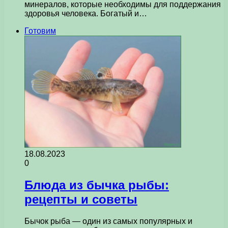
минералов, которые необходимы для поддержания
здоровья человека. Богатый и…
Готовим
18.08.2023
0
Блюда из бычка рыбы:
рецепты и советы
Бычок рыба — один из самых популярных и