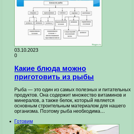
03.10.2023
0
Какие блюда можно
приготовить из рыбы
Рыба — это один из самых полезных и питательных
продуктов. Она содержит множество витаминов и
минералов, а также белок, который является
основным строительным материалом для нашего
организма. Поэтому рыба необходима…
Готовим