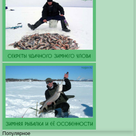
Популярное