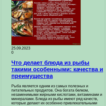
25.09.2023
0
Что делает блюда из рыбы
такими особенными: качества и
преимущества
Рыба является одним из самых полезных и
питательных продуктов. Она богата белком,
незаменимыми жирными кислотами, витаминами и
минералами. Блюда из рыбы имеют ряд качеств,
которые делают их особенно привлекательными