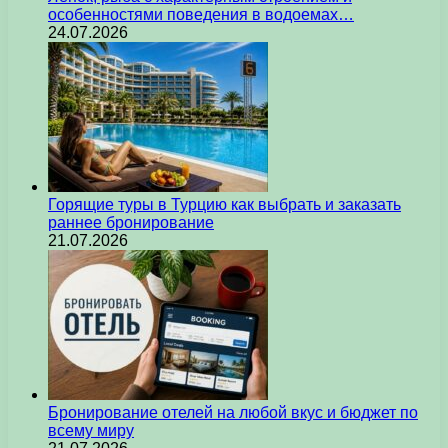
особенностями поведения в водоемах…
24.07.2026
Горящие туры в Турцию как выбрать и заказать
раннее бронирование
21.07.2026
Бронирование отелей на любой вкус и бюджет по
всему миру