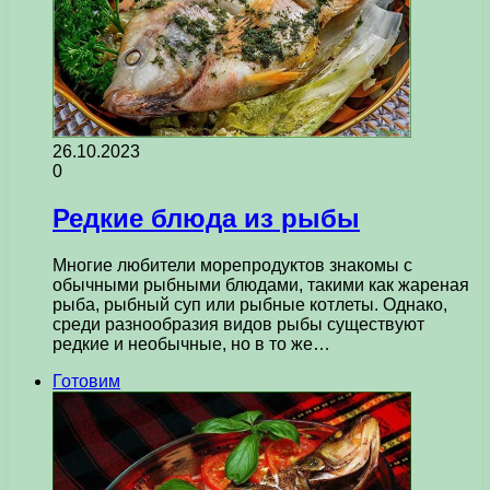
26.10.2023
0
Редкие блюда из рыбы
Многие любители морепродуктов знакомы с
обычными рыбными блюдами, такими как жареная
рыба, рыбный суп или рыбные котлеты. Однако,
среди разнообразия видов рыбы существуют
редкие и необычные, но в то же…
Готовим