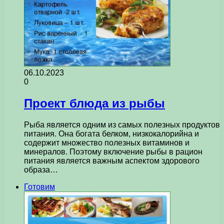
06.10.2023
0
Проект блюда из рыбы
Рыба является одним из самых полезных продуктов
питания. Она богата белком, низкокалорийна и
содержит множество полезных витаминов и
минералов. Поэтому включение рыбы в рацион
питания является важным аспектом здорового
образа…
Готовим