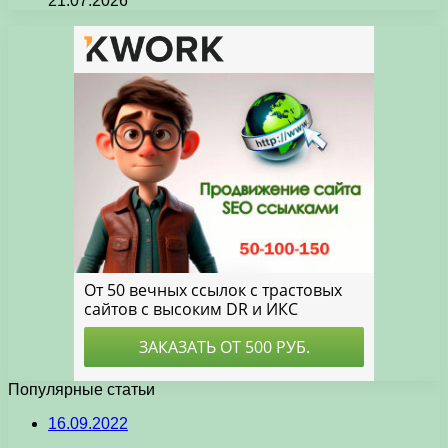
21.07.2026
Популярные статьи
16.09.2022