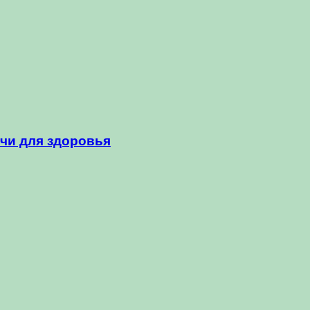
чи для здоровья