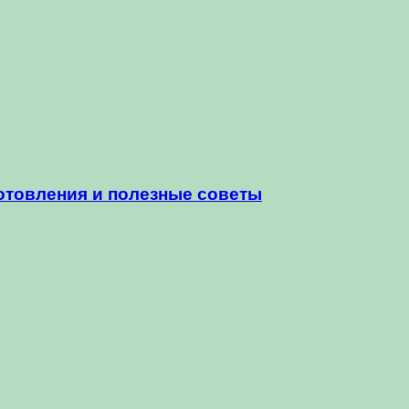
отовления и полезные советы