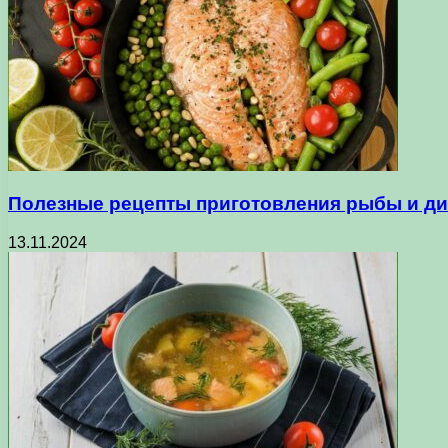
Полезные рецепты приготовления рыбы и ди
13.11.2024