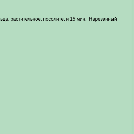
льца, растительное, посолите, и 15 мин.. Нарезанный