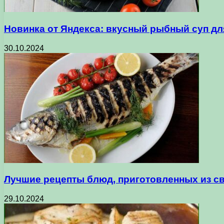
Новинка от Яндекса: вкусный рыбный суп дл
30.10.2024
Лучшие рецепты блюд, приготовленных из с
29.10.2024