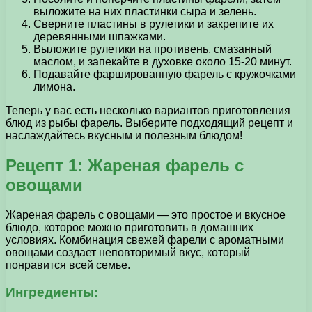
выложите на них пластинки сыра и зелень.
Сверните пластины в рулетики и закрепите их
деревянными шпажками.
Выложите рулетики на противень, смазанный
маслом, и запекайте в духовке около 15-20 минут.
Подавайте фаршированную фарель с кружочками
лимона.
Теперь у вас есть несколько вариантов приготовления
блюд из рыбы фарель. Выберите подходящий рецепт и
наслаждайтесь вкусным и полезным блюдом!
Рецепт 1: Жареная фарель с
овощами
Жареная фарель с овощами — это простое и вкусное
блюдо, которое можно приготовить в домашних
условиях. Комбинация свежей фарели с ароматными
овощами создает неповторимый вкус, который
понравится всей семье.
Ингредиенты: