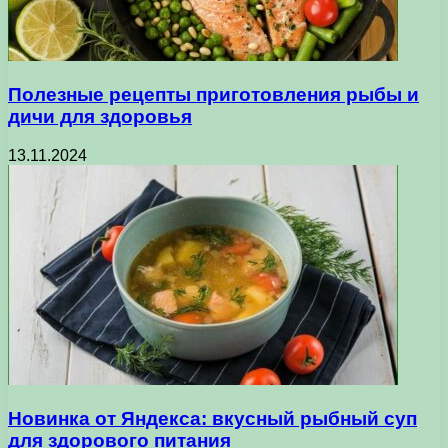
Полезные рецепты приготовления рыбы и
дичи для здоровья
13.11.2024
Новинка от Яндекса: вкусный рыбный суп
для здорового питания