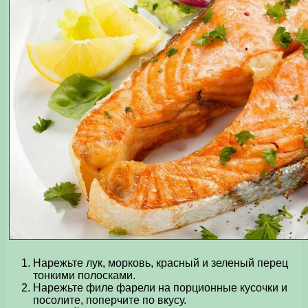
Нарежьте лук, морковь, красный и зеленый перец
тонкими полосками.
Нарежьте филе фарели на порционные кусочки и
посолите, поперчите по вкусу.