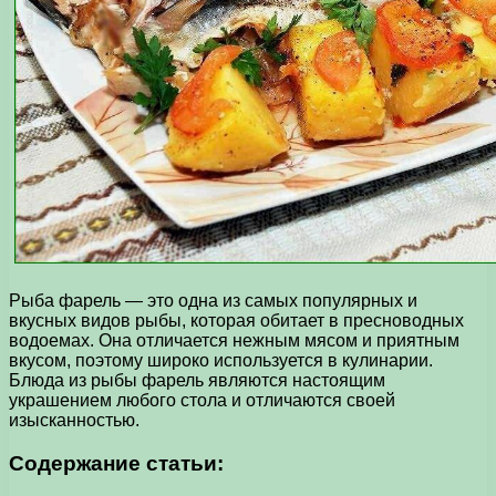
Рыба фарель — это одна из самых популярных и
вкусных видов рыбы, которая обитает в пресноводных
водоемах. Она отличается нежным мясом и приятным
вкусом, поэтому широко используется в кулинарии.
Блюда из рыбы фарель являются настоящим
украшением любого стола и отличаются своей
изысканностью.
Содержание статьи: