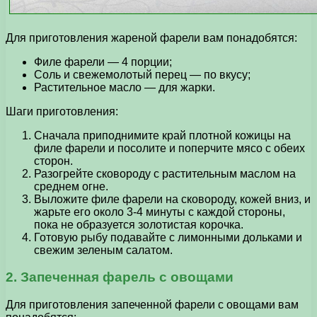
Для приготовления жареной фарели вам понадобятся:
Филе фарели — 4 порции;
Соль и свежемолотый перец — по вкусу;
Растительное масло — для жарки.
Шаги приготовления:
Сначала приподнимите край плотной кожицы на
филе фарели и посолите и поперчите мясо с обеих
сторон.
Разогрейте сковороду с растительным маслом на
среднем огне.
Выложите филе фарели на сковороду, кожей вниз, и
жарьте его около 3-4 минуты с каждой стороны,
пока не образуется золотистая корочка.
Готовую рыбу подавайте с лимонными дольками и
свежим зеленым салатом.
2. Запеченная фарель с овощами
Для приготовления запеченной фарели с овощами вам