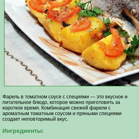
Фарель в томатном соусе с специями — это вкусное и
питательное блюдо, которое можно приготовить за
короткое время. Комбинация свежей фарели с
ароматным томатным соусом и пряными специями
создает неповторимый вкус.
Ингредиенты: