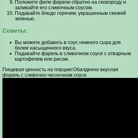
Положите филе фарели обратно на сковороду и
заливайте его сливочным соусом.
Подавайте блюдо горячим, украшенным свежей
зеленью.
Советы:
Вы можете добавить в соус немного сыра для
более насыщенного вкуса.
Подавайте фарель в сливочном соусе с отварным
картофелем или рисом.
Пищевая ценность на порцию:Обалденно вкусная
форель с сливочно-чесночном соусе