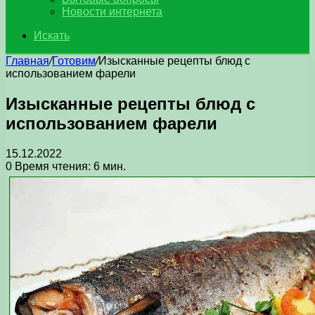
Новости интернета
Искать
Главная
/
Готовим
/
Изысканные рецепты блюд с
использованием фарели
Изысканные рецепты блюд с
использованием фарели
15.12.2022
0
Время чтения: 6 мин.