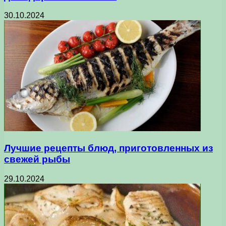
30.10.2024
Лучшие рецепты блюд, приготовленных из
свежей рыбы
29.10.2024