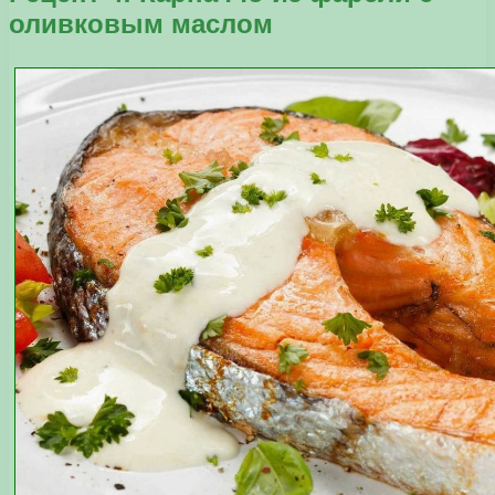
оливковым маслом