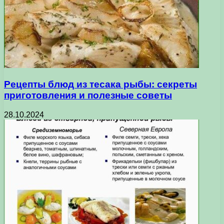
Рецепты блюд из тесака рыбы: секреты
приготовления и полезные советы
28.10.2024