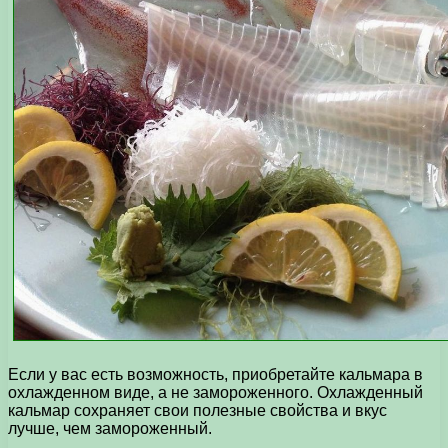
Если у вас есть возможность, приобретайте кальмара в
охлажденном виде, а не замороженного. Охлажденный
кальмар сохраняет свои полезные свойства и вкус
лучше, чем замороженный.