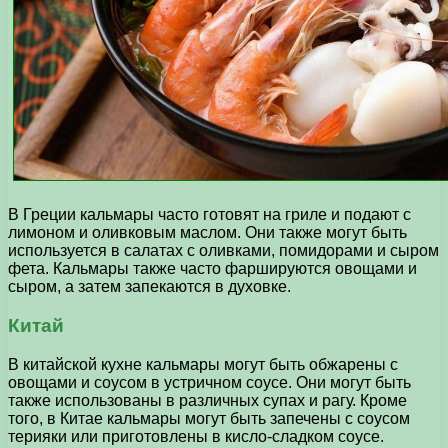
В Греции кальмары часто готовят на гриле и подают с
лимоном и оливковым маслом. Они также могут быть
используется в салатах с оливками, помидорами и сыром
фета. Кальмары также часто фаршируются овощами и
сыром, а затем запекаются в духовке.
Китай
В китайской кухне кальмары могут быть обжарены с
овощами и соусом в устричном соусе. Они могут быть
также использованы в различных супах и рагу. Кроме
того, в Китае кальмары могут быть запечены с соусом
терияки или приготовлены в кисло-сладком соусе.