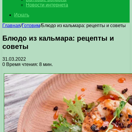
Новости интернета
Искать
Главная
/
Готовим
/
Блюдо из кальмара: рецепты и советы
Блюдо из кальмара: рецепты и
советы
31.03.2022
0
Время чтения: 8 мин.