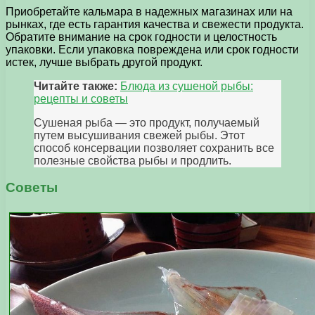
Приобретайте кальмара в надежных магазинах или на
рынках, где есть гарантия качества и свежести продукта.
Обратите внимание на срок годности и целостность
упаковки. Если упаковка повреждена или срок годности
истек, лучше выбрать другой продукт.
Читайте также:
Блюда из сушеной рыбы:
рецепты и советы
Сушеная рыба — это продукт, получаемый
путем высушивания свежей рыбы. Этот
способ консервации позволяет сохранить все
полезные свойства рыбы и продлить.
Советы