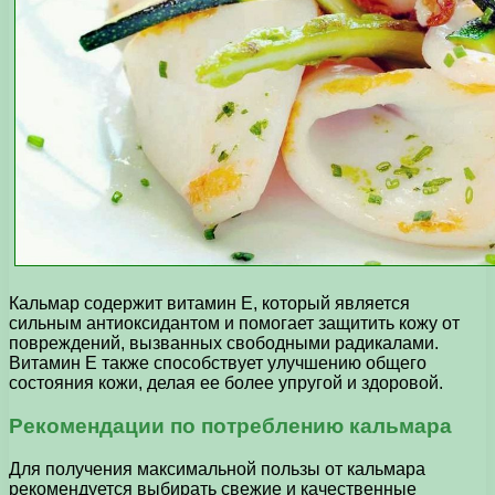
Кальмар содержит витамин E, который является
сильным антиоксидантом и помогает защитить кожу от
повреждений, вызванных свободными радикалами.
Витамин E также способствует улучшению общего
состояния кожи, делая ее более упругой и здоровой.
Рекомендации по потреблению кальмара
Для получения максимальной пользы от кальмара
рекомендуется выбирать свежие и качественные