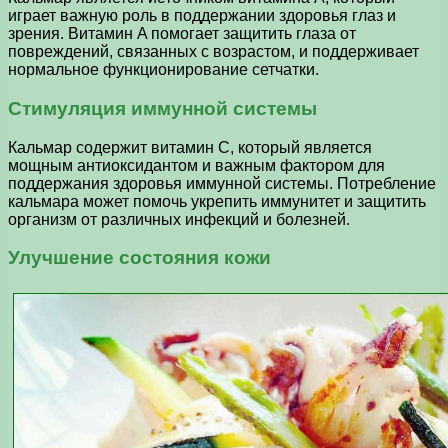
играет важную роль в поддержании здоровья глаз и
зрения. Витамин A помогает защитить глаза от
повреждений, связанных с возрастом, и поддерживает
нормальное функционирование сетчатки.
Стимуляция иммунной системы
Кальмар содержит витамин C, который является
мощным антиоксидантом и важным фактором для
поддержания здоровья иммунной системы. Потребление
кальмара может помочь укрепить иммунитет и защитить
организм от различных инфекций и болезней.
Улучшение состояния кожи