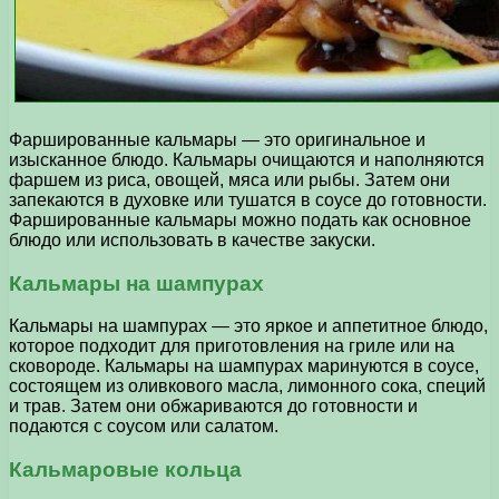
Фаршированные кальмары — это оригинальное и
изысканное блюдо. Кальмары очищаются и наполняются
фаршем из риса, овощей, мяса или рыбы. Затем они
запекаются в духовке или тушатся в соусе до готовности.
Фаршированные кальмары можно подать как основное
блюдо или использовать в качестве закуски.
Кальмары на шампурах
Кальмары на шампурах — это яркое и аппетитное блюдо,
которое подходит для приготовления на гриле или на
сковороде. Кальмары на шампурах маринуются в соусе,
состоящем из оливкового масла, лимонного сока, специй
и трав. Затем они обжариваются до готовности и
подаются с соусом или салатом.
Кальмаровые кольца