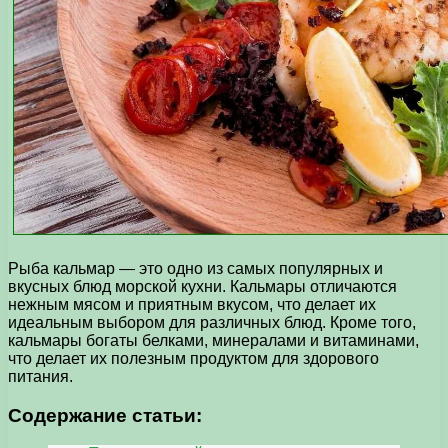
Рыба кальмар — это одно из самых популярных и
вкусных блюд морской кухни. Кальмары отличаются
нежным мясом и приятным вкусом, что делает их
идеальным выбором для различных блюд. Кроме того,
кальмары богаты белками, минералами и витаминами,
что делает их полезным продуктом для здорового
питания.
Содержание статьи: