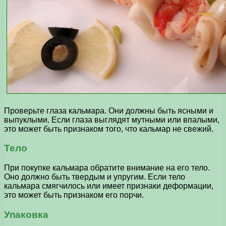
Проверьте глаза кальмара. Они должны быть ясными и
выпуклыми. Если глаза выглядят мутными или впалыми,
это может быть признаком того, что кальмар не свежий.
Тело
При покупке кальмара обратите внимание на его тело.
Оно должно быть твердым и упругим. Если тело
кальмара смягчилось или имеет признаки деформации,
это может быть признаком его порчи.
Упаковка