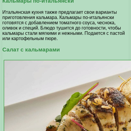
Кальмары по-итальянски
Итальянская кухня также предлагает свои варианты
приготовления кальмара. Кальмары по-итальянски
готовятся с добавлением томатного соуса, чеснока,
оливок и специй. Блюдо тушится до готовности, чтобы
кальмары стали мягкими и нежными. Подается с пастой
или картофельным пюре.
Салат с кальмарами