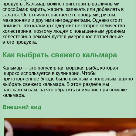
продукты. Кальмар можно приготовить различными
способами: варить, жарить, запекать или добавлять в
салаты. Он отлично сочетается с овощами, рисом,
макаронами и другими ингредиентами. Однако стоит
помнить, что кальмар содержит некоторое количество
холестерина, поэтому людям с повышенным уровнем
холестерина рекомендуется умеренное потребление
этого продукта.
Как выбрать свежего кальмара
Кальмар — это популярная морская рыба, которая
широко используется в кулинарии. Чтобы
приготовленное блюдо было вкусным и полезным, важно
выбрать свежего кальмара. В этом разделе мы
расскажем вам, на что обратить внимание при покупке
кальмара.
Внешний вид