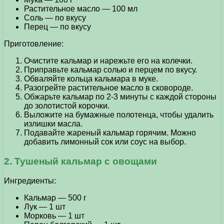
Растительное масло — 100 мл
Соль — по вкусу
Перец — по вкусу
Приготовление:
Очистите кальмар и нарежьте его на колечки.
Приправьте кальмар солью и перцем по вкусу.
Обваляйте кольца кальмара в муке.
Разогрейте растительное масло в сковороде.
Обжарьте кальмар по 2-3 минуты с каждой стороны
до золотистой корочки.
Выложите на бумажные полотенца, чтобы удалить
излишки масла.
Подавайте жареный кальмар горячим. Можно
добавить лимонный сок или соус на выбор.
2. Тушеный кальмар с овощами
Ингредиенты:
Кальмар — 500 г
Лук — 1 шт
Морковь — 1 шт