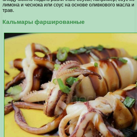
лимона и чеснока или соус на основе оливкового масла и
трав.
Кальмары фаршированные