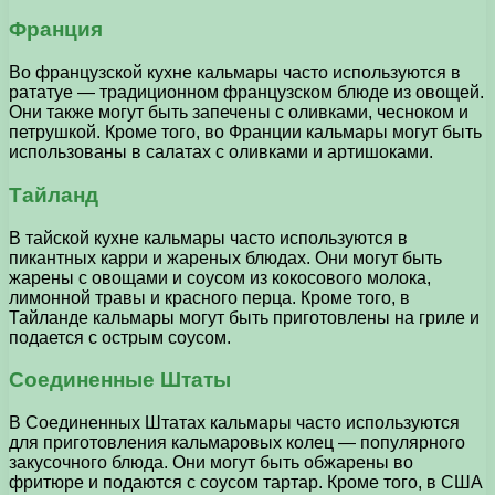
Франция
Во французской кухне кальмары часто используются в
рататуе — традиционном французском блюде из овощей.
Они также могут быть запечены с оливками, чесноком и
петрушкой. Кроме того, во Франции кальмары могут быть
использованы в салатах с оливками и артишоками.
Тайланд
В тайской кухне кальмары часто используются в
пикантных карри и жареных блюдах. Они могут быть
жарены с овощами и соусом из кокосового молока,
лимонной травы и красного перца. Кроме того, в
Тайланде кальмары могут быть приготовлены на гриле и
подается с острым соусом.
Соединенные Штаты
В Соединенных Штатах кальмары часто используются
для приготовления кальмаровых колец — популярного
закусочного блюда. Они могут быть обжарены во
фритюре и подаются с соусом тартар. Кроме того, в США