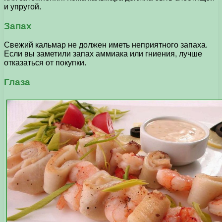
и упругой.
Запах
Свежий кальмар не должен иметь неприятного запаха.
Если вы заметили запах аммиака или гниения, лучше
отказаться от покупки.
Глаза