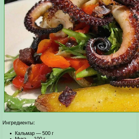
Ингредиенты:
Кальмар — 500 г
Мука — 100 г