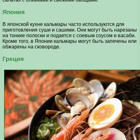
Япония
В японской кухне кальмары часто используются для
приготовления суши и сашими. Они могут быть нарезаны
на тонкие полоски и подается с соевым соусом и васаби.
Кроме того, в Японии кальмары могут быть запечены или
обжарены на сковороде.
Греция