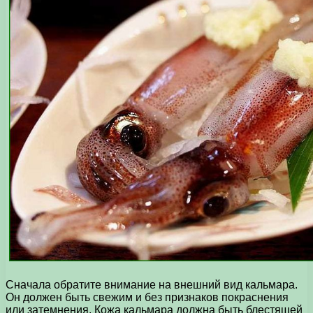
Сначала обратите внимание на внешний вид кальмара.
Он должен быть свежим и без признаков покраснения
или затемнения. Кожа кальмара должна быть блестящей