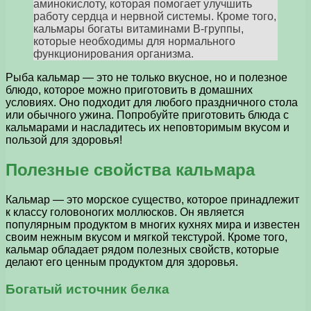
аминокислоту, которая помогает улучшить
работу сердца и нервной системы. Кроме того,
кальмары богаты витаминами B-группы,
которые необходимы для нормального
функционирования организма.
Рыба кальмар — это не только вкусное, но и полезное
блюдо, которое можно приготовить в домашних
условиях. Оно подходит для любого праздничного стола
или обычного ужина. Попробуйте приготовить блюда с
кальмарами и насладитесь их неповторимым вкусом и
пользой для здоровья!
Полезные свойства кальмара
Кальмар — это морское существо, которое принадлежит
к классу головоногих моллюсков. Он является
популярным продуктом в многих кухнях мира и известен
своим нежным вкусом и мягкой текстурой. Кроме того,
кальмар обладает рядом полезных свойств, которые
делают его ценным продуктом для здоровья.
Богатый источник белка