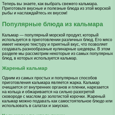
Теперь вы знаете, как выбрать свежего кальмара.
Приготовьте вкусные и полезные блюда из этой морской
рыбы и наслаждайтесь их вкусом!
Популярные блюда из кальмара
Кальмар — популярный морской продукт, который
используется в приготовлении различных блюд. Его мясо
имеет нежную текстуру и приятный вкус, что позволяет
создавать разнообразные кулинарные шедевры. В этом
разделе мы рассмотрим некоторые из самых популярных
блюд, в которых используется кальмар.
Жареный кальмар
Одним из самых простых и популярных способов
приготовления кальмара является жарка. Кальмар
очищается от внутренних органов и пленки, нарезается
на кольца и обжаривается на сильно разогретой
сковороде с маслом до золотистой корочки. Жареный
кальмар можно подавать как самостоятельное блюдо или
использовать в салатах и закусках.