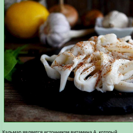
Кальмар является источником витамина A, который