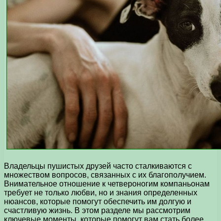
Владельцы пушистых друзей часто сталкиваются с
множеством вопросов, связанных с их благополучием.
Внимательное отношение к четвероногим компаньонам
требует не только любви, но и знания определенных
нюансов, которые помогут обеспечить им долгую и
счастливую жизнь. В этом разделе мы рассмотрим
ключевые моменты, которые помогут вам стать более