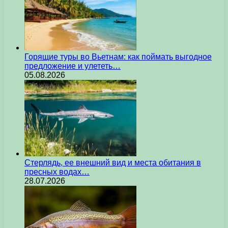
Горящие туры во Вьетнам: как поймать выгодное
предложение и улететь…
05.08.2026
Стерлядь, ее внешний вид и места обитания в
пресных водах…
28.07.2026