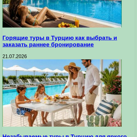
Горящие туры в Турцию как выбрать и
заказать раннее бронирование
21.07.2026
Незабываемые туры в Турцию для яркого