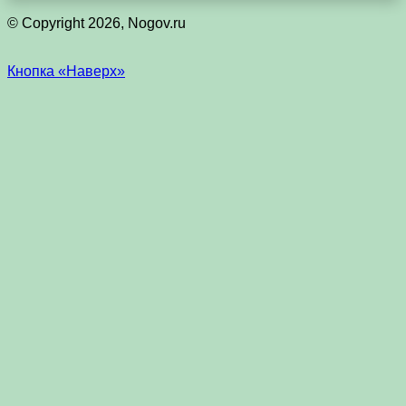
© Copyright 2026, Nogov.ru
Кнопка «Наверх»