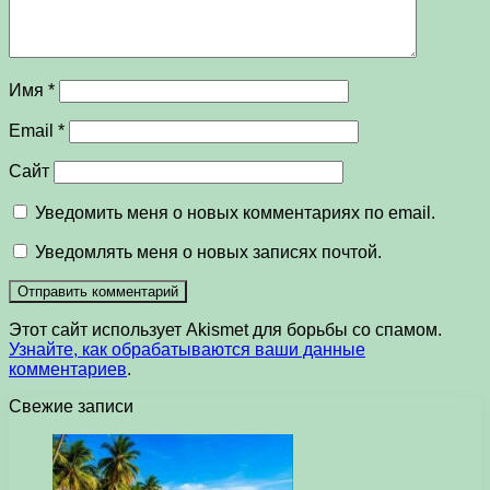
Имя
*
Email
*
Сайт
Уведомить меня о новых комментариях по email.
Уведомлять меня о новых записях почтой.
Этот сайт использует Akismet для борьбы со спамом.
Узнайте, как обрабатываются ваши данные
комментариев
.
Свежие записи