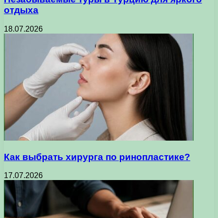
отдыха
18.07.2026
Как выбрать хирурга по ринопластике?
17.07.2026