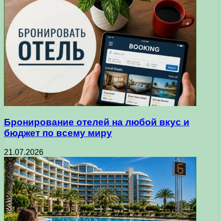
Бронирование отелей на любой вкус и
бюджет по всему миру
21.07.2026