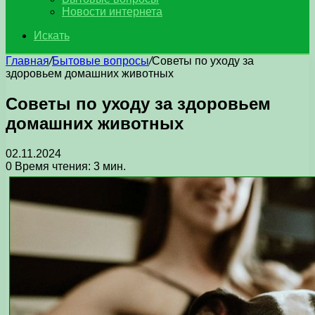
Новости интернета
Искать
Главная
/
Бытовые вопросы
/
Советы по уходу за
здоровьем домашних животных
Советы по уходу за здоровьем
домашних животных
02.11.2024
0
Время чтения: 3 мин.