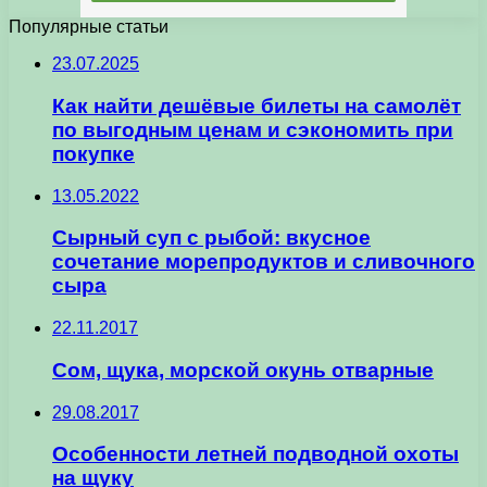
Популярные статьи
23.07.2025
Как найти дешёвые билеты на самолёт
по выгодным ценам и сэкономить при
покупке
13.05.2022
Сырный суп с рыбой: вкусное
сочетание морепродуктов и сливочного
сыра
22.11.2017
Сом, щука, морской окунь отварные
29.08.2017
Особенности летней подводной охоты
на щуку