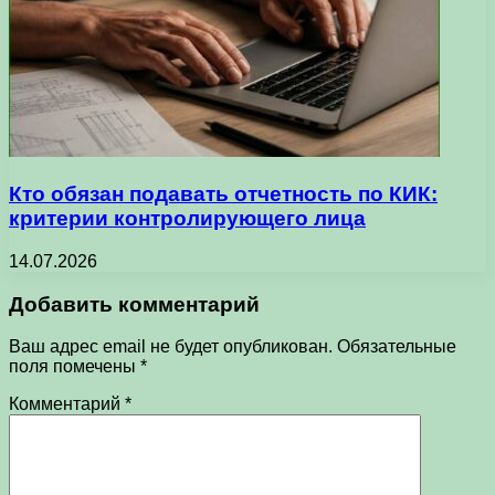
Кто обязан подавать отчетность по КИК:
критерии контролирующего лица
14.07.2026
Добавить комментарий
Ваш адрес email не будет опубликован.
Обязательные
поля помечены
*
Комментарий
*