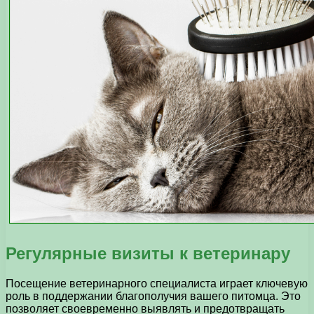
Регулярные визиты к ветеринару
Посещение ветеринарного специалиста играет ключевую
роль в поддержании благополучия вашего питомца. Это
позволяет своевременно выявлять и предотвращать