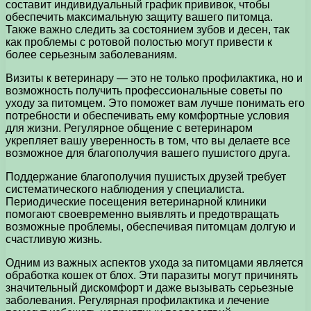
составит индивидуальный график прививок, чтобы
обеспечить максимальную защиту вашего питомца.
Также важно следить за состоянием зубов и десен, так
как проблемы с ротовой полостью могут привести к
более серьезным заболеваниям.
Визиты к ветеринару — это не только профилактика, но и
возможность получить профессиональные советы по
уходу за питомцем. Это поможет вам лучше понимать его
потребности и обеспечивать ему комфортные условия
для жизни. Регулярное общение с ветеринаром
укрепляет вашу уверенность в том, что вы делаете все
возможное для благополучия вашего пушистого друга.
Поддержание благополучия пушистых друзей требует
систематического наблюдения у специалиста.
Периодические посещения ветеринарной клиники
помогают своевременно выявлять и предотвращать
возможные проблемы, обеспечивая питомцам долгую и
счастливую жизнь.
Одним из важных аспектов ухода за питомцами является
обработка кошек от блох. Эти паразиты могут причинять
значительный дискомфорт и даже вызывать серьезные
заболевания. Регулярная профилактика и лечение