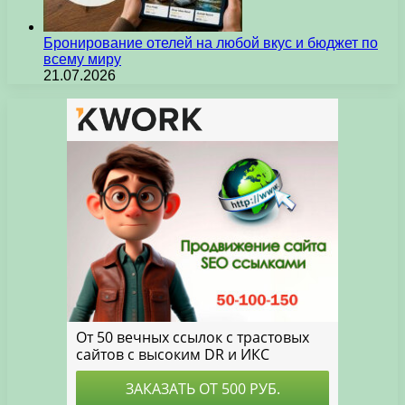
Бронирование отелей на любой вкус и бюджет по
всему миру
21.07.2026