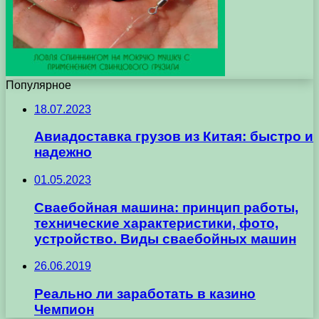
Популярное
18.07.2023
Авиадоставка грузов из Китая: быстро и
надежно
01.05.2023
Сваебойная машина: принцип работы,
технические характеристики, фото,
устройство. Виды сваебойных машин
26.06.2019
Реально ли заработать в казино
Чемпион