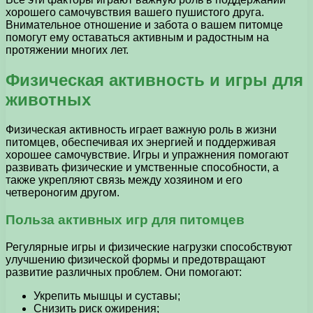
хорошего самочувствия вашего пушистого друга.
Внимательное отношение и забота о вашем питомце
помогут ему оставаться активным и радостным на
протяжении многих лет.
Физическая активность и игры для
животных
Физическая активность играет важную роль в жизни
питомцев, обеспечивая их энергией и поддерживая
хорошее самочувствие. Игры и упражнения помогают
развивать физические и умственные способности, а
также укрепляют связь между хозяином и его
четвероногим другом.
Польза активных игр для питомцев
Регулярные игры и физические нагрузки способствуют
улучшению физической формы и предотвращают
развитие различных проблем. Они помогают:
Укрепить мышцы и суставы;
Снизить риск ожирения;