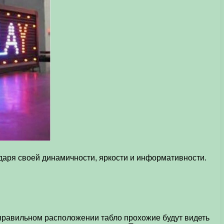
одаря своей динамичности, яркости и информативности.
 правильном расположении табло прохожие будут видеть